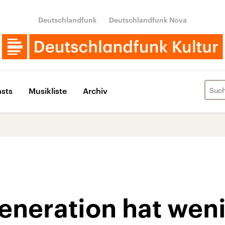
Deutschlandfunk
Deutschlandfunk Nova
sts
Musikliste
Archiv
eneration hat wen