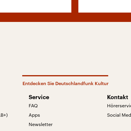
Entdecken Sie Deutschlandfunk Kultur
Service
Kontakt
FAQ
Hörerservi
AB+)
Apps
Social Med
Newsletter