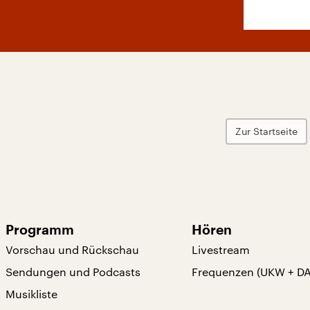
Zur Startseite
Programm
Hören
Vorschau und Rückschau
Livestream
Sendungen und Podcasts
Frequenzen (UKW + D
Musikliste