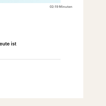
02:19 Minuten
eute ist