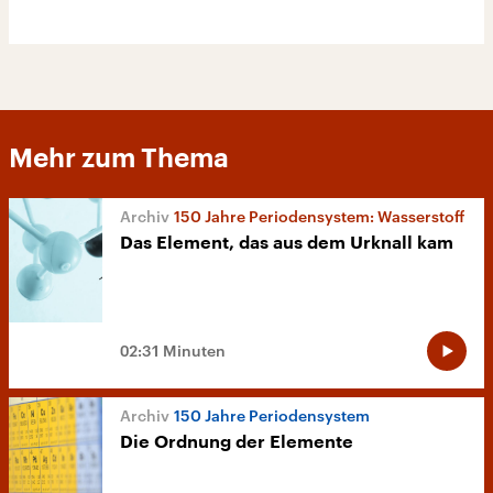
Mehr zum Thema
150 Jahre Periodensystem: Wasserstoff
Das Element, das aus dem Urknall kam
02:31 Minuten
150 Jahre Periodensystem
Die Ordnung der Elemente