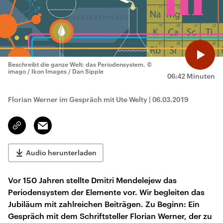
Beschreibt die ganze Welt: das Periodensystem.
©
imago / Ikon Images / Dan Sipple
06:42 Minuten
Florian Werner im Gespräch mit Ute Welty
|
06.03.2019
Email
Link
kopieren/teilen
Audio herunterladen
Vor 150 Jahren stellte Dmitri Mendelejew das
Periodensystem der Elemente vor. Wir begleiten das
Jubiläum mit zahlreichen Beiträgen. Zu Beginn: Ein
Gespräch mit dem Schriftsteller Florian Werner, der zu