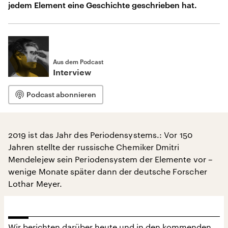
jedem Element eine Geschichte geschrieben hat.
Aus dem Podcast
Interview
Podcast abonnieren
2019 ist das Jahr des Periodensystems.: Vor 150
Jahren stellte der russische Chemiker Dmitri
Mendelejew sein Periodensystem der Elemente vor –
wenige Monate später dann der deutsche Forscher
Lothar Meyer.
Wir berichten darüber heute und in den kommenden