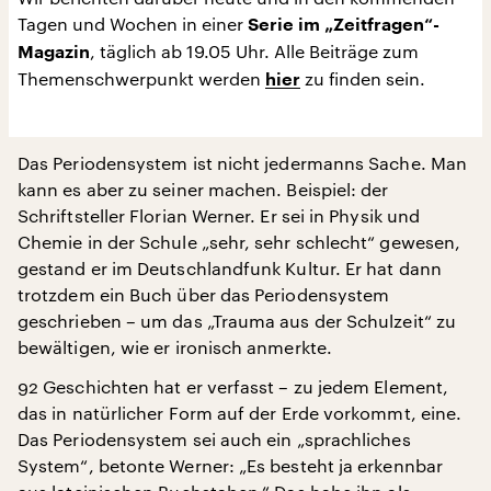
Tagen und Wochen in einer
Serie im „Zeitfragen“-
, täglich ab 19.05 Uhr. Alle Beiträge zum
Magazin
Themenschwerpunkt werden
zu finden sein.
hier
Das Periodensystem ist nicht jedermanns Sache. Man
kann es aber zu seiner machen. Beispiel: der
Schriftsteller Florian Werner. Er sei in Physik und
Chemie in der Schule „sehr, sehr schlecht“ gewesen,
gestand er im Deutschlandfunk Kultur. Er hat dann
trotzdem ein Buch über das Periodensystem
geschrieben – um das „Trauma aus der Schulzeit“ zu
bewältigen, wie er ironisch anmerkte.
92 Geschichten hat er verfasst – zu jedem Element,
das in natürlicher Form auf der Erde vorkommt, eine.
Das Periodensystem sei auch ein „sprachliches
System“, betonte Werner: „Es besteht ja erkennbar