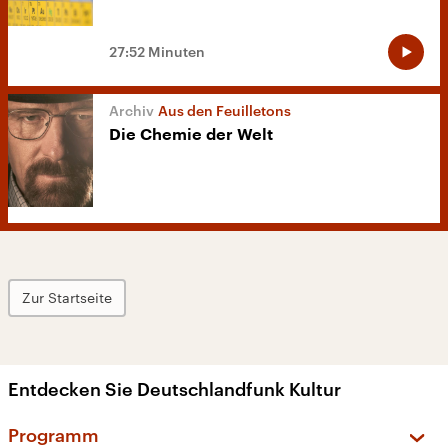
27:52 Minuten
Aus den Feuilletons
Die Chemie der Welt
Zur Startseite
Entdecken Sie Deutschlandfunk Kultur
Programm