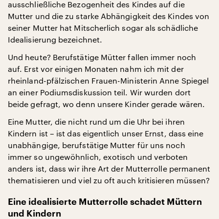
ausschließliche Bezogenheit des Kindes auf die
Mutter und die zu starke Abhängigkeit des Kindes von
seiner Mutter hat Mitscherlich sogar als schädliche
Idealisierung bezeichnet.
Und heute? Berufstätige Mütter fallen immer noch
auf. Erst vor einigen Monaten nahm ich mit der
rheinland-pfälzischen Frauen-Ministerin Anne Spiegel
an einer Podiumsdiskussion teil. Wir wurden dort
beide gefragt, wo denn unsere Kinder gerade wären.
Eine Mutter, die nicht rund um die Uhr bei ihren
Kindern ist – ist das eigentlich unser Ernst, dass eine
unabhängige, berufstätige Mutter für uns noch
immer so ungewöhnlich, exotisch und verboten
anders ist, dass wir ihre Art der Mutterrolle permanent
thematisieren und viel zu oft auch kritisieren müssen?
Eine idealisierte Mutterrolle schadet Müttern
und Kindern