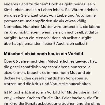
anderes Land zu ziehen? Doch es geht beides: sein
Kind lieben und sein Leben leben. Bei Vätern erleben
wir diese Gleichzeitigkeit von Liebe und Autonomie
permanent und empfinden sie als etwas völlig
Normales. Nur einer Mutter wird unterstellt, sie könne
ihr Kind nicht lieben, wenn sie sich nicht selbst dafür
aufgibt. Kann ein Mensch, der sich selbst aufgibt,
überhaupt jemanden lieben? Auch sich selbst?
Mitscherlich ist noch heute ein Vorbild
Über 60 Jahre nachdem Mitscherlich es gewagt hat,
die gesellschaftlich vorgeschriebene Mutterrolle
abzulehnen, braucht es immer noch Mut und ein
dickes Fell, den gesellschaftlichen Vorgaben zu
trotzen und die Kritik und Vorurteile auszuhalten.
Ist Mitscherlich also ein Vorbild für Mütter, die im Jahr
2017, keinen Kuchen für die Kita-Feier backen, die für
ihr Kind die Ganztagsbetreuung buchen und die ohne