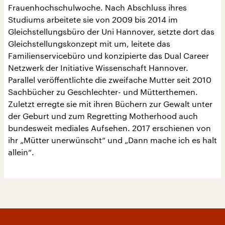
Frauenhochschulwoche. Nach Abschluss ihres
Studiums arbeitete sie von 2009 bis 2014 im
Gleichstellungsbüro der Uni Hannover, setzte dort das
Gleichstellungskonzept mit um, leitete das
Familienservicebüro und konzipierte das Dual Career
Netzwerk der Initiative Wissenschaft Hannover.
Parallel veröffentlichte die zweifache Mutter seit 2010
Sachbücher zu Geschlechter- und Mütterthemen.
Zuletzt erregte sie mit ihren Büchern zur Gewalt unter
der Geburt und zum Regretting Motherhood auch
bundesweit mediales Aufsehen. 2017 erschienen von
ihr „Mütter unerwünscht“ und „Dann mache ich es halt
allein“.