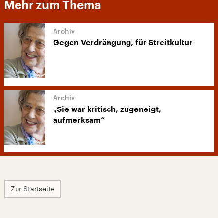
Mehr zum Thema
Gegen Verdrängung, für Streitkultur
„Sie war kritisch, zugeneigt,
aufmerksam“
Zur Startseite