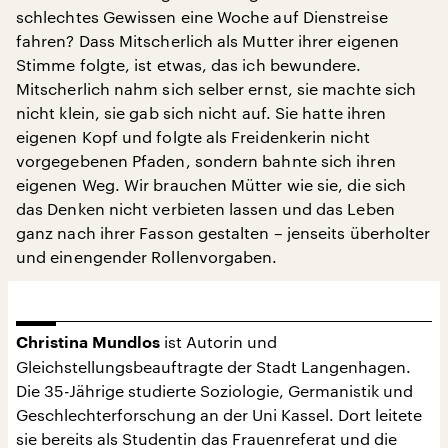
schlechtes Gewissen eine Woche auf Dienstreise
fahren? Dass Mitscherlich als Mutter ihrer eigenen
Stimme folgte, ist etwas, das ich bewundere.
Mitscherlich nahm sich selber ernst, sie machte sich
nicht klein, sie gab sich nicht auf. Sie hatte ihren
eigenen Kopf und folgte als Freidenkerin nicht
vorgegebenen Pfaden, sondern bahnte sich ihren
eigenen Weg. Wir brauchen Mütter wie sie, die sich
das Denken nicht verbieten lassen und das Leben
ganz nach ihrer Fasson gestalten – jenseits überholter
und einengender Rollenvorgaben.
ist Autorin und
Christina Mundlos
Gleichstellungsbeauftragte der Stadt Langenhagen.
Die 35-Jährige studierte Soziologie, Germanistik und
Geschlechterforschung an der Uni Kassel. Dort leitete
sie bereits als Studentin das Frauenreferat und die