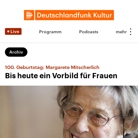
Live
Programm
Podcasts
Archiv
100. Geburtstag: Margarete Mitscherlich
Bis heute ein Vorbild für Frauen