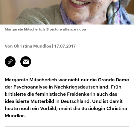
Margarete Mitscherlich
© picture alliance / dpa
Von Christina Mundlos
|
17.07.2017
Email
Link
kopieren/teilen
Margarete Mitscherlich war nicht nur die Grande Dame
der Psychoanalyse in Nachkriegsdeutschland. Früh
kritisierte die feministische Freidenkerin auch das
idealisierte Mutterbild in Deutschland. Und ist damit
heute noch ein Vorbild, meint die Soziologin Christina
Mundlos.