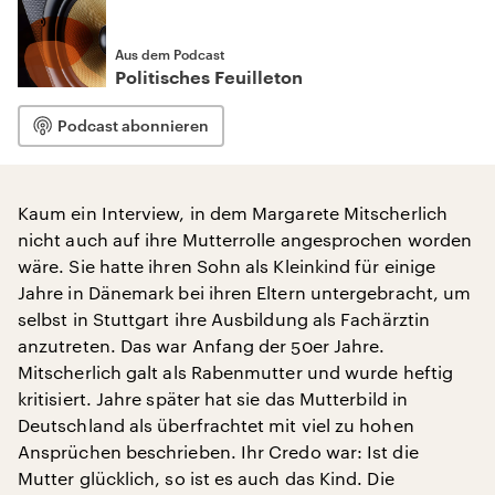
Aus dem Podcast
Politisches Feuilleton
Podcast abonnieren
Kaum ein Interview, in dem Margarete Mitscherlich
nicht auch auf ihre Mutterrolle angesprochen worden
wäre. Sie hatte ihren Sohn als Kleinkind für einige
Jahre in Dänemark bei ihren Eltern untergebracht, um
selbst in Stuttgart ihre Ausbildung als Fachärztin
anzutreten. Das war Anfang der 50er Jahre.
Mitscherlich galt als Rabenmutter und wurde heftig
kritisiert. Jahre später hat sie das Mutterbild in
Deutschland als überfrachtet mit viel zu hohen
Ansprüchen beschrieben. Ihr Credo war: Ist die
Mutter glücklich, so ist es auch das Kind. Die