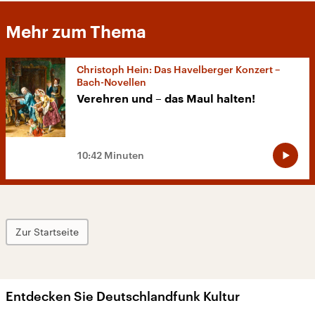
Mehr zum Thema
Christoph Hein: Das Havelberger Konzert –
Bach-Novellen
Verehren und – das Maul halten!
10:42 Minuten
Zur Startseite
Entdecken Sie Deutschlandfunk Kultur