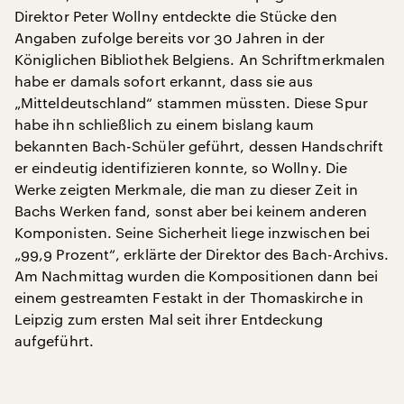
Direktor Peter Wollny entdeckte die Stücke den
Angaben zufolge bereits vor 30 Jahren in der
Königlichen Bibliothek Belgiens. An Schriftmerkmalen
habe er damals sofort erkannt, dass sie aus
„Mitteldeutschland“ stammen müssten. Diese Spur
habe ihn schließlich zu einem bislang kaum
bekannten Bach-Schüler geführt, dessen Handschrift
er eindeutig identifizieren konnte, so Wollny. Die
Werke zeigten Merkmale, die man zu dieser Zeit in
Bachs Werken fand, sonst aber bei keinem anderen
Komponisten. Seine Sicherheit liege inzwischen bei
„99,9 Prozent“, erklärte der Direktor des Bach-Archivs.
Am Nachmittag wurden die Kompositionen dann bei
einem gestreamten Festakt in der Thomaskirche in
Leipzig zum ersten Mal seit ihrer Entdeckung
aufgeführt.