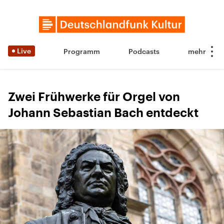
Live
Programm
Podcasts
Zwei Frühwerke für Orgel von
Johann Sebastian Bach entdeckt