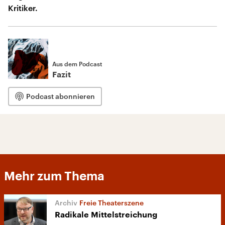
Kritiker.
Aus dem Podcast
Fazit
Podcast abonnieren
Mehr zum Thema
Freie Theaterszene
Radikale Mittelstreichung