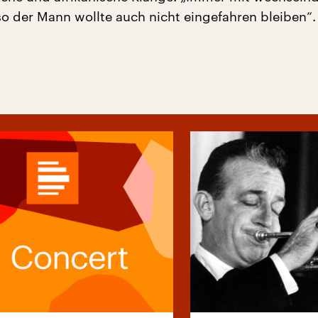
so der Mann wollte auch nicht eingefahren bleiben“.