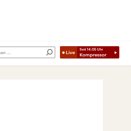
Seit
14:05
Uhr
Live
Kompressor