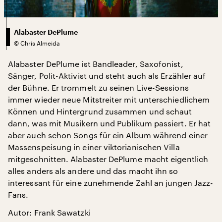
Alabaster DePlume
©
Chris Almeida
Alabaster DePlume ist Bandleader, Saxofonist,
Sänger, Polit-Aktivist und steht auch als Erzähler auf
der Bühne. Er trommelt zu seinen Live-Sessions
immer wieder neue Mitstreiter mit unterschiedlichem
Können und Hintergrund zusammen und schaut
dann, was mit Musikern und Publikum passiert. Er hat
aber auch schon Songs für ein Album während einer
Massenspeisung in einer viktorianischen Villa
mitgeschnitten. Alabaster DePlume macht eigentlich
alles anders als andere und das macht ihn so
interessant für eine zunehmende Zahl an jungen Jazz-
Fans.
Autor: Frank Sawatzki