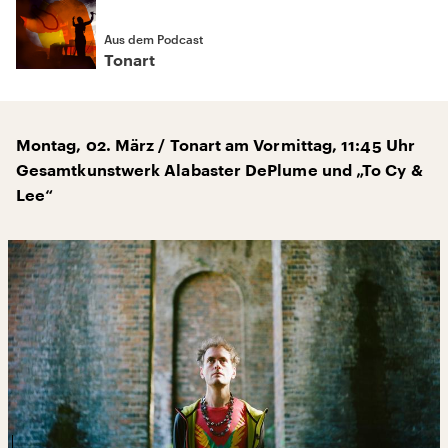
Aus dem Podcast
Tonart
Montag, 02. März / Tonart am Vormittag, 11:45 Uhr
Gesamtkunstwerk Alabaster DePlume und „To Cy &
Lee“