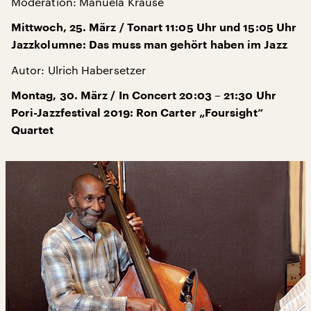
Moderation: Manuela Krause
Mittwoch, 25. März / Tonart 11:05 Uhr und 15:05 Uhr
Jazzkolumne: Das muss man gehört haben im Jazz
Autor: Ulrich Habersetzer
Montag, 30. März / In Concert 20:03 – 21:30 Uhr
Pori-Jazzfestival 2019: Ron Carter „Foursight“
Quartet