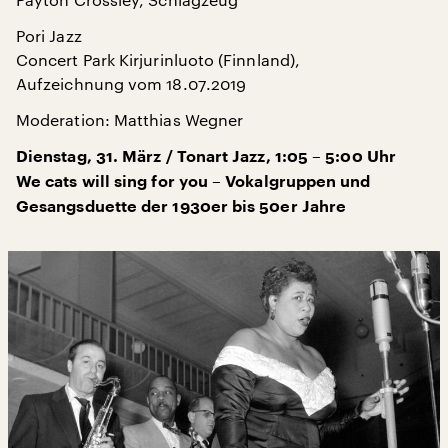
Pori Jazz
Concert Park Kirjurinluoto (Finnland),
Aufzeichnung vom 18.07.2019
Moderation: Matthias Wegner
Dienstag, 31. März / Tonart Jazz, 1:05 – 5:00 Uhr
We cats will sing for you – Vokalgruppen und
Gesangsduette der 1930er bis 50er Jahre