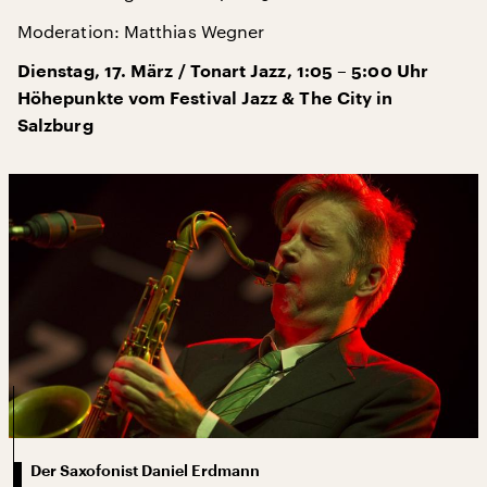
Moderation: Matthias Wegner
Dienstag, 17. März / Tonart Jazz, 1:05 – 5:00 Uhr
Höhepunkte vom Festival Jazz & The City in
Salzburg
Der Saxofonist Daniel Erdmann