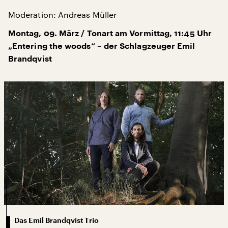
Moderation: Andreas Müller
Montag, 09. März / Tonart am Vormittag, 11:45 Uhr
„Entering the woods“ – der Schlagzeuger Emil
Brandqvist
Das Emil Brandqvist Trio