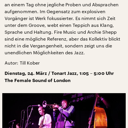
an einem Tag ohne jegliche Proben und Absprachen
aufgenommen. Im Gegensatz zum explosiven
Vorgänger ist Werk fokussierter. Es nimmt sich Zeit
unter dem Groove, webt einen Teppich aus Klang,
Sprache und Haltung. Fire Music und Archie Shepp
sind eine mögliche Referenz, aber das Kollektiv blickt
nicht in die Vergangenheit, sondern zeigt uns die
unendlichen Möglichkeiten des Jazz.
Autor: Till Kober
Dienstag, 24. März / Tonart Jazz, 1:05 – 5:00 Uhr
The Female Sound of London