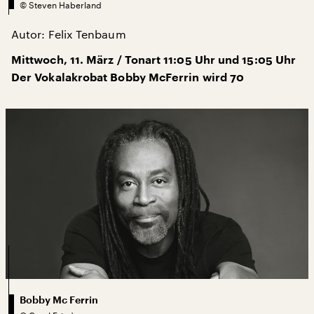
©
Steven Haberland
Autor: Felix Tenbaum
Mittwoch, 11. März / Tonart 11:05 Uhr und 15:05 Uhr
Der Vokalakrobat Bobby McFerrin wird 70
Bobby Mc Ferrin