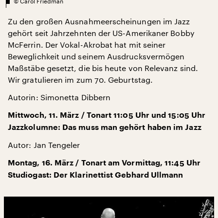
©
Carol Friedman
Zu den großen Ausnahmeerscheinungen im Jazz
gehört seit Jahrzehnten der US-Amerikaner Bobby
McFerrin. Der Vokal-Akrobat hat mit seiner
Beweglichkeit und seinem Ausdrucksvermögen
Maßstäbe gesetzt, die bis heute von Relevanz sind.
Wir gratulieren im zum 70. Geburtstag.
Autorin: Simonetta Dibbern
Mittwoch, 11. März / Tonart 11:05 Uhr und 15:05 Uhr
Jazzkolumne: Das muss man gehört haben im Jazz
Autor: Jan Tengeler
Montag, 16. März / Tonart am Vormittag, 11:45 Uhr
Studiogast: Der Klarinettist Gebhard Ullmann