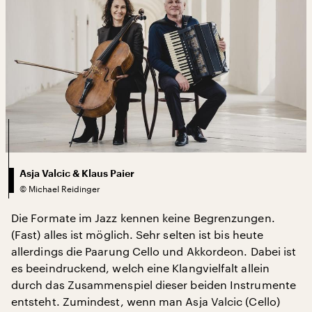
Asja Valcic & Klaus Paier
©
Michael Reidinger
Die Formate im Jazz kennen keine Begrenzungen.
(Fast) alles ist möglich. Sehr selten ist bis heute
allerdings die Paarung Cello und Akkordeon. Dabei ist
es beeindruckend, welch eine Klangvielfalt allein
durch das Zusammenspiel dieser beiden Instrumente
entsteht. Zumindest, wenn man Asja Valcic (Cello)