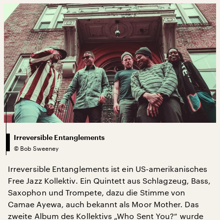
Irreversible Entanglements
©
Bob Sweeney
Irreversible Entanglements ist ein US-amerikanisches
Free Jazz Kollektiv. Ein Quintett aus Schlagzeug, Bass,
Saxophon und Trompete, dazu die Stimme von
Camae Ayewa, auch bekannt als Moor Mother. Das
zweite Album des Kollektivs „Who Sent You?“ wurde