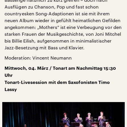
Ausflügen zu Chanson, Pop und fast schon
countryesken Song-Adaptionen ist sie mit ihrem
neuen Album wieder in gefühlt heimatlichen Gefilden
angekommen: „Mothers“ ist eine Verbeugung vor den
starken Frauen der Musikgeschichte, von Joni Mitchel
bis Billie Eilish, aufgenommen in minimalistischer
Jazz-Besetzung mit Bass und Klavier.
Moderation: Vincent Neumann
Mittwoch, 04. März / Tonart am Nachmittag 15:30
Uhr
Tonart-Livesession mit dem Saxofonisten Timo
Lassy