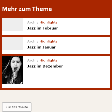
Mehr zum Thema
Highlights
Jazz im Februar
Highlights
Jazz im Januar
Highlights
Jazz im Dezember
Zur Startseite