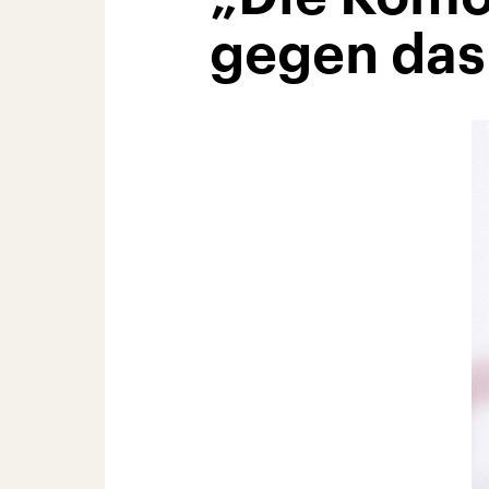
gegen das 