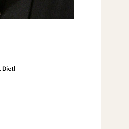
 Dietl