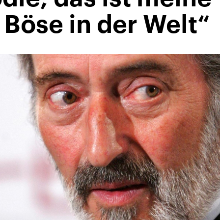
Böse in der Welt“