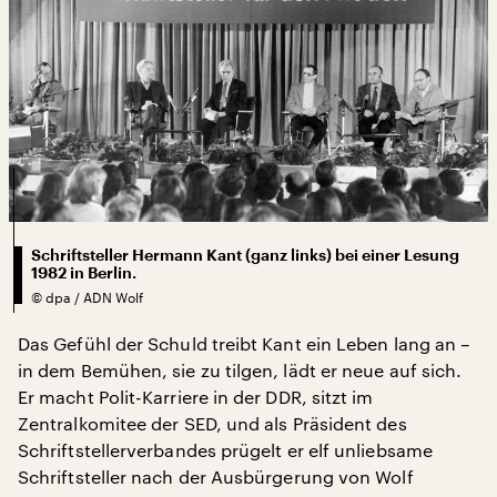
Schriftsteller Hermann Kant (ganz links) bei einer Lesung
1982 in Berlin.
©
dpa / ADN Wolf
Das Gefühl der Schuld treibt Kant ein Leben lang an –
in dem Bemühen, sie zu tilgen, lädt er neue auf sich.
Er macht Polit-Karriere in der DDR, sitzt im
Zentralkomitee der SED, und als Präsident des
Schriftstellerverbandes prügelt er elf unliebsame
Schriftsteller nach der Ausbürgerung von Wolf