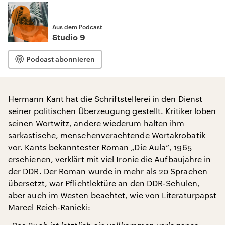
Aus dem Podcast
Studio 9
Podcast abonnieren
Hermann Kant hat die Schriftstellerei in den Dienst
seiner politischen Überzeugung gestellt. Kritiker loben
seinen Wortwitz, andere wiederum halten ihm
sarkastische, menschenverachtende Wortakrobatik
vor. Kants bekanntester Roman „Die Aula“, 1965
erschienen, verklärt mit viel Ironie die Aufbaujahre in
der DDR. Der Roman wurde in mehr als 20 Sprachen
übersetzt, war Pflichtlektüre an den DDR-Schulen,
aber auch im Westen beachtet, wie von Literaturpapst
Marcel Reich-Ranicki: