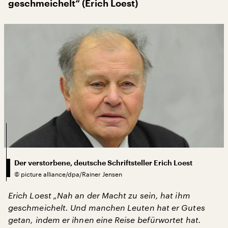
geschmeichelt“ (Erich Loest)
Der verstorbene, deutsche Schriftsteller Erich Loest
©
picture alliance/dpa/Rainer Jensen
Erich Loest „Nah an der Macht zu sein, hat ihm
geschmeichelt. Und manchen Leuten hat er Gutes
getan, indem er ihnen eine Reise befürwortet hat.