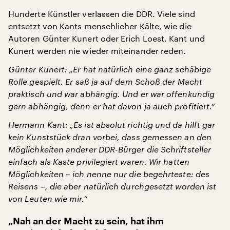
Hunderte Künstler verlassen die DDR. Viele sind
entsetzt von Kants menschlicher Kälte, wie die
Autoren Günter Kunert oder Erich Loest. Kant und
Kunert werden nie wieder miteinander reden.
Günter Kunert: „Er hat natürlich eine ganz schäbige
Rolle gespielt. Er saß ja auf dem Schoß der Macht
praktisch und war abhängig. Und er war offenkundig
gern abhängig, denn er hat davon ja auch profitiert.“
Hermann Kant: „Es ist absolut richtig und da hilft gar
kein Kunststück dran vorbei, dass gemessen an den
Möglichkeiten anderer DDR-Bürger die Schriftsteller
einfach als Kaste privilegiert waren. Wir hatten
Möglichkeiten – ich nenne nur die begehrteste: des
Reisens –, die aber natürlich durchgesetzt worden ist
von Leuten wie mir.“
„Nah an der Macht zu sein, hat ihm