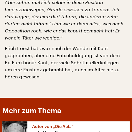
Aber schon mal sich selber in diese Position
hineinzubewegen, Gnade erweisen zu können: ‚Ich
darf sagen, der eine darf fahren, die anderen zehn
dürfen nicht fahren.‘ Und wie er dann alles, was nach
Opposition roch, wie er das kaputt gemacht hat: Er
war ein Täter wie wenige.“
Erich Loest hat zwar nach der Wende mit Kant
gesprochen, aber eine Entschuldigung ist von dem
Ex-Funktionär Kant, der viele Schriftstellerkollegen
um ihre Existenz gebracht hat, auch im Alter nie zu
hören gewesen.
Mehr zum Thema
Autor von „Die Aula“