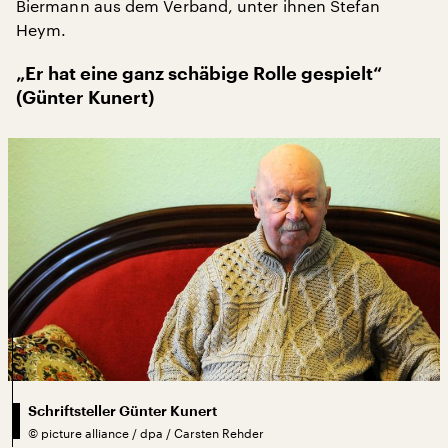
Biermann aus dem Verband, unter ihnen Stefan
Heym.
„Er hat eine ganz schäbige Rolle gespielt“
(Günter Kunert)
Schriftsteller Günter Kunert
©
picture alliance / dpa / Carsten Rehder