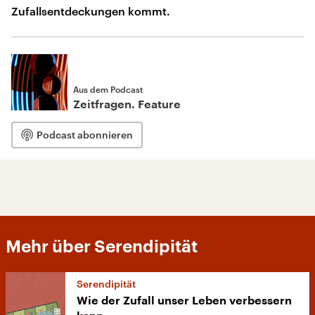
Zufallsentdeckungen kommt.
Aus dem Podcast
Zeitfragen. Feature
Podcast abonnieren
Mehr über Serendipität
Serendipität
Wie der Zufall unser Leben verbessern