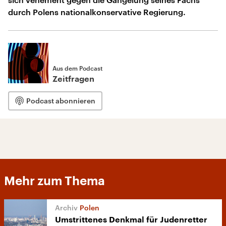
durch Polens nationalkonservative Regierung.
Aus dem Podcast
Zeitfragen
Podcast abonnieren
Mehr zum Thema
Polen
Umstrittenes Denkmal für Judenretter