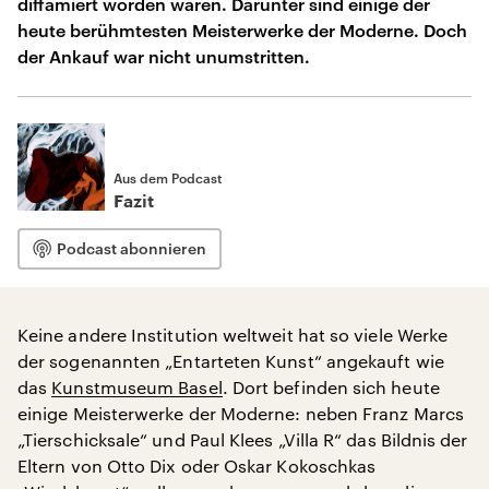
diffamiert worden waren. Darunter sind einige der
heute berühmtesten Meisterwerke der Moderne. Doch
der Ankauf war nicht unumstritten.
Aus dem Podcast
Fazit
Podcast abonnieren
Keine andere Institution weltweit hat so viele Werke
der sogenannten „Entarteten Kunst“ angekauft wie
das
Kunstmuseum Basel
. Dort befinden sich heute
einige Meisterwerke der Moderne: neben Franz Marcs
„Tierschicksale“ und Paul Klees „Villa R“ das Bildnis der
Eltern von Otto Dix oder Oskar Kokoschkas