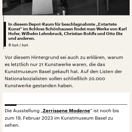
In diesem Depot-Raum für beschlagnahmte „Entartete
Kunst“ im Schloss Schönhausen findet man Werke von Karl
Hofer, Wilhelm Lehmbruck, Christian Rohlfs und Otto Dix
und anderen.
©
bpk / bpk
Vor diesem Hintergrund sei auch zu erklären, warum
es letztlich nur 21 Kunstwerke waren, die das
Kunstmuseum Basel gekauft hat. Auf den Listen der
Nationalsozialisten sollen schließlich 20.000
Kunstwerke gestanden haben.
Die Ausstellung „
“ ist noch bis
Zerrissene Moderne
zum 19. Februar 2023 im Kunstmuseum Basel zu
sehen.