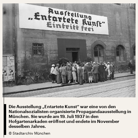
Die Ausstellung „Entartete Kunst“ war eine von den
Nationalsozialisten organisierte Propagandaausstellung in
München. Sie wurde am 19. Juli 1937 in den
Hofgartenarkaden eröffnet und endete im November
desselben Jahres.
©
Stadtarchiv München