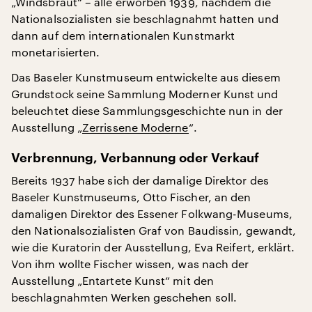
„Windsbraut“ – alle erworben 1939, nachdem die
Nationalsozialisten sie beschlagnahmt hatten und
dann auf dem internationalen Kunstmarkt
monetarisierten.
Das Baseler Kunstmuseum entwickelte aus diesem
Grundstock seine Sammlung Moderner Kunst und
beleuchtet diese Sammlungsgeschichte nun in der
Ausstellung „
Zerrissene Moderne
“.
Verbrennung, Verbannung oder Verkauf
Bereits 1937 habe sich der damalige Direktor des
Baseler Kunstmuseums, Otto Fischer, an den
damaligen Direktor des Essener Folkwang-Museums,
den Nationalsozialisten Graf von Baudissin, gewandt,
wie die Kuratorin der Ausstellung, Eva Reifert, erklärt.
Von ihm wollte Fischer wissen, was nach der
Ausstellung „Entartete Kunst“ mit den
beschlagnahmten Werken geschehen soll.