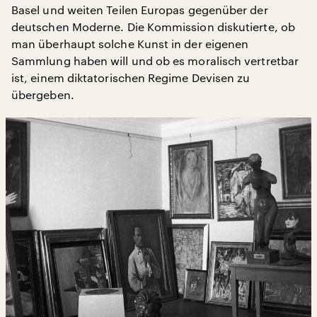
Basel und weiten Teilen Europas gegenüber der
deutschen Moderne. Die Kommission diskutierte, ob
man überhaupt solche Kunst in der eigenen
Sammlung haben will und ob es moralisch vertretbar
ist, einem diktatorischen Regime Devisen zu
übergeben.