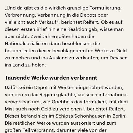
„Und da gibt es die wirklich gruselige Formulierung:
Verbrennung, Verbannung in die Depots oder
vielleicht auch Verkauf“, berichtet Reifert. Ob es auf
diesen ersten Brief hin eine Reaktion gab, wisse man
aber nicht. Zwei Jahre später haben die
Nationalsozialisten dann beschlossen, die
bekanntesten dieser beschlagnahmten Werke zu Geld
zu machen und ins Ausland zu verkaufen, um Devisen
ins Land zu holen.
Tausende Werke wurden verbrannt
Dafür sei ein Depot mit Werken eingerichtet worden,
von denen das Regime glaubte, sie seien international
verwertbar, um „wie Goebbels das formuliert, mit dem
Mist auch noch Geld zu verdienen“, berichtet Reifert.
Dieses befand sich im Schloss Schönhausen in Berlin.
Die restlichen Werke wurden aussortiert und zum
großen Teil verbrannt, darunter viele von der