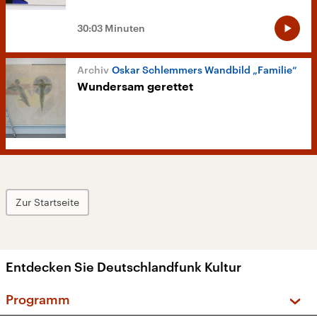
30:03 Minuten
Oskar Schlemmers Wandbild „Familie“
Wundersam gerettet
Zur Startseite
Entdecken Sie Deutschlandfunk Kultur
Programm