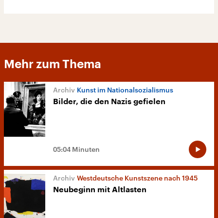
Mehr zum Thema
Kunst im Nationalsozialismus
Bilder, die den Nazis gefielen
05:04 Minuten
Westdeutsche Kunstszene nach 1945
Neubeginn mit Altlasten