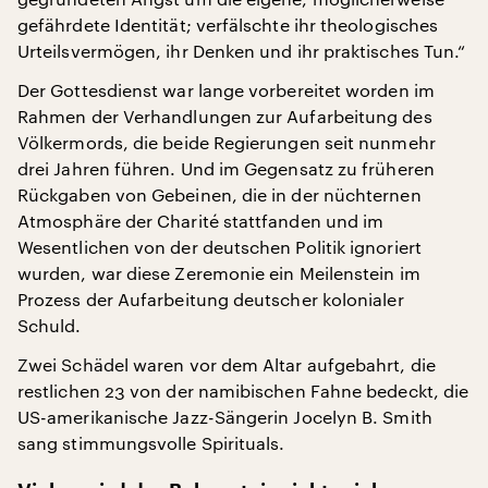
gefährdete Identität; verfälschte ihr theologisches
Urteilsvermögen, ihr Denken und ihr praktisches Tun.“
Der Gottesdienst war lange vorbereitet worden im
Rahmen der Verhandlungen zur Aufarbeitung des
Völkermords, die beide Regierungen seit nunmehr
drei Jahren führen. Und im Gegensatz zu früheren
Rückgaben von Gebeinen, die in der nüchternen
Atmosphäre der Charité stattfanden und im
Wesentlichen von der deutschen Politik ignoriert
wurden, war diese Zeremonie ein Meilenstein im
Prozess der Aufarbeitung deutscher kolonialer
Schuld.
Zwei Schädel waren vor dem Altar aufgebahrt, die
restlichen 23 von der namibischen Fahne bedeckt, die
US-amerikanische Jazz-Sängerin Jocelyn B. Smith
sang stimmungsvolle Spirituals.