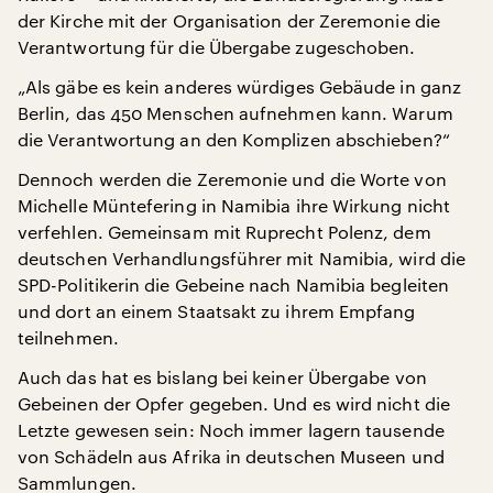
der Kirche mit der Organisation der Zeremonie die
Verantwortung für die Übergabe zugeschoben.
„Als gäbe es kein anderes würdiges Gebäude in ganz
Berlin, das 450 Menschen aufnehmen kann. Warum
die Verantwortung an den Komplizen abschieben?“
Dennoch werden die Zeremonie und die Worte von
Michelle Müntefering in Namibia ihre Wirkung nicht
verfehlen. Gemeinsam mit Ruprecht Polenz, dem
deutschen Verhandlungsführer mit Namibia, wird die
SPD-Politikerin die Gebeine nach Namibia begleiten
und dort an einem Staatsakt zu ihrem Empfang
teilnehmen.
Auch das hat es bislang bei keiner Übergabe von
Gebeinen der Opfer gegeben. Und es wird nicht die
Letzte gewesen sein: Noch immer lagern tausende
von Schädeln aus Afrika in deutschen Museen und
Sammlungen.