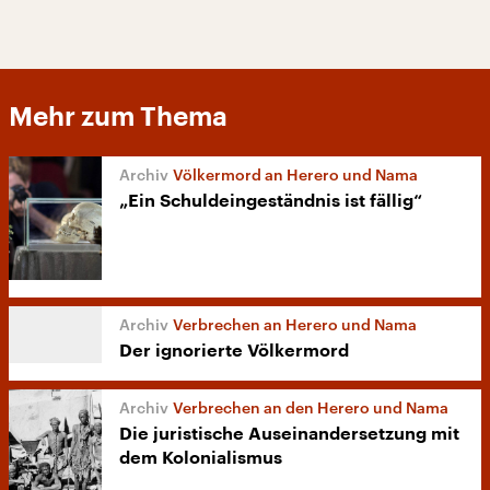
Mehr zum Thema
Völkermord an Herero und Nama
„Ein Schuldeingeständnis ist fällig“
Verbrechen an Herero und Nama
Der ignorierte Völkermord
Verbrechen an den Herero und Nama
Die juristische Auseinandersetzung mit
dem Kolonialismus