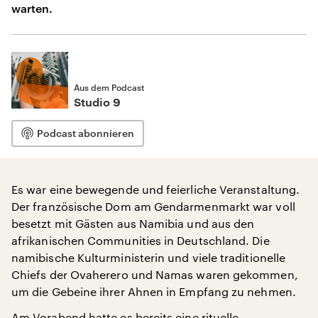
warten.
Aus dem Podcast
Studio 9
Podcast abonnieren
Es war eine bewegende und feierliche Veranstaltung.
Der französische Dom am Gendarmenmarkt war voll
besetzt mit Gästen aus Namibia und aus den
afrikanischen Communities in Deutschland. Die
namibische Kulturministerin und viele traditionelle
Chiefs der Ovaherero und Namas waren gekommen,
um die Gebeine ihrer Ahnen in Empfang zu nehmen.
Am Vorabend hatte es bereits eine rituelle