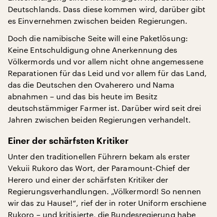
Deutschlands. Dass diese kommen wird, darüber gibt
es Einvernehmen zwischen beiden Regierungen.
Doch die namibische Seite will eine Paketlösung:
Keine Entschuldigung ohne Anerkennung des
Völkermords und vor allem nicht ohne angemessene
Reparationen für das Leid und vor allem für das Land,
das die Deutschen den Ovaherero und Nama
abnahmen – und das bis heute im Besitz
deutschstämmiger Farmer ist. Darüber wird seit drei
Jahren zwischen beiden Regierungen verhandelt.
Einer der schärfsten Kritiker
Unter den traditionellen Führern bekam als erster
Vekuii Rukoro das Wort, der Paramount-Chief der
Herero und einer der schärfsten Kritiker der
Regierungsverhandlungen. „Völkermord! So nennen
wir das zu Hause!“, rief der in roter Uniform erschiene
Rukoro – und kritisierte, die Bundesregierung habe