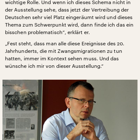
wichtige Rolle. Und wenn ich dieses Schema nicht in
der Ausstellung sehe, dass jetzt der Vertreibung der
Deutschen sehr viel Platz eingeräumt wird und dieses
Thema zum Schwerpunkt wird, dann finde ich das ein
bisschen problematisch“, erklärt er.
„Fest steht, dass man alle diese Ereignisse des 20.
Jahrhunderts, die mit Zwangsmigrationen zu tun
hatten, immer im Kontext sehen muss. Und das
wünsche ich mir von dieser Ausstellung.“