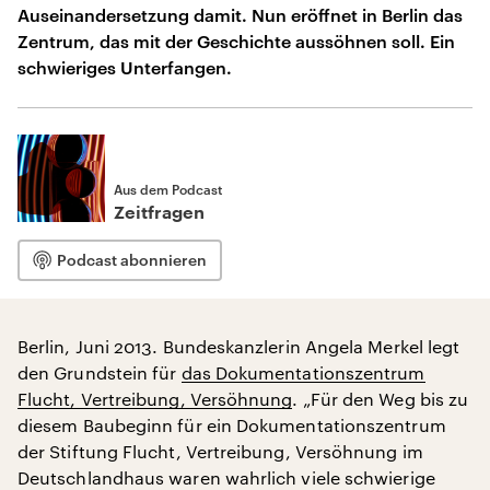
Auseinandersetzung damit. Nun eröffnet in Berlin das
Zentrum, das mit der Geschichte aussöhnen soll. Ein
schwieriges Unterfangen.
Aus dem Podcast
Zeitfragen
Podcast abonnieren
Berlin, Juni 2013. Bundeskanzlerin Angela Merkel legt
den Grundstein für
das Dokumentationszentrum
Flucht, Vertreibung, Versöhnung
. „Für den Weg bis zu
diesem Baubeginn für ein Dokumentationszentrum
der Stiftung Flucht, Vertreibung, Versöhnung im
Deutschlandhaus waren wahrlich viele schwierige