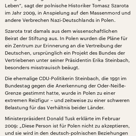
Leben“, sagt der polnische Historiker Tomasz Szarota
im Jahr 2009, in Anspielung auf den Massenmord und
andere Verbrechen Nazi-Deutschlands in Polen.
Szarota trat damals aus dem wissenschaftlichen
Beirat der Stiftung aus. In Polen wurden die Pläne für
ein Zentrum zur Erinnerung an die Vertreibung der
Deutschen, ursprünglich ein Projekt des Bundes der
Vertriebenen unter seiner Präsidentin Erika Steinbach,
besonders misstrauisch beäugt.
Die ehemalige CDU-Politikerin Steinbach, die 1991 im
Bundestag gegen die Anerkennung der Oder-Neiße-
Grenze gestimmt hatte, wurde in Polen zu einer
extremen Reizfigur – und zeitweise zu einer schweren
Belastung für das Verhältnis beider Länder.
Ministerpräsident Donald Tusk erklärte im Februar
2009: „Diese Person ist für Polen nicht zu akzeptieren,
und sie wird in den deutsch-polnischen Beziehungen