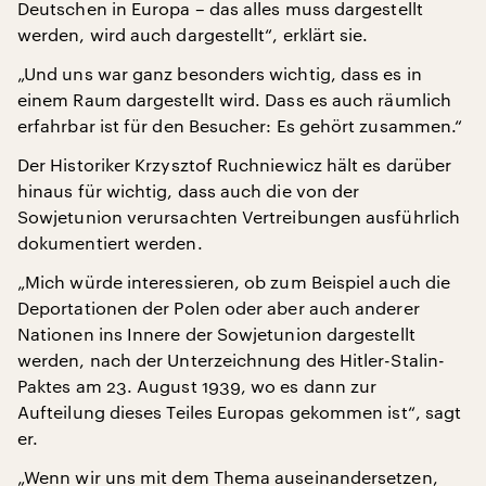
Deutschen in Europa – das alles muss dargestellt
werden, wird auch dargestellt“, erklärt sie.
„Und uns war ganz besonders wichtig, dass es in
einem Raum dargestellt wird. Dass es auch räumlich
erfahrbar ist für den Besucher: Es gehört zusammen.“
Der Historiker Krzysztof Ruchniewicz hält es darüber
hinaus für wichtig, dass auch die von der
Sowjetunion verursachten Vertreibungen ausführlich
dokumentiert werden.
„Mich würde interessieren, ob zum Beispiel auch die
Deportationen der Polen oder aber auch anderer
Nationen ins Innere der Sowjetunion dargestellt
werden, nach der Unterzeichnung des Hitler-Stalin-
Paktes am 23. August 1939, wo es dann zur
Aufteilung dieses Teiles Europas gekommen ist“, sagt
er.
„Wenn wir uns mit dem Thema auseinandersetzen,