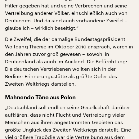
Hitler gegeben hat und seine Verbrechen und seine
Vertreibung anderer Völker, einschließlich auch von
Deutschen. Und da sind auch vorhandene Zweifel –
glaube ich – wirklich beseitigt.“
Die Zweifel, die der damalige Bundestagspräsident
Wolfgang Thierse im Oktober 2010 ansprach, waren in
den Jahren zuvor groß gewesen – sowohl in
Deutschland als auch im Ausland. Die Befürchtung:
Die deutschen Vertriebenen wollten sich in der
Berliner Erinnerungsstätte als größte Opfer des
Zweiten Weltkriegs darstellen.
Mahnende Töne aus Polen
„Deutschland soll endlich seine Gesellschaft darüber
aufklären, dass nicht Flucht und Vertreibung vieler
Menschen aus ihren angestammten Gebieten das
größte Unglück des Zweiten Weltkriegs darstellt. Eine
viel größere Tragödie war die Vertreibung aus dem