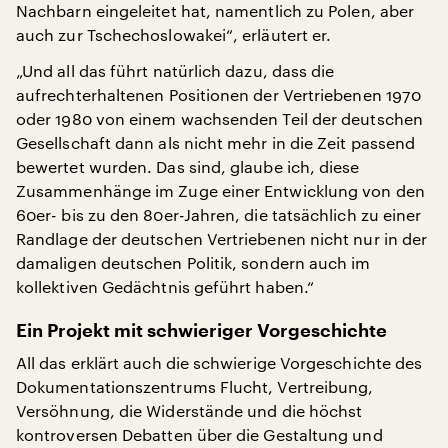
Nachbarn eingeleitet hat, namentlich zu Polen, aber
auch zur Tschechoslowakei“, erläutert er.
„Und all das führt natürlich dazu, dass die
aufrechterhaltenen Positionen der Vertriebenen 1970
oder 1980 von einem wachsenden Teil der deutschen
Gesellschaft dann als nicht mehr in die Zeit passend
bewertet wurden. Das sind, glaube ich, diese
Zusammenhänge im Zuge einer Entwicklung von den
60er- bis zu den 80er-Jahren, die tatsächlich zu einer
Randlage der deutschen Vertriebenen nicht nur in der
damaligen deutschen Politik, sondern auch im
kollektiven Gedächtnis geführt haben.“
Ein Projekt mit schwieriger Vorgeschichte
All das erklärt auch die schwierige Vorgeschichte des
Dokumentationszentrums Flucht, Vertreibung,
Versöhnung, die Widerstände und die höchst
kontroversen Debatten über die Gestaltung und