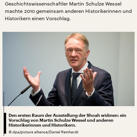
Geschichtswissenschaftler Martin Schulze Wessel
machte 2010 gemeinsam anderen Historikerinnen und
Historikern einen Vorschlag.
Den ersten Raum der Ausstellung der Shoah widmen: ein
Vorschlag von Martin Schulze Wessel und anderen
Historikerinnen und Historikern.
©
dpa/picture alliance/Daniel Reinhardt