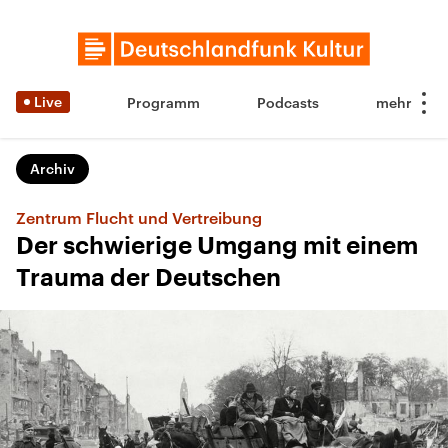
Live
Programm
Podcasts
Archiv
Zentrum Flucht und Vertreibung
Der schwierige Umgang mit einem
Trauma der Deutschen