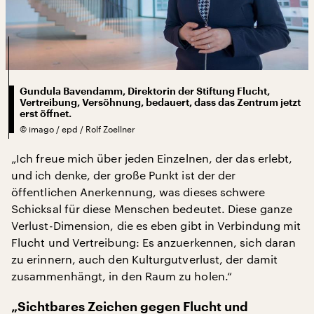
Gundula Bavendamm, Direktorin der Stiftung Flucht,
Vertreibung, Versöhnung, bedauert, dass das Zentrum jetzt
erst öffnet.
©
imago / epd / Rolf Zoellner
„Ich freue mich über jeden Einzelnen, der das erlebt,
und ich denke, der große Punkt ist der der
öffentlichen Anerkennung, was dieses schwere
Schicksal für diese Menschen bedeutet. Diese ganze
Verlust-Dimension, die es eben gibt in Verbindung mit
Flucht und Vertreibung: Es anzuerkennen, sich daran
zu erinnern, auch den Kulturgutverlust, der damit
zusammenhängt, in den Raum zu holen.“
„Sichtbares Zeichen gegen Flucht und