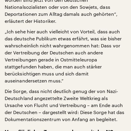
Nationalsozialisten oder von den Sowjets, dass
Deportationen zum Alltag damals auch gehörten“,
erläutert der Historiker.
„Ich sehe hier auch vielleicht von Vorteil, dass auch
das deutsche Publikum etwas erfährt, was sie bisher
wahrscheinlich nicht wahrgenommen hat: Dass vor
der Vertreibung der Deutschen auch andere
Vertreibungen gerade in Ostmitteleuropa
stattgefunden haben, die man auch stärker
berücksichtigen muss und sich damit
auseinandersetzen muss.“
Die Sorge, dass nicht deutlich genug der von Nazi-
Deutschland angezettelte Zweite Weltkrieg als
Ursache von Flucht und Vertreibung – am Ende auch
der Deutschen – dargestellt wird: Diese Sorge hat das
Dokumentationszentrum von Anfang an begleitet.