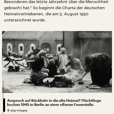
Besonderen das letzte Jahrzehnt über die Menschheit
gebracht hat.“ So beginnt die Charta der deutschen
Heimatvertriebenen, die am 5. August 1950
unterzeichnet wurde.
Anspruch auf Rückkehr in die alte Heimat? Flüchtlinge
kochen 1945 in Berlin an einer offenen Feuerstelle.
©
akg-images