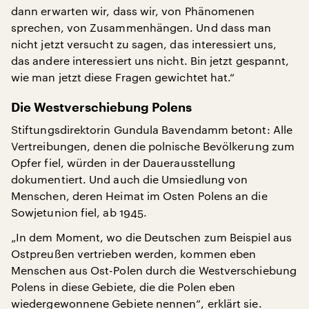
dann erwarten wir, dass wir, von Phänomenen
sprechen, von Zusammenhängen. Und dass man
nicht jetzt versucht zu sagen, das interessiert uns,
das andere interessiert uns nicht. Bin jetzt gespannt,
wie man jetzt diese Fragen gewichtet hat.“
Die Westverschiebung Polens
Stiftungsdirektorin Gundula Bavendamm betont: Alle
Vertreibungen, denen die polnische Bevölkerung zum
Opfer fiel, würden in der Dauerausstellung
dokumentiert. Und auch die Umsiedlung von
Menschen, deren Heimat im Osten Polens an die
Sowjetunion fiel, ab 1945.
„In dem Moment, wo die Deutschen zum Beispiel aus
Ostpreußen vertrieben werden, kommen eben
Menschen aus Ost-Polen durch die Westverschiebung
Polens in diese Gebiete, die die Polen eben
wiedergewonnene Gebiete nennen“, erklärt sie.