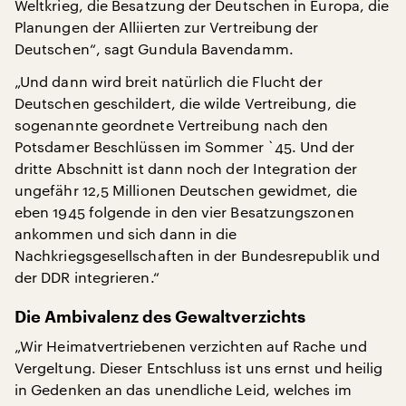
Weltkrieg, die Besatzung der Deutschen in Europa, die
Planungen der Alliierten zur Vertreibung der
Deutschen“, sagt Gundula Bavendamm.
„Und dann wird breit natürlich die Flucht der
Deutschen geschildert, die wilde Vertreibung, die
sogenannte geordnete Vertreibung nach den
Potsdamer Beschlüssen im Sommer `45. Und der
dritte Abschnitt ist dann noch der Integration der
ungefähr 12,5 Millionen Deutschen gewidmet, die
eben 1945 folgende in den vier Besatzungszonen
ankommen und sich dann in die
Nachkriegsgesellschaften in der Bundesrepublik und
der DDR integrieren.“
Die Ambivalenz des Gewaltverzichts
„Wir Heimatvertriebenen verzichten auf Rache und
Vergeltung. Dieser Entschluss ist uns ernst und heilig
in Gedenken an das unendliche Leid, welches im