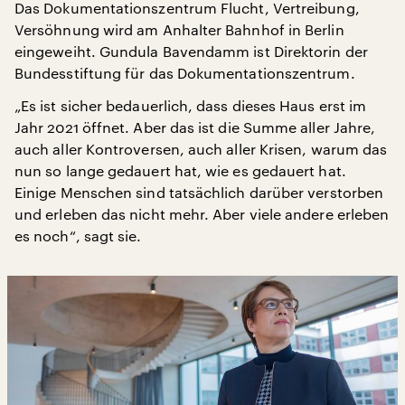
Das Dokumentationszentrum Flucht, Vertreibung,
Versöhnung wird am Anhalter Bahnhof in Berlin
eingeweiht. Gundula Bavendamm ist Direktorin der
Bundesstiftung für das Dokumentationszentrum.
„Es ist sicher bedauerlich, dass dieses Haus erst im
Jahr 2021 öffnet. Aber das ist die Summe aller Jahre,
auch aller Kontroversen, auch aller Krisen, warum das
nun so lange gedauert hat, wie es gedauert hat.
Einige Menschen sind tatsächlich darüber verstorben
und erleben das nicht mehr. Aber viele andere erleben
es noch“, sagt sie.