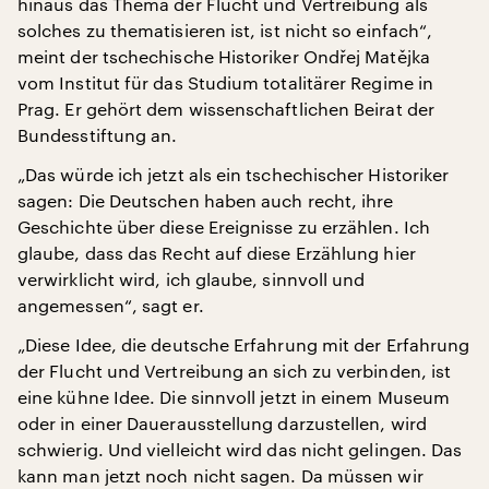
hinaus das Thema der Flucht und Vertreibung als
solches zu thematisieren ist, ist nicht so einfach“,
meint der tschechische Historiker Ondřej Matějka
vom Institut für das Studium totalitärer Regime in
Prag. Er gehört dem wissenschaftlichen Beirat der
Bundesstiftung an.
„Das würde ich jetzt als ein tschechischer Historiker
sagen: Die Deutschen haben auch recht, ihre
Geschichte über diese Ereignisse zu erzählen. Ich
glaube, dass das Recht auf diese Erzählung hier
verwirklicht wird, ich glaube, sinnvoll und
angemessen“, sagt er.
„Diese Idee, die deutsche Erfahrung mit der Erfahrung
der Flucht und Vertreibung an sich zu verbinden, ist
eine kühne Idee. Die sinnvoll jetzt in einem Museum
oder in einer Dauerausstellung darzustellen, wird
schwierig. Und vielleicht wird das nicht gelingen. Das
kann man jetzt noch nicht sagen. Da müssen wir