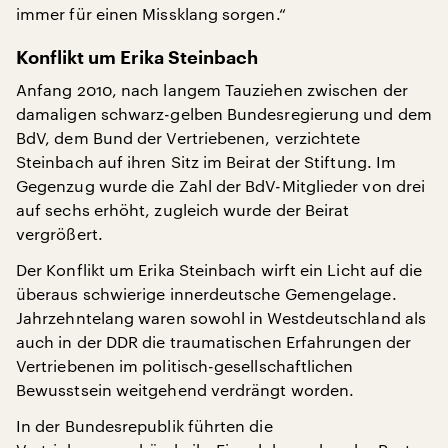
immer für einen Missklang sorgen.“
Konflikt um Erika Steinbach
Anfang 2010, nach langem Tauziehen zwischen der
damaligen schwarz-gelben Bundesregierung und dem
BdV, dem Bund der Vertriebenen, verzichtete
Steinbach auf ihren Sitz im Beirat der Stiftung. Im
Gegenzug wurde die Zahl der BdV-Mitglieder von drei
auf sechs erhöht, zugleich wurde der Beirat
vergrößert.
Der Konflikt um Erika Steinbach wirft ein Licht auf die
überaus schwierige innerdeutsche Gemengelage.
Jahrzehntelang waren sowohl in Westdeutschland als
auch in der DDR die traumatischen Erfahrungen der
Vertriebenen im politisch-gesellschaftlichen
Bewusstsein weitgehend verdrängt worden.
In der Bundesrepublik führten die