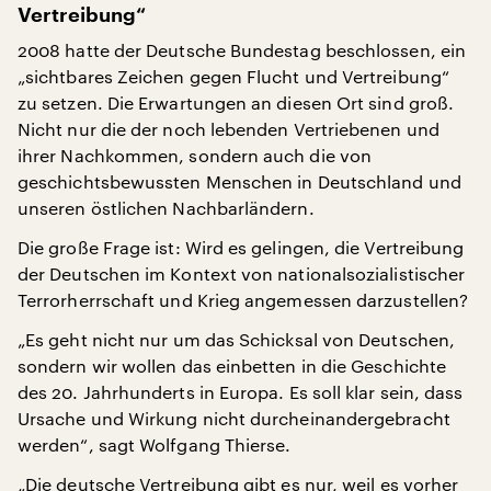
Vertreibung“
2008 hatte der Deutsche Bundestag beschlossen, ein
„sichtbares Zeichen gegen Flucht und Vertreibung“
zu setzen. Die Erwartungen an diesen Ort sind groß.
Nicht nur die der noch lebenden Vertriebenen und
ihrer Nachkommen, sondern auch die von
geschichtsbewussten Menschen in Deutschland und
unseren östlichen Nachbarländern.
Die große Frage ist: Wird es gelingen, die Vertreibung
der Deutschen im Kontext von nationalsozialistischer
Terrorherrschaft und Krieg angemessen darzustellen?
„Es geht nicht nur um das Schicksal von Deutschen,
sondern wir wollen das einbetten in die Geschichte
des 20. Jahrhunderts in Europa. Es soll klar sein, dass
Ursache und Wirkung nicht durcheinandergebracht
werden“, sagt Wolfgang Thierse.
„Die deutsche Vertreibung gibt es nur, weil es vorher