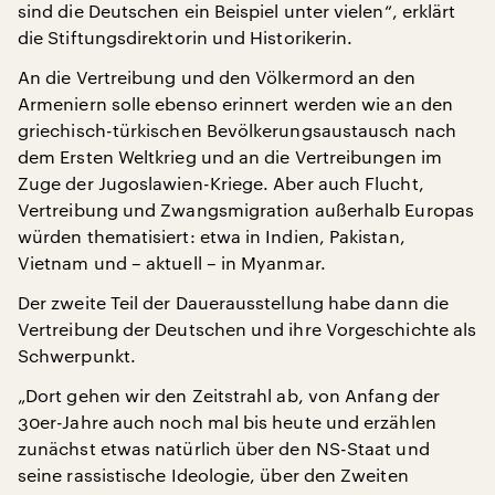
sind die Deutschen ein Beispiel unter vielen“, erklärt
die Stiftungsdirektorin und Historikerin.
An die Vertreibung und den Völkermord an den
Armeniern solle ebenso erinnert werden wie an den
griechisch-türkischen Bevölkerungsaustausch nach
dem Ersten Weltkrieg und an die Vertreibungen im
Zuge der Jugoslawien-Kriege. Aber auch Flucht,
Vertreibung und Zwangsmigration außerhalb Europas
würden thematisiert: etwa in Indien, Pakistan,
Vietnam und – aktuell – in Myanmar.
Der zweite Teil der Dauerausstellung habe dann die
Vertreibung der Deutschen und ihre Vorgeschichte als
Schwerpunkt.
„Dort gehen wir den Zeitstrahl ab, von Anfang der
30er-Jahre auch noch mal bis heute und erzählen
zunächst etwas natürlich über den NS-Staat und
seine rassistische Ideologie, über den Zweiten