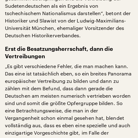
Sudetendeutschen als ein Ergebnis von
tschechischem Nationalismus darstellen“, betont der
Historiker und Slawist von der Ludwig-Maximilians-
Universität München, ehemaliger Vorsitzender des
Deutschen Historikerverbandes.
Erst die Besatzungsherrschaft, dann die
Vertreibungen
„Es gibt verschiedene Fehler, die man machen kann.
Das eine ist tatsächlich eben, so ein breites Panorama
europäischer Vertreibung zu bilden und dann zu
zählen mit dem Befund, dass dann gerade die
Deutschen am meisten numerisch vertrieben worden
sind und somit die größte Opfergruppe bilden. So
eine Betrachtungsweise, die man in der
Vergangenheit schon einmal gesehen hat, blendet
vollständig aus, dass es eben eine spezielle und auch
einzigartige Vorgeschichte gibt, im Falle der