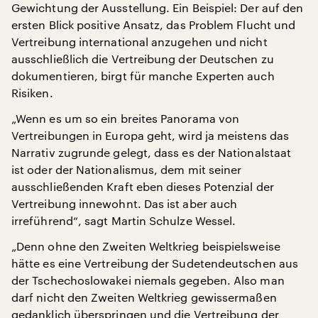
Gewichtung der Ausstellung. Ein Beispiel: Der auf den
ersten Blick positive Ansatz, das Problem Flucht und
Vertreibung international anzugehen und nicht
ausschließlich die Vertreibung der Deutschen zu
dokumentieren, birgt für manche Experten auch
Risiken.
„Wenn es um so ein breites Panorama von
Vertreibungen in Europa geht, wird ja meistens das
Narrativ zugrunde gelegt, dass es der Nationalstaat
ist oder der Nationalismus, dem mit seiner
ausschließenden Kraft eben dieses Potenzial der
Vertreibung innewohnt. Das ist aber auch
irreführend“, sagt Martin Schulze Wessel.
„Denn ohne den Zweiten Weltkrieg beispielsweise
hätte es eine Vertreibung der Sudetendeutschen aus
der Tschechoslowakei niemals gegeben. Also man
darf nicht den Zweiten Weltkrieg gewissermaßen
gedanklich überspringen und die Vertreibung der