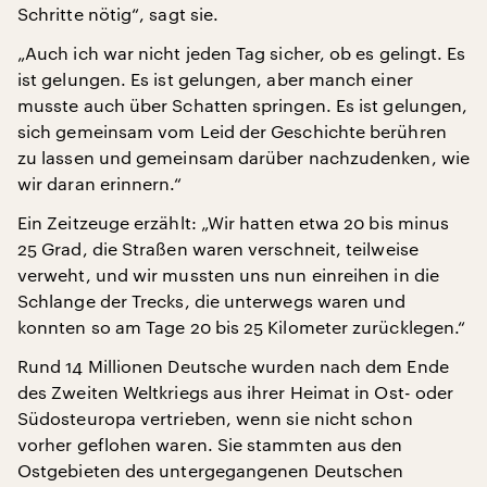
Schritte nötig“, sagt sie.
„Auch ich war nicht jeden Tag sicher, ob es gelingt. Es
ist gelungen. Es ist gelungen, aber manch einer
musste auch über Schatten springen. Es ist gelungen,
sich gemeinsam vom Leid der Geschichte berühren
zu lassen und gemeinsam darüber nachzudenken, wie
wir daran erinnern.“
Ein Zeitzeuge erzählt: „Wir hatten etwa 20 bis minus
25 Grad, die Straßen waren verschneit, teilweise
verweht, und wir mussten uns nun einreihen in die
Schlange der Trecks, die unterwegs waren und
konnten so am Tage 20 bis 25 Kilometer zurücklegen.“
Rund 14 Millionen Deutsche wurden nach dem Ende
des Zweiten Weltkriegs aus ihrer Heimat in Ost- oder
Südosteuropa vertrieben, wenn sie nicht schon
vorher geflohen waren. Sie stammten aus den
Ostgebieten des untergegangenen Deutschen