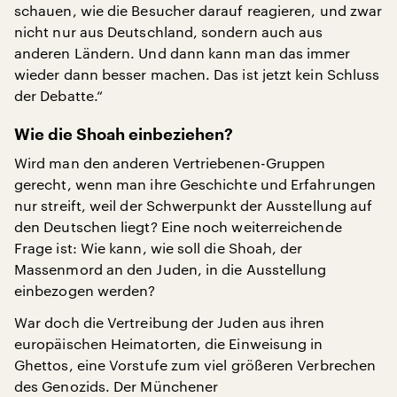
schauen, wie die Besucher darauf reagieren, und zwar
nicht nur aus Deutschland, sondern auch aus
anderen Ländern. Und dann kann man das immer
wieder dann besser machen. Das ist jetzt kein Schluss
der Debatte.“
Wie die Shoah einbeziehen?
Wird man den anderen Vertriebenen-Gruppen
gerecht, wenn man ihre Geschichte und Erfahrungen
nur streift, weil der Schwerpunkt der Ausstellung auf
den Deutschen liegt? Eine noch weiterreichende
Frage ist: Wie kann, wie soll die Shoah, der
Massenmord an den Juden, in die Ausstellung
einbezogen werden?
War doch die Vertreibung der Juden aus ihren
europäischen Heimatorten, die Einweisung in
Ghettos, eine Vorstufe zum viel größeren Verbrechen
des Genozids. Der Münchener