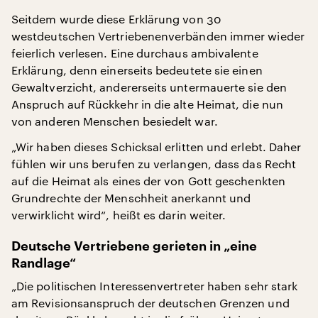
Seitdem wurde diese Erklärung von 30
westdeutschen Vertriebenenverbänden immer wieder
feierlich verlesen. Eine durchaus ambivalente
Erklärung, denn einerseits bedeutete sie einen
Gewaltverzicht, andererseits untermauerte sie den
Anspruch auf Rückkehr in die alte Heimat, die nun
von anderen Menschen besiedelt war.
„Wir haben dieses Schicksal erlitten und erlebt. Daher
fühlen wir uns berufen zu verlangen, dass das Recht
auf die Heimat als eines der von Gott geschenkten
Grundrechte der Menschheit anerkannt und
verwirklicht wird“, heißt es darin weiter.
Deutsche Vertriebene gerieten in „eine
Randlage“
„Die politischen Interessenvertreter haben sehr stark
am Revisionsanspruch der deutschen Grenzen und