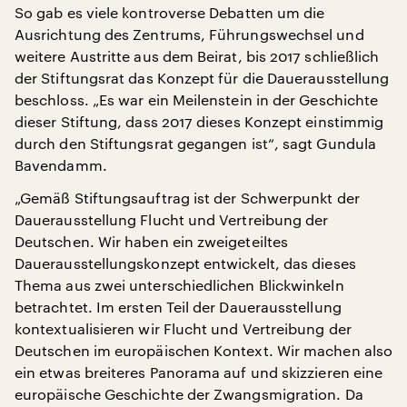
So gab es viele kontroverse Debatten um die
Ausrichtung des Zentrums, Führungswechsel und
weitere Austritte aus dem Beirat, bis 2017 schließlich
der Stiftungsrat das Konzept für die Dauerausstellung
beschloss. „Es war ein Meilenstein in der Geschichte
dieser Stiftung, dass 2017 dieses Konzept einstimmig
durch den Stiftungsrat gegangen ist“, sagt Gundula
Bavendamm.
„Gemäß Stiftungsauftrag ist der Schwerpunkt der
Dauerausstellung Flucht und Vertreibung der
Deutschen. Wir haben ein zweigeteiltes
Dauerausstellungskonzept entwickelt, das dieses
Thema aus zwei unterschiedlichen Blickwinkeln
betrachtet. Im ersten Teil der Dauerausstellung
kontextualisieren wir Flucht und Vertreibung der
Deutschen im europäischen Kontext. Wir machen also
ein etwas breiteres Panorama auf und skizzieren eine
europäische Geschichte der Zwangsmigration. Da