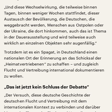
„Und diese Wechselwirkung, die teilweise binnen
Tagen, binnen weniger Wochen stattfindet, dieser
Austausch der Bevölkerung, die Deutschen, die
weggebracht werden, Menschen aus Ostpolen oder
der Ukraine, die dort hinkommen, auch das ist Thema
in der Dauerausstellung und wird teilweise auch
wirklich an einzelnen Objekten sehr augenfällig.“
Trotzdem ist es ein Spagat, in Deutschland einen
nationalen Ort der Erinnerung an das Schicksal der
„Heimatvertriebenen“ zu schaffen – und zugleich
Flucht und Vertreibung international dokumentieren
zu wollen.
„Das ist jetzt kein Schluss der Debatte“
„Der Versuch, diese deutsche Geschichte der
deutschen Flucht und Vertreibung mit dem
internationalen Kontext zu verbinden und darüber