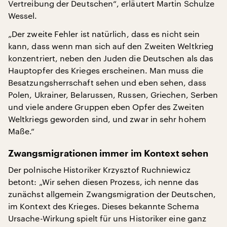
Vertreibung der Deutschen“, erläutert Martin Schulze
Wessel.
„Der zweite Fehler ist natürlich, dass es nicht sein
kann, dass wenn man sich auf den Zweiten Weltkrieg
konzentriert, neben den Juden die Deutschen als das
Hauptopfer des Krieges erscheinen. Man muss die
Besatzungsherrschaft sehen und eben sehen, dass
Polen, Ukrainer, Belarussen, Russen, Griechen, Serben
und viele andere Gruppen eben Opfer des Zweiten
Weltkriegs geworden sind, und zwar in sehr hohem
Maße.“
Zwangsmigrationen immer im Kontext sehen
Der polnische Historiker Krzysztof Ruchniewicz
betont: „Wir sehen diesen Prozess, ich nenne das
zunächst allgemein Zwangsmigration der Deutschen,
im Kontext des Krieges. Dieses bekannte Schema
Ursache-Wirkung spielt für uns Historiker eine ganz