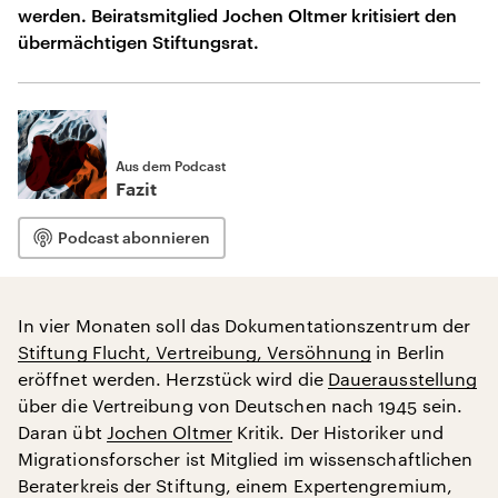
werden. Beiratsmitglied Jochen Oltmer kritisiert den
übermächtigen Stiftungsrat.
Aus dem Podcast
Fazit
Podcast abonnieren
In vier Monaten soll das Dokumentationszentrum der
Stiftung Flucht, Vertreibung, Versöhnung
in Berlin
eröffnet werden. Herzstück wird die
Dauerausstellung
über die Vertreibung von Deutschen nach 1945 sein.
Daran übt
Jochen Oltmer
Kritik. Der Historiker und
Migrationsforscher ist Mitglied im wissenschaftlichen
Beraterkreis der Stiftung, einem Expertengremium,