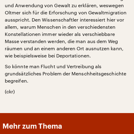
und Anwendung von Gewalt zu erklären, weswegen
Oltmer sich für die Erforschung von Gewaltmigration
ausspricht. Den Wissenschaftler interessiert hier vor
allem, warum Menschen in den verschiedensten
Konstellationen immer wieder als verschiebbare
Masse verstanden werden, die man aus dem Weg
räumen und an einem anderen Ort ausnutzen kann,
wie beispielsweise bei Deportationen.
So könnte man Flucht und Vertreibung als
grundsätzliches Problem der Menschheitsgeschichte
begreifen.
(ckr)
Mehr zum Thema