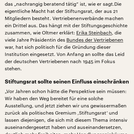
das „nachrangig beratend tätig“ ist, wie er sagt.Die
eigentliche Macht hat der Stiftungsrat, der aus 21
Mitgliedern besteht. Vertriebenenverbände machen
ein Drittel aus. Das hängt mit der Stiftungsgeschichte
zusammen, wie Oltmer erklärt:
Erika Steinbach
, die
viele Jahre Präsidentin des
Bundes der Vertriebenen
war, hat sich politisch für die Gründung dieser
Institution eingesetzt. Von Anfang an sollte das Leid
der deutschen Vertriebenen nach 1945 im Fokus
stehen.
Stiftungsrat sollte seinen Einfluss einschränken
„Vor Jahren schon hätte die Perspektive sein müssen:
Wir haben den Weg bereitet für eine solche
Ausstellung, und jetzt ziehen wir uns gewissermaßen
zurück als politisches Gremium ‚Stiftungsrat‘ und
lassen diejenigen, die sich mit diesem Thema intensiv
auseinandergesetzt haben und auseinandersetzen,