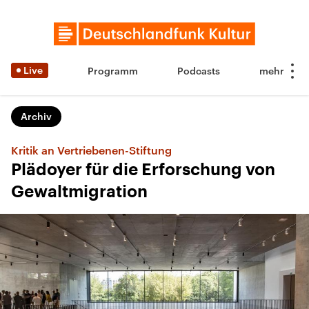
Live
Programm
Podcasts
Archiv
Kritik an Vertriebenen-Stiftung
Plädoyer für die Erforschung von
Gewaltmigration