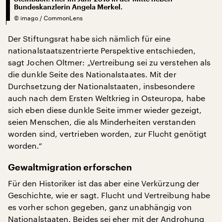
Bundeskanzlerin Angela Merkel.
©
imago / CommonLens
Der Stiftungsrat habe sich nämlich für eine
nationalstaatszentrierte Perspektive entschieden,
sagt Jochen Oltmer: „Vertreibung sei zu verstehen als
die dunkle Seite des Nationalstaates. Mit der
Durchsetzung der Nationalstaaten, insbesondere
auch nach dem Ersten Weltkrieg in Osteuropa, habe
sich eben diese dunkle Seite immer wieder gezeigt,
seien Menschen, die als Minderheiten verstanden
worden sind, vertrieben worden, zur Flucht genötigt
worden.“
Gewaltmigration erforschen
Für den Historiker ist das aber eine Verkürzung der
Geschichte, wie er sagt. Flucht und Vertreibung habe
es vorher schon gegeben, ganz unabhängig von
Nationalstaaten. Beides sei eher mit der Androhung