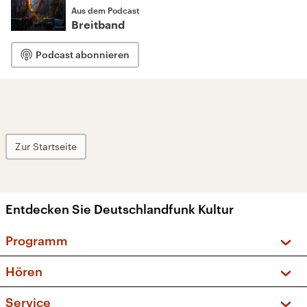
Aus dem Podcast
Breitband
Podcast abonnieren
Zur Startseite
Entdecken Sie Deutschlandfunk Kultur
Programm
Vorschau und Rückschau
Hören
Sendungen und Podcasts
Livestream
Service