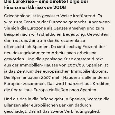
Die Eurokrise – eine direkte Folge der
Finanzmarktkrise von 2008
Griechenland ist in gewisser Weise irreführend. Es
wird zum Zentrum der Eurozone gemacht. Aber wenn
Sie sich die Eurozone als Ganzes ansehen und zum
Beispiel nach wirtschaftlicher Bedeutung, Gewichten,
dann ist das Zentrum der Eurozonenkrise
offensichtlich Spanien. Da sind sechzig Prozent der
neu dazu gekommenen Arbeitslosen arbeitslos
geworden. Und die spanische Krise entsteht direkt
aus der Immobilien-Hausse von 2007/08. Spanien ist
ja das Zentrum des europäischen Immobilienbooms.
Die Spanier bauen 2007 mehr Häuser als alle anderen
Europäer zusammen. Das wird finanziert aus Krediten,
die überall aus Europa einfließen nach Spanien.
Und als das in die Brüche geht in Spanien, werden die
Bilanzen aller europäischen Banken dadurch
geschädigt. Das ist das zweite Verbindungsglied.