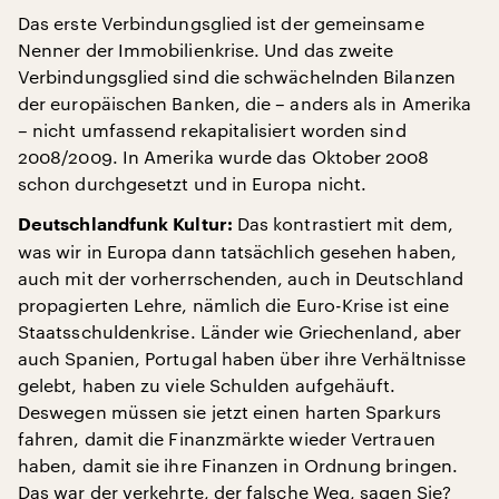
Das erste Verbindungsglied ist der gemeinsame
Nenner der Immobilienkrise. Und das zweite
Verbindungsglied sind die schwächelnden Bilanzen
der europäischen Banken, die – anders als in Amerika
– nicht umfassend rekapitalisiert worden sind
2008/2009. In Amerika wurde das Oktober 2008
schon durchgesetzt und in Europa nicht.
Das kontrastiert mit dem,
Deutschlandfunk Kultur:
was wir in Europa dann tatsächlich gesehen haben,
auch mit der vorherrschenden, auch in Deutschland
propagierten Lehre, nämlich die Euro-Krise ist eine
Staatsschuldenkrise. Länder wie Griechenland, aber
auch Spanien, Portugal haben über ihre Verhältnisse
gelebt, haben zu viele Schulden aufgehäuft.
Deswegen müssen sie jetzt einen harten Sparkurs
fahren, damit die Finanzmärkte wieder Vertrauen
haben, damit sie ihre Finanzen in Ordnung bringen.
Das war der verkehrte, der falsche Weg, sagen Sie?