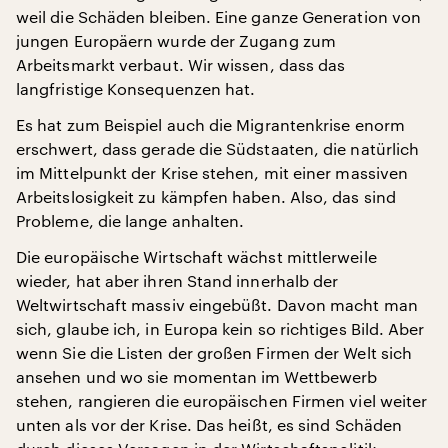
weil die Schäden bleiben. Eine ganze Generation von
jungen Europäern wurde der Zugang zum
Arbeitsmarkt verbaut. Wir wissen, dass das
langfristige Konsequenzen hat.
Es hat zum Beispiel auch die Migrantenkrise enorm
erschwert, dass gerade die Südstaaten, die natürlich
im Mittelpunkt der Krise stehen, mit einer massiven
Arbeitslosigkeit zu kämpfen haben. Also, das sind
Probleme, die lange anhalten.
Die europäische Wirtschaft wächst mittlerweile
wieder, hat aber ihren Stand innerhalb der
Weltwirtschaft massiv eingebüßt. Davon macht man
sich, glaube ich, in Europa kein so richtiges Bild. Aber
wenn Sie die Listen der großen Firmen der Welt sich
ansehen und wo sie momentan im Wettbewerb
stehen, rangieren die europäischen Firmen viel weiter
unten als vor der Krise. Das heißt, es sind Schäden