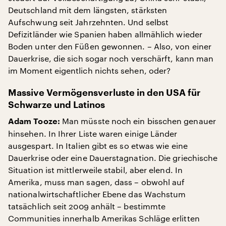
Deutschland mit dem längsten, stärksten
Aufschwung seit Jahrzehnten. Und selbst
Defizitländer wie Spanien haben allmählich wieder
Boden unter den Füßen gewonnen. – Also, von einer
Dauerkrise, die sich sogar noch verschärft, kann man
im Moment eigentlich nichts sehen, oder?
Massive Vermögensverluste in den USA für
Schwarze und Latinos
Man müsste noch ein bisschen genauer
Adam Tooze:
hinsehen. In Ihrer Liste waren einige Länder
ausgespart. In Italien gibt es so etwas wie eine
Dauerkrise oder eine Dauerstagnation. Die griechische
Situation ist mittlerweile stabil, aber elend. In
Amerika, muss man sagen, dass – obwohl auf
nationalwirtschaftlicher Ebene das Wachstum
tatsächlich seit 2009 anhält – bestimmte
Communities innerhalb Amerikas Schläge erlitten