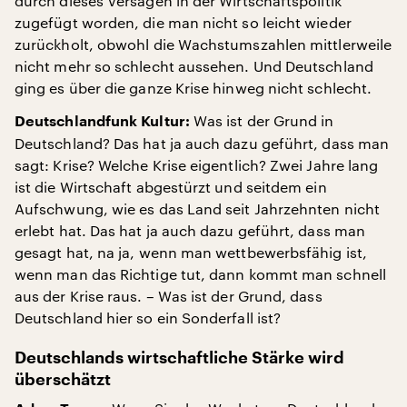
durch dieses Versagen in der Wirtschaftspolitik
zugefügt worden, die man nicht so leicht wieder
zurückholt, obwohl die Wachstumszahlen mittlerweile
nicht mehr so schlecht aussehen. Und Deutschland
ging es über die ganze Krise hinweg nicht schlecht.
Was ist der Grund in
Deutschlandfunk Kultur:
Deutschland? Das hat ja auch dazu geführt, dass man
sagt: Krise? Welche Krise eigentlich? Zwei Jahre lang
ist die Wirtschaft abgestürzt und seitdem ein
Aufschwung, wie es das Land seit Jahrzehnten nicht
erlebt hat. Das hat ja auch dazu geführt, dass man
gesagt hat, na ja, wenn man wettbewerbsfähig ist,
wenn man das Richtige tut, dann kommt man schnell
aus der Krise raus. – Was ist der Grund, dass
Deutschland hier so ein Sonderfall ist?
Deutschlands wirtschaftliche Stärke wird
überschätzt