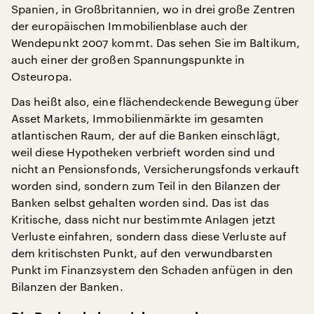
Spanien, in Großbritannien, wo in drei große Zentren
der europäischen Immobilienblase auch der
Wendepunkt 2007 kommt. Das sehen Sie im Baltikum,
auch einer der großen Spannungspunkte in
Osteuropa.
Das heißt also, eine flächendeckende Bewegung über
Asset Markets, Immobilienmärkte im gesamten
atlantischen Raum, der auf die Banken einschlägt,
weil diese Hypotheken verbrieft worden sind und
nicht an Pensionsfonds, Versicherungsfonds verkauft
worden sind, sondern zum Teil in den Bilanzen der
Banken selbst gehalten worden sind. Das ist das
Kritische, dass nicht nur bestimmte Anlagen jetzt
Verluste einfahren, sondern dass diese Verluste auf
dem kritischsten Punkt, auf den verwundbarsten
Punkt im Finanzsystem den Schaden anfügen in den
Bilanzen der Banken.