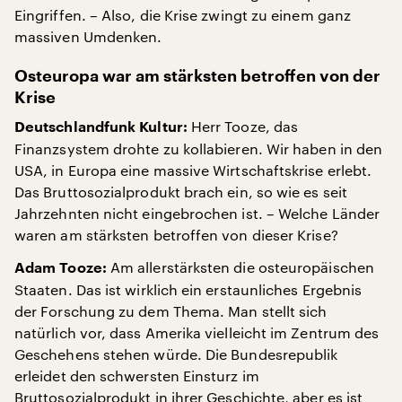
Eingriffen. – Also, die Krise zwingt zu einem ganz
massiven Umdenken.
Osteuropa war am stärksten betroffen von der
Krise
Herr Tooze, das
Deutschlandfunk Kultur:
Finanzsystem drohte zu kollabieren. Wir haben in den
USA, in Europa eine massive Wirtschaftskrise erlebt.
Das Bruttosozialprodukt brach ein, so wie es seit
Jahrzehnten nicht eingebrochen ist. – Welche Länder
waren am stärksten betroffen von dieser Krise?
Am allerstärksten die osteuropäischen
Adam Tooze:
Staaten. Das ist wirklich ein erstaunliches Ergebnis
der Forschung zu dem Thema. Man stellt sich
natürlich vor, dass Amerika vielleicht im Zentrum des
Geschehens stehen würde. Die Bundesrepublik
erleidet den schwersten Einsturz im
Bruttosozialprodukt in ihrer Geschichte, aber es ist