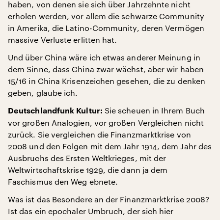
haben, von denen sie sich über Jahrzehnte nicht
erholen werden, vor allem die schwarze Community
in Amerika, die Latino-Community, deren Vermögen
massive Verluste erlitten hat.
Und über China wäre ich etwas anderer Meinung in
dem Sinne, dass China zwar wächst, aber wir haben
15/16 in China Krisenzeichen gesehen, die zu denken
geben, glaube ich.
Sie scheuen in Ihrem Buch
Deutschlandfunk Kultur:
vor großen Analogien, vor großen Vergleichen nicht
zurück. Sie vergleichen die Finanzmarktkrise von
2008 und den Folgen mit dem Jahr 1914, dem Jahr des
Ausbruchs des Ersten Weltkrieges, mit der
Weltwirtschaftskrise 1929, die dann ja dem
Faschismus den Weg ebnete.
Was ist das Besondere an der Finanzmarktkrise 2008?
Ist das ein epochaler Umbruch, der sich hier