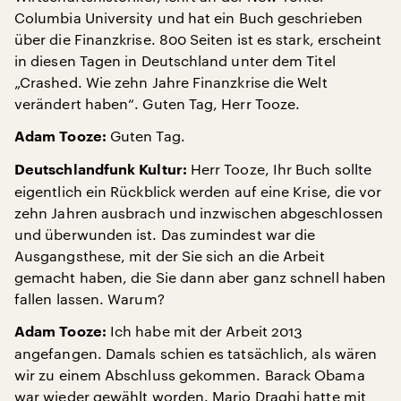
Columbia University und hat ein Buch geschrieben
über die Finanzkrise. 800 Seiten ist es stark, erscheint
in diesen Tagen in Deutschland unter dem Titel
„Crashed. Wie zehn Jahre Finanzkrise die Welt
verändert haben“. Guten Tag, Herr Tooze.
Guten Tag.
Adam Tooze:
Herr Tooze, Ihr Buch sollte
Deutschlandfunk Kultur:
eigentlich ein Rückblick werden auf eine Krise, die vor
zehn Jahren ausbrach und inzwischen abgeschlossen
und überwunden ist. Das zumindest war die
Ausgangsthese, mit der Sie sich an die Arbeit
gemacht haben, die Sie dann aber ganz schnell haben
fallen lassen. Warum?
Ich habe mit der Arbeit 2013
Adam Tooze:
angefangen. Damals schien es tatsächlich, als wären
wir zu einem Abschluss gekommen. Barack Obama
war wieder gewählt worden. Mario Draghi hatte mit