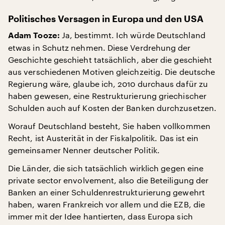
Politisches Versagen in Europa und den USA
Ja, bestimmt. Ich würde Deutschland
Adam Tooze:
etwas in Schutz nehmen. Diese Verdrehung der
Geschichte geschieht tatsächlich, aber die geschieht
aus verschiedenen Motiven gleichzeitig. Die deutsche
Regierung wäre, glaube ich, 2010 durchaus dafür zu
haben gewesen, eine Restrukturierung griechischer
Schulden auch auf Kosten der Banken durchzusetzen.
Worauf Deutschland besteht, Sie haben vollkommen
Recht, ist Austerität in der Fiskalpolitik. Das ist ein
gemeinsamer Nenner deutscher Politik.
Die Länder, die sich tatsächlich wirklich gegen eine
private sector envolvement, also die Beteiligung der
Banken an einer Schuldenrestrukturierung gewehrt
haben, waren Frankreich vor allem und die EZB, die
immer mit der Idee hantierten, dass Europa sich