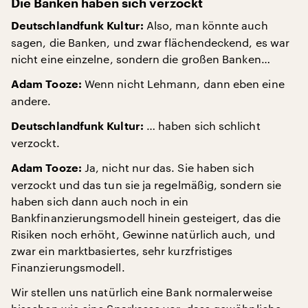
Die Banken haben sich verzockt
Also, man könnte auch
Deutschlandfunk Kultur:
sagen, die Banken, und zwar flächendeckend, es war
nicht eine einzelne, sondern die großen Banken…
Wenn nicht Lehmann, dann eben eine
Adam Tooze:
andere.
… haben sich schlicht
Deutschlandfunk Kultur:
verzockt.
Ja, nicht nur das. Sie haben sich
Adam Tooze:
verzockt und das tun sie ja regelmäßig, sondern sie
haben sich dann auch noch in ein
Bankfinanzierungsmodell hinein gesteigert, das die
Risiken noch erhöht, Gewinne natürlich auch, und
zwar ein marktbasiertes, sehr kurzfristiges
Finanzierungsmodell.
Wir stellen uns natürlich eine Bank normalerweise