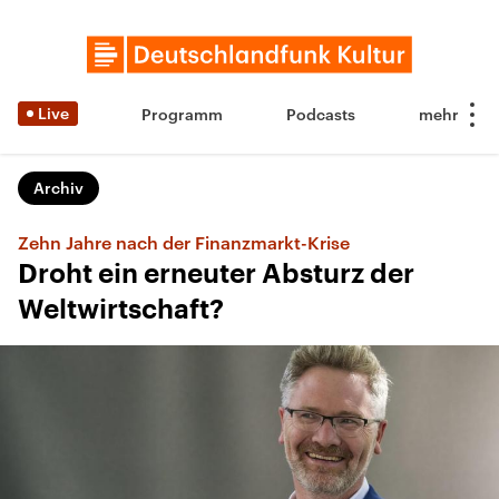
Live
Programm
Podcasts
Archiv
Zehn Jahre nach der Finanzmarkt-Krise
Droht ein erneuter Absturz der
Weltwirtschaft?