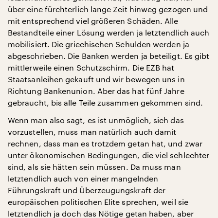
über eine fürchterlich lange Zeit hinweg gezogen und
mit entsprechend viel größeren Schäden. Alle
Bestandteile einer Lösung werden ja letztendlich auch
mobilisiert. Die griechischen Schulden werden ja
abgeschrieben. Die Banken werden ja beteiligt. Es gibt
mittlerweile einen Schutzschirm. Die EZB hat
Staatsanleihen gekauft und wir bewegen uns in
Richtung Bankenunion. Aber das hat fünf Jahre
gebraucht, bis alle Teile zusammen gekommen sind.
Wenn man also sagt, es ist unmöglich, sich das
vorzustellen, muss man natürlich auch damit
rechnen, dass man es trotzdem getan hat, und zwar
unter ökonomischen Bedingungen, die viel schlechter
sind, als sie hätten sein müssen. Da muss man
letztendlich auch von einer mangelnden
Führungskraft und Überzeugungskraft der
europäischen politischen Elite sprechen, weil sie
letztendlich ja doch das Nötige getan haben, aber