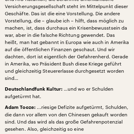
Versicherungsgesellschaft steht im Mittelpunkt dieser
Geschäfte. Das ist die eine Vorstellung. Die andere
Vorstellung, die – glaube ich – hilft, dass möglich zu
machen, ist, dass durchaus ein Krisenbewusstsein da
war, aber in die falsche Richtung gewendet. Das
heißt, man hat gebannt in Europa wie auch in Amerika
auf die öffentlichen Finanzen geschaut. Und wir
dachten, dort ist eigentlich der Gefahrenherd. Gerade
in Amerika, wo Präsident Bush diese Kriege geführt
und gleichzeitig Steuererlasse durchgesetzt worden
sind…
…und wo er Schulden
Deutschlandfunk Kultur:
aufgetürmt hat.
...riesige Defizite aufgetürmt, Schulden,
Adam Tooze:
die dann vor allem von den Chinesen gekauft worden
sind. Und das wird als das große Gefahrenpotenzial
gesehen. Also, gleichzeitig so eine