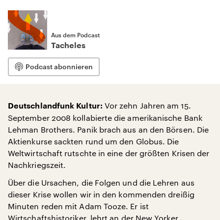
Aus dem Podcast
Tacheles
Podcast abonnieren
Vor zehn Jahren am 15.
Deutschlandfunk Kultur:
September 2008 kollabierte die amerikanische Bank
Lehman Brothers. Panik brach aus an den Börsen. Die
Aktienkurse sackten rund um den Globus. Die
Weltwirtschaft rutschte in eine der größten Krisen der
Nachkriegszeit.
Über die Ursachen, die Folgen und die Lehren aus
dieser Krise wollen wir in den kommenden dreißig
Minuten reden mit Adam Tooze. Er ist
Wirtschaftshistoriker, lehrt an der New Yorker