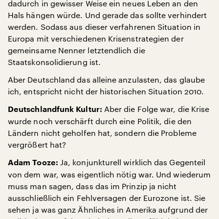
dadurch in gewisser Weise ein neues Leben an den
Hals hängen würde. Und gerade das sollte verhindert
werden. Sodass aus dieser verfahrenen Situation in
Europa mit verschiedenen Krisenstrategien der
gemeinsame Nenner letztendlich die
Staatskonsolidierung ist.
Aber Deutschland das alleine anzulasten, das glaube
ich, entspricht nicht der historischen Situation 2010.
Aber die Folge war, die Krise
Deutschlandfunk Kultur:
wurde noch verschärft durch eine Politik, die den
Ländern nicht geholfen hat, sondern die Probleme
vergrößert hat?
Ja, konjunkturell wirklich das Gegenteil
Adam Tooze:
von dem war, was eigentlich nötig war. Und wiederum
muss man sagen, dass das im Prinzip ja nicht
ausschließlich ein Fehlversagen der Eurozone ist. Sie
sehen ja was ganz Ähnliches in Amerika aufgrund der