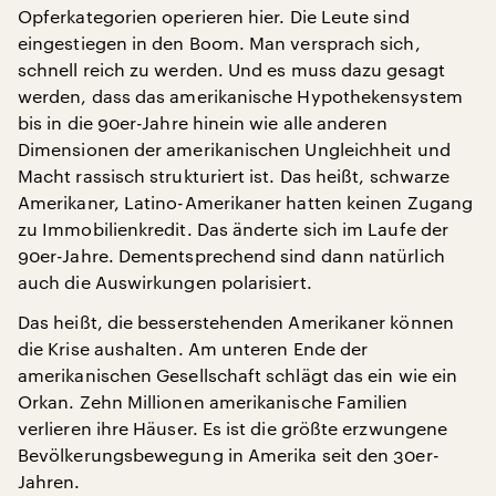
Opferkategorien operieren hier. Die Leute sind
eingestiegen in den Boom. Man versprach sich,
schnell reich zu werden. Und es muss dazu gesagt
werden, dass das amerikanische Hypothekensystem
bis in die 90er-Jahre hinein wie alle anderen
Dimensionen der amerikanischen Ungleichheit und
Macht rassisch strukturiert ist. Das heißt, schwarze
Amerikaner, Latino-Amerikaner hatten keinen Zugang
zu Immobilienkredit. Das änderte sich im Laufe der
90er-Jahre. Dementsprechend sind dann natürlich
auch die Auswirkungen polarisiert.
Das heißt, die besserstehenden Amerikaner können
die Krise aushalten. Am unteren Ende der
amerikanischen Gesellschaft schlägt das ein wie ein
Orkan. Zehn Millionen amerikanische Familien
verlieren ihre Häuser. Es ist die größte erzwungene
Bevölkerungsbewegung in Amerika seit den 30er-
Jahren.