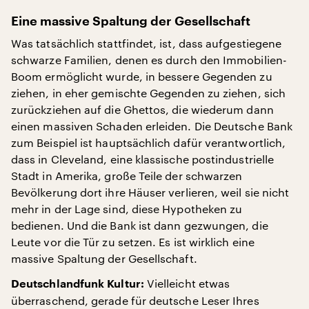
Eine massive Spaltung der Gesellschaft
Was tatsächlich stattfindet, ist, dass aufgestiegene
schwarze Familien, denen es durch den Immobilien-
Boom ermöglicht wurde, in bessere Gegenden zu
ziehen, in eher gemischte Gegenden zu ziehen, sich
zurückziehen auf die Ghettos, die wiederum dann
einen massiven Schaden erleiden. Die Deutsche Bank
zum Beispiel ist hauptsächlich dafür verantwortlich,
dass in Cleveland, eine klassische postindustrielle
Stadt in Amerika, große Teile der schwarzen
Bevölkerung dort ihre Häuser verlieren, weil sie nicht
mehr in der Lage sind, diese Hypotheken zu
bedienen. Und die Bank ist dann gezwungen, die
Leute vor die Tür zu setzen. Es ist wirklich eine
massive Spaltung der Gesellschaft.
Vielleicht etwas
Deutschlandfunk Kultur:
überraschend, gerade für deutsche Leser Ihres