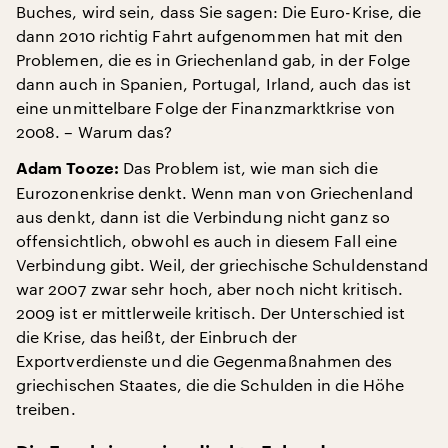
Buches, wird sein, dass Sie sagen: Die Euro-Krise, die
dann 2010 richtig Fahrt aufgenommen hat mit den
Problemen, die es in Griechenland gab, in der Folge
dann auch in Spanien, Portugal, Irland, auch das ist
eine unmittelbare Folge der Finanzmarktkrise von
2008. – Warum das?
Das Problem ist, wie man sich die
Adam Tooze:
Eurozonenkrise denkt. Wenn man von Griechenland
aus denkt, dann ist die Verbindung nicht ganz so
offensichtlich, obwohl es auch in diesem Fall eine
Verbindung gibt. Weil, der griechische Schuldenstand
war 2007 zwar sehr hoch, aber noch nicht kritisch.
2009 ist er mittlerweile kritisch. Der Unterschied ist
die Krise, das heißt, der Einbruch der
Exportverdienste und die Gegenmaßnahmen des
griechischen Staates, die die Schulden in die Höhe
treiben.