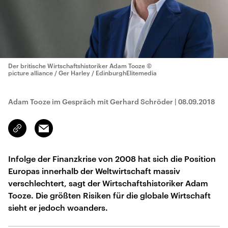
Der britische Wirtschaftshistoriker Adam Tooze
©
picture alliance / Ger Harley / EdinburghElitemedia
Adam Tooze im Gespräch mit Gerhard Schröder
|
08.09.2018
Email
Link
kopieren/teilen
Infolge der Finanzkrise von 2008 hat sich die Position
Europas innerhalb der Weltwirtschaft massiv
verschlechtert, sagt der Wirtschaftshistoriker Adam
Tooze. Die größten Risiken für die globale Wirtschaft
sieht er jedoch woanders.