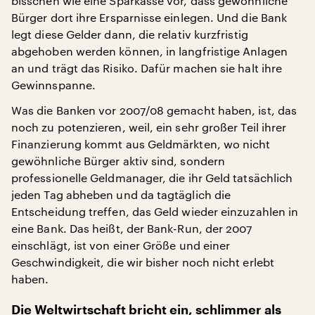
bisschen wie eine Sparkasse vor, dass gewöhnliche
Bürger dort ihre Ersparnisse einlegen. Und die Bank
legt diese Gelder dann, die relativ kurzfristig
abgehoben werden können, in langfristige Anlagen
an und trägt das Risiko. Dafür machen sie halt ihre
Gewinnspanne.
Was die Banken vor 2007/08 gemacht haben, ist, das
noch zu potenzieren, weil, ein sehr großer Teil ihrer
Finanzierung kommt aus Geldmärkten, wo nicht
gewöhnliche Bürger aktiv sind, sondern
professionelle Geldmanager, die ihr Geld tatsächlich
jeden Tag abheben und da tagtäglich die
Entscheidung treffen, das Geld wieder einzuzahlen in
eine Bank. Das heißt, der Bank-Run, der 2007
einschlägt, ist von einer Größe und einer
Geschwindigkeit, die wir bisher noch nicht erlebt
haben.
Die Weltwirtschaft bricht ein, schlimmer als