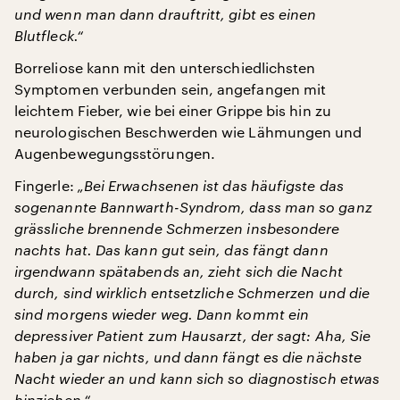
und wenn man dann drauftritt, gibt es einen
Blutfleck.“
Borreliose kann mit den unterschiedlichsten
Symptomen verbunden sein, angefangen mit
leichtem Fieber, wie bei einer Grippe bis hin zu
neurologischen Beschwerden wie Lähmungen und
Augenbewegungsstörungen.
Fingerle:
„Bei Erwachsenen ist das häufigste das
sogenannte Bannwarth-Syndrom, dass man so ganz
grässliche brennende Schmerzen insbesondere
nachts hat. Das kann gut sein, das fängt dann
irgendwann spätabends an, zieht sich die Nacht
durch, sind wirklich entsetzliche Schmerzen und die
sind morgens wieder weg. Dann kommt ein
depressiver Patient zum Hausarzt, der sagt: Aha, Sie
haben ja gar nichts, und dann fängt es die nächste
Nacht wieder an und kann sich so diagnostisch etwas
hinziehen.“