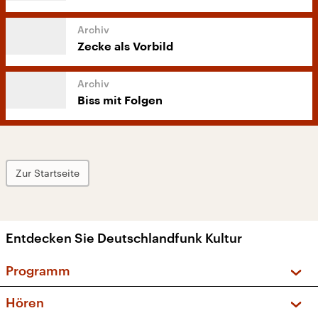
Zecke als Vorbild
Biss mit Folgen
Zur Startseite
Entdecken Sie Deutschlandfunk Kultur
Programm
Vorschau und Rückschau
Hören