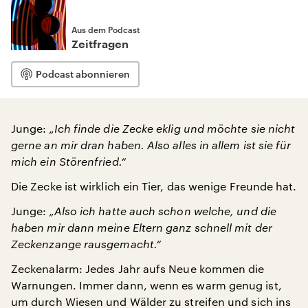
Aus dem Podcast
Zeitfragen
Podcast abonnieren
Junge:
„Ich finde die Zecke eklig und möchte sie nicht
gerne an mir dran haben. Also alles in allem ist sie für
mich ein Störenfried.“
Die Zecke ist wirklich ein Tier, das wenige Freunde hat.
Junge:
„Also ich hatte auch schon welche, und die
haben mir dann meine Eltern ganz schnell mit der
Zeckenzange rausgemacht.“
Zeckenalarm: Jedes Jahr aufs Neue kommen die
Warnungen. Immer dann, wenn es warm genug ist,
um durch Wiesen und Wälder zu streifen und sich ins