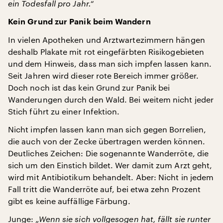
ein Todesfall pro Jahr.“
Kein Grund zur Panik beim Wandern
In vielen Apotheken und Arztwartezimmern hängen
deshalb Plakate mit rot eingefärbten Risikogebieten
und dem Hinweis, dass man sich impfen lassen kann.
Seit Jahren wird dieser rote Bereich immer größer.
Doch noch ist das kein Grund zur Panik bei
Wanderungen durch den Wald. Bei weitem nicht jeder
Stich führt zu einer Infektion.
Nicht impfen lassen kann man sich gegen Borrelien,
die auch von der Zecke übertragen werden können.
Deutliches Zeichen: Die sogenannte Wanderröte, die
sich um den Einstich bildet. Wer damit zum Arzt geht,
wird mit Antibiotikum behandelt. Aber: Nicht in jedem
Fall tritt die Wanderröte auf, bei etwa zehn Prozent
gibt es keine auffällige Färbung.
Junge:
„Wenn sie sich vollgesogen hat, fällt sie runter