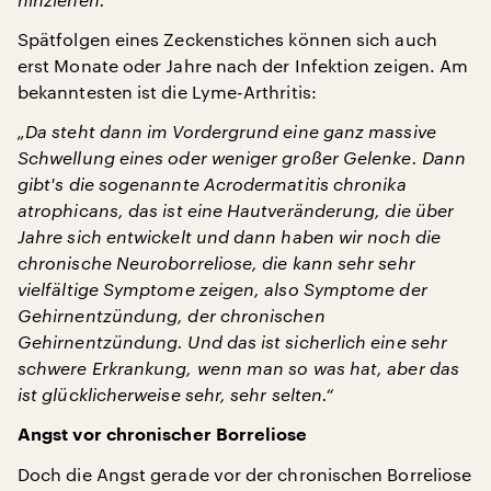
Spätfolgen eines Zeckenstiches können sich auch
erst Monate oder Jahre nach der Infektion zeigen. Am
bekanntesten ist die Lyme-Arthritis:
„Da steht dann im Vordergrund eine ganz massive
Schwellung eines oder weniger großer Gelenke. Dann
gibt's die sogenannte Acrodermatitis chronika
atrophicans, das ist eine Hautveränderung, die über
Jahre sich entwickelt und dann haben wir noch die
chronische Neuroborreliose, die kann sehr sehr
vielfältige Symptome zeigen, also Symptome der
Gehirnentzündung, der chronischen
Gehirnentzündung. Und das ist sicherlich eine sehr
schwere Erkrankung, wenn man so was hat, aber das
ist glücklicherweise sehr, sehr selten.“
Angst vor chronischer Borreliose
Doch die Angst gerade vor der chronischen Borreliose