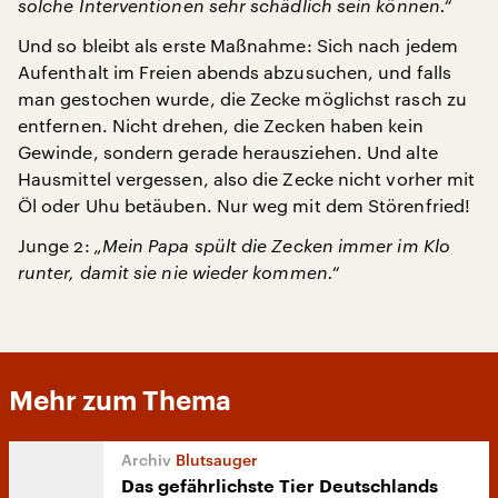
solche Interventionen sehr schädlich sein können.“
Und so bleibt als erste Maßnahme: Sich nach jedem
Aufenthalt im Freien abends abzusuchen, und falls
man gestochen wurde, die Zecke möglichst rasch zu
entfernen. Nicht drehen, die Zecken haben kein
Gewinde, sondern gerade herausziehen. Und alte
Hausmittel vergessen, also die Zecke nicht vorher mit
Öl oder Uhu betäuben. Nur weg mit dem Störenfried!
Junge 2:
„Mein Papa spült die Zecken immer im Klo
runter, damit sie nie wieder kommen.“
Mehr zum Thema
Blutsauger
Das gefährlichste Tier Deutschlands