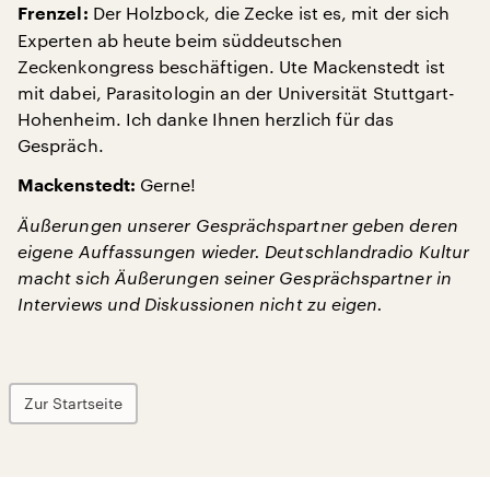
Der Holzbock, die Zecke ist es, mit der sich
Frenzel:
Experten ab heute beim süddeutschen
Zeckenkongress beschäftigen. Ute Mackenstedt ist
mit dabei, Parasitologin an der Universität Stuttgart-
Hohenheim. Ich danke Ihnen herzlich für das
Gespräch.
Gerne!
Mackenstedt:
Äußerungen unserer Gesprächspartner geben deren
eigene Auffassungen wieder. Deutschlandradio Kultur
macht sich Äußerungen seiner Gesprächspartner in
Interviews und Diskussionen nicht zu eigen.
Zur Startseite