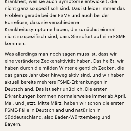
Krankheit, weil sie auch Symptome entwickelt, die
nicht ganz so spezifisch sind. Das ist leider immer das
Problem gerade bei der FSME und auch bei der
Borreliose, dass sie verschiedene
Krankheitssymptome haben, die zunächst einmal
nicht so spezifisch sind, dass Sie sofort auf eine FSME
kommen.
Was allerdings man noch sagen muss ist, dass wir
eine veränderte Zeckenaktivität haben. Das heißt, wir
haben durch die milden Winter eigentlich Zecken, die
das ganze Jahr über hinweg aktiv sind, und wir haben
aktuell bereits mehrere FSME-Erkrankungen in
Deutschland. Das ist sehr unüblich. Die ersten
Erkrankungen kommen normalerweise immer ab April,
Mai, und jetzt, Mitte März, haben wir schon die ersten
FSME-Fälle in Deutschland und natürlich in
Süddeutschland, also Baden-Württemberg und
Bayern.