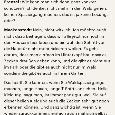
Wie kann man sich denn ganz konkret
Frenzel:
schützen? Ich denke, nicht mehr in den Wald gehen,
keinen Spaziergang machen, das ist ja keine Lösung,
oder?
Nein, nicht wirklich. Ich möchte auch
Mackenstedt:
nicht dazu beitragen, dass wir alle jetzt nur noch in
den Häusern hier leben und einfach den Schritt vor
die Haustür nicht mehr riskieren wollen. Es geht
darum, dass man einfach im Hinterkopf hat, dass es
Zecken draußen geben kann, und die gibt es nicht nur
im Park oder die gibt es auch nicht nur im Wald,
sondern die gibt es auch in Ihrem Garten.
Das heißt, Sie können, wenn Sie Waldspaziergänge
machen, lange Hosen, lange T-Shirts anziehen. Helle
Kleidung, sagt man, ist immer ganz gut, weil Sie auf
dieser hellen Kleidung auch die Zecken sehr gut noch
erkennen können. Und ganz wichtig ist, wenn Sie
wieder zurückkommen, einfach auch mal sich selbst