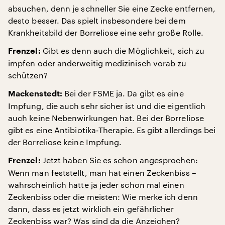
absuchen, denn je schneller Sie eine Zecke entfernen,
desto besser. Das spielt insbesondere bei dem
Krankheitsbild der Borreliose eine sehr große Rolle.
Gibt es denn auch die Möglichkeit, sich zu
Frenzel:
impfen oder anderweitig medizinisch vorab zu
schützen?
Bei der FSME ja. Da gibt es eine
Mackenstedt:
Impfung, die auch sehr sicher ist und die eigentlich
auch keine Nebenwirkungen hat. Bei der Borreliose
gibt es eine Antibiotika-Therapie. Es gibt allerdings bei
der Borreliose keine Impfung.
Jetzt haben Sie es schon angesprochen:
Frenzel:
Wenn man feststellt, man hat einen Zeckenbiss –
wahrscheinlich hatte ja jeder schon mal einen
Zeckenbiss oder die meisten: Wie merke ich denn
dann, dass es jetzt wirklich ein gefährlicher
Zeckenbiss war? Was sind da die Anzeichen?