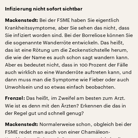
Infizierung nicht sofort sichtbar
Bei der FSME haben Sie eigentlich
Mackenstedt:
Krankheitssymptome, aber Sie sehen das nicht, dass
Sie infiziert worden sind. Bei der Borreliose können Sie
die sogenannte Wanderröte entwickeln. Das heißt,
das ist eine Rötung um die Zeckenstichstelle herum,
die wie der Name es auch schon sagt wandern kann.
Aber es bedeutet nicht, dass in 100 Prozent der Fälle
auch wirklich so eine Wanderröte auftreten kann, und
dann muss man die Symptome wie Fieber oder auch
Unwohlsein und so etwas einfach beobachten.
Das heißt, im Zweifel am besten zum Arzt.
Frenzel:
Wie ist es denn mit den Ärzten? Erkennen die das in
der Regel gut und schnell genug?
Normalerweise schon, obgleich bei der
Mackenstedt:
FSME redet man auch von einer Chamäleon-