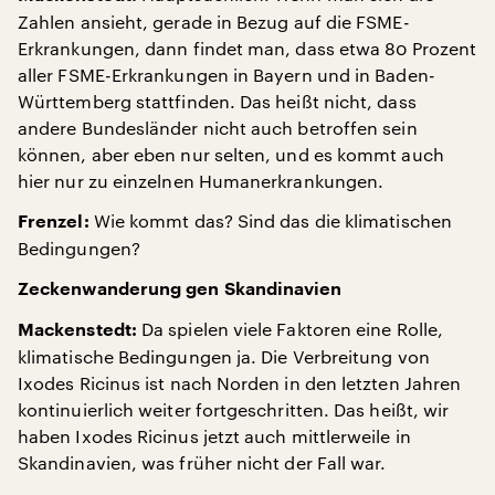
Zahlen ansieht, gerade in Bezug auf die FSME-
Erkrankungen, dann findet man, dass etwa 80 Prozent
aller FSME-Erkrankungen in Bayern und in Baden-
Württemberg stattfinden. Das heißt nicht, dass
andere Bundesländer nicht auch betroffen sein
können, aber eben nur selten, und es kommt auch
hier nur zu einzelnen Humanerkrankungen.
Wie kommt das? Sind das die klimatischen
Frenzel:
Bedingungen?
Zeckenwanderung gen Skandinavien
Da spielen viele Faktoren eine Rolle,
Mackenstedt:
klimatische Bedingungen ja. Die Verbreitung von
Ixodes Ricinus ist nach Norden in den letzten Jahren
kontinuierlich weiter fortgeschritten. Das heißt, wir
haben Ixodes Ricinus jetzt auch mittlerweile in
Skandinavien, was früher nicht der Fall war.