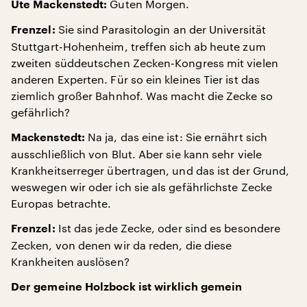
Guten Morgen.
Ute Mackenstedt:
Sie sind Parasitologin an der Universität
Frenzel:
Stuttgart-Hohenheim, treffen sich ab heute zum
zweiten süddeutschen Zecken-Kongress mit vielen
anderen Experten. Für so ein kleines Tier ist das
ziemlich großer Bahnhof. Was macht die Zecke so
gefährlich?
Na ja, das eine ist: Sie ernährt sich
Mackenstedt:
ausschließlich von Blut. Aber sie kann sehr viele
Krankheitserreger übertragen, und das ist der Grund,
weswegen wir oder ich sie als gefährlichste Zecke
Europas betrachte.
Ist das jede Zecke, oder sind es besondere
Frenzel:
Zecken, von denen wir da reden, die diese
Krankheiten auslösen?
Der gemeine Holzbock ist wirklich gemein