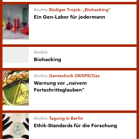
Rüdiger Trojok: „Biohacking“
Ein Gen-Labor für jedermann
Biohacking
Gentechnik CRISPR/Cas
Warnung vor „naivem
Fortschrittsglauben“
Tagung in Berlin
Ethik-Standards für die Forschung