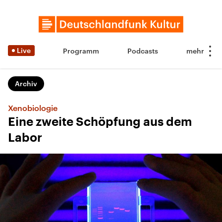
Live
Programm
Podcasts
Archiv
Xenobiologie
Eine zweite Schöpfung aus dem
Labor