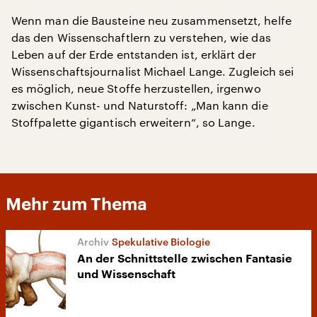
Wenn man die Bausteine neu zusammensetzt, helfe
das den Wissenschaftlern zu verstehen, wie das
Leben auf der Erde entstanden ist, erklärt der
Wissenschaftsjournalist Michael Lange. Zugleich sei
es möglich, neue Stoffe herzustellen, irgenwo
zwischen Kunst- und Naturstoff: „Man kann die
Stoffpalette gigantisch erweitern“, so Lange.
Mehr zum Thema
Spekulative Biologie
An der Schnittstelle zwischen Fantasie
und Wissenschaft