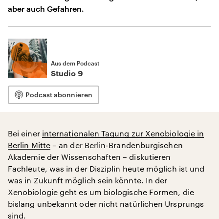
aber auch Gefahren.
Aus dem Podcast
Studio 9
Podcast abonnieren
Bei einer
internationalen Tagung zur Xenobiologie in
Berlin Mitte
– an der Berlin-Brandenburgischen
Akademie der Wissenschaften – diskutieren
Fachleute, was in der Disziplin heute möglich ist und
was in Zukunft möglich sein könnte. In der
Xenobiologie geht es um biologische Formen, die
bislang unbekannt oder nicht natürlichen Ursprungs
sind.