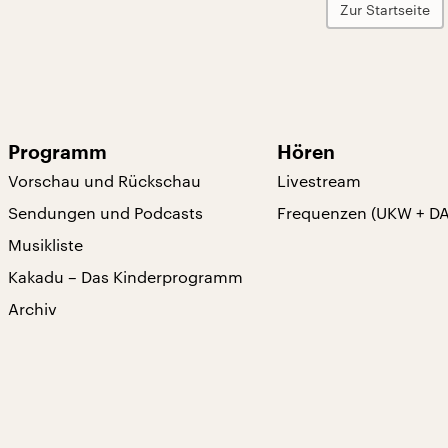
Zur Startseite
Programm
Hören
Vorschau und Rückschau
Livestream
Sendungen und Podcasts
Frequenzen (UKW + D
Musikliste
Kakadu – Das Kinderprogramm
Archiv