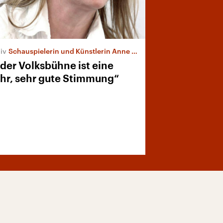
Schauspielerin und Künstlerin Anne Tismer
der Volksbühne ist eine
hr, sehr gute Stimmung“