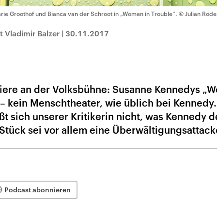
rie Groothof und Bianca van der Schroot in „Women in Trouble“.
© Julian Röde
 Vladimir Balzer
|
30.11.2017
miere an der Volksbühne: Susanne Kennedys „
 – kein Menschtheater, wie üblich bei Kennedy
t sich unserer Kritikerin nicht, was Kennedy 
 Stück sei vor allem eine Überwältigungsattack
Podcast abonnieren