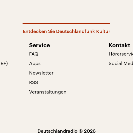
Entdecken Sie Deutschlandfunk Kultur
Service
Kontakt
FAQ
Hörerservi
AB+)
Apps
Social Med
Newsletter
RSS
Veranstaltungen
Deutschlandradio © 2026