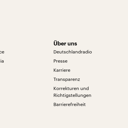
Über uns
ce
Deutschlandradio
ia
Presse
Karriere
Transparenz
Korrekturen und
Richtigstellungen
Barrierefreiheit