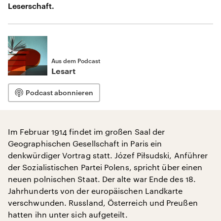
Leserschaft.
Aus dem Podcast
Lesart
Podcast abonnieren
Im Februar 1914 findet im großen Saal der
Geographischen Gesellschaft in Paris ein
denkwürdiger Vortrag statt. Józef Piłsudski, Anführer
der Sozialistischen Partei Polens, spricht über einen
neuen polnischen Staat. Der alte war Ende des 18.
Jahrhunderts von der europäischen Landkarte
verschwunden. Russland, Österreich und Preußen
hatten ihn unter sich aufgeteilt.