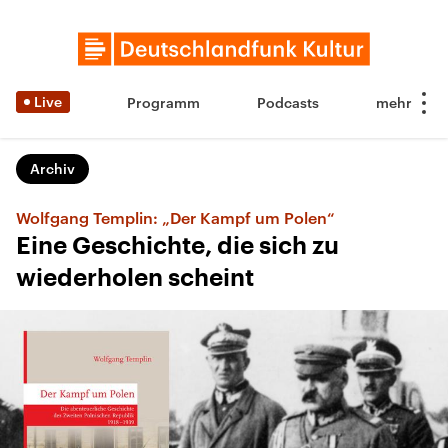
Live
Programm
Podcasts
Archiv
Wolfgang Templin: „Der Kampf um Polen“
Eine Geschichte, die sich zu
wiederholen scheint