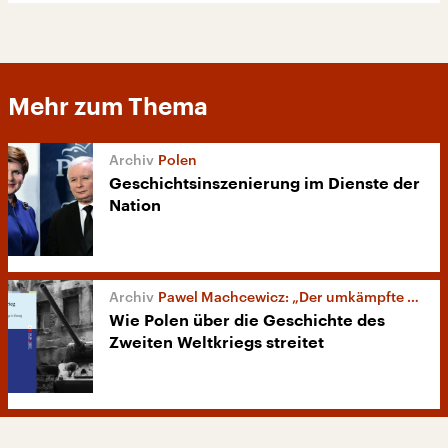
Mehr zum Thema
Polen
Geschichtsinszenierung im Dienste der
Nation
Pawel Machcewicz: „Der umkämpfte Krieg“
Wie Polen über die Geschichte des
Zweiten Weltkriegs streitet