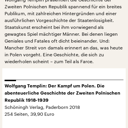
Zweiten Polnischen Republik spannend für ein breites
Publikum, mit zahlreichen Hintergründen und einer
ausführlichen Vorgeschichte der Staatenlosigkeit.
Staatskunst erscheint bei ihm vorwiegend als
gewagtes Spiel mächtiger Männer. Bei denen liegen
Geniales und Fatales oft dicht beieinander. Und:
Mancher Streit von damals erinnert an das, was heute
in Polen vorgeht. Eine Geschichte, die sich zu
wiederholen scheint – zum Teil als Farce.
Wolfgang Templin: Der Kampf um Polen. Die
abenteuerliche Geschichte der Zweiten Polnischen
Republik 1918-1939
Schöningh Verlag, Paderborn 2018
254 Seiten, 39,90 Euro