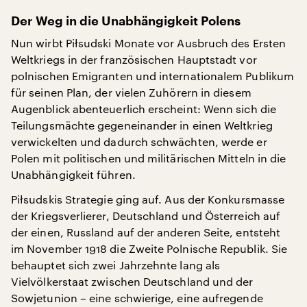
Der Weg in die Unabhängigkeit Polens
Nun wirbt Piłsudski Monate vor Ausbruch des Ersten
Weltkriegs in der französischen Hauptstadt vor
polnischen Emigranten und internationalem Publikum
für seinen Plan, der vielen Zuhörern in diesem
Augenblick abenteuerlich erscheint: Wenn sich die
Teilungsmächte gegeneinander in einen Weltkrieg
verwickelten und dadurch schwächten, werde er
Polen mit politischen und militärischen Mitteln in die
Unabhängigkeit führen.
Piłsudskis Strategie ging auf. Aus der Konkursmasse
der Kriegsverlierer, Deutschland und Österreich auf
der einen, Russland auf der anderen Seite, entsteht
im November 1918 die Zweite Polnische Republik. Sie
behauptet sich zwei Jahrzehnte lang als
Vielvölkerstaat zwischen Deutschland und der
Sowjetunion – eine schwierige, eine aufregende