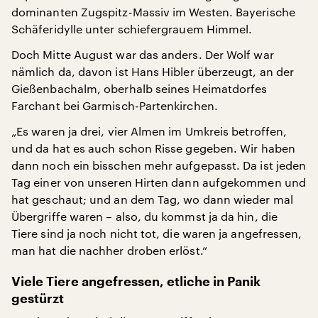
dominanten Zugspitz-Massiv im Westen. Bayerische
Schäferidylle unter schiefergrauem Himmel.
Doch Mitte August war das anders. Der Wolf war
nämlich da, davon ist Hans Hibler überzeugt, an der
Gießenbachalm, oberhalb seines Heimatdorfes
Farchant bei Garmisch-Partenkirchen.
„Es waren ja drei, vier Almen im Umkreis betroffen,
und da hat es auch schon Risse gegeben. Wir haben
dann noch ein bisschen mehr aufgepasst. Da ist jeden
Tag einer von unseren Hirten dann aufgekommen und
hat geschaut; und an dem Tag, wo dann wieder mal
Übergriffe waren – also, du kommst ja da hin, die
Tiere sind ja noch nicht tot, die waren ja angefressen,
man hat die nachher droben erlöst.“
Viele Tiere angefressen, etliche in Panik
gestürzt