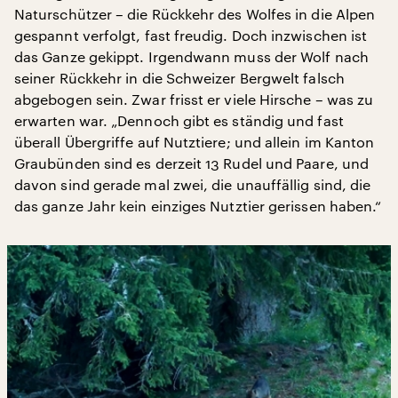
Naturschützer – die Rückkehr des Wolfes in die Alpen
gespannt verfolgt, fast freudig. Doch inzwischen ist
das Ganze gekippt. Irgendwann muss der Wolf nach
seiner Rückkehr in die Schweizer Bergwelt falsch
abgebogen sein. Zwar frisst er viele Hirsche – was zu
erwarten war. „Dennoch gibt es ständig und fast
überall Übergriffe auf Nutztiere; und allein im Kanton
Graubünden sind es derzeit 13 Rudel und Paare, und
davon sind gerade mal zwei, die unauffällig sind, die
das ganze Jahr kein einziges Nutztier gerissen haben.“