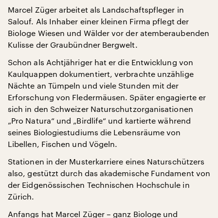
Marcel Züger arbeitet als Landschaftspfleger in
Salouf. Als Inhaber einer kleinen Firma pflegt der
Biologe Wiesen und Wälder vor der atemberaubenden
Kulisse der Graubündner Bergwelt.
Schon als Achtjähriger hat er die Entwicklung von
Kaulquappen dokumentiert, verbrachte unzählige
Nächte an Tümpeln und viele Stunden mit der
Erforschung von Fledermäusen. Später engagierte er
sich in den Schweizer Naturschutzorganisationen
„Pro Natura“ und „Birdlife“ und kartierte während
seines Biologiestudiums die Lebensräume von
Libellen, Fischen und Vögeln.
Stationen in der Musterkarriere eines Naturschützers
also, gestützt durch das akademische Fundament von
der Eidgenössischen Technischen Hochschule in
Zürich.
Anfangs hat Marcel Züger – ganz Biologe und