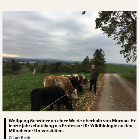
Wolfgang Schröder an einer Weide oberhalb von Murnau. Er
lehrte jahrzehntelang als Professor für Wildbiologie an den
Münchener Universitäten.
©
Lutz Reidt