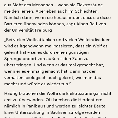
aus Sicht des Menschen – wenn sie Elektrozäune
meiden lernen. Aber eben auch im Schlechten.
Nämlich dann, wenn sie herausfinden, dass sie diese
Barrieren überwinden können, sagt Albert Reif von
der Universität Freiburg
„Bei vielen Wolfsattacken und vielen Wolfsindividuen
wird es irgendwann mal passieren, dass ein Wolf es
gelernt hat – sei es durch einen günstigen
Sprungstandort von außen – den Zaun zu
überspringen. Und wenn er das mal gemacht hat,
wenn er es einmal gemacht hat, dann hat der
verhaltensbiologisch auch gelernt, wie man das
macht und würde es wieder tun.“
Häufig brauchen die Wölfe die Elektrozäune gar nicht
erst zu überwinden. Oft brechen die Herdentiere
nämlich in Panik aus und werden zu leichter Beute.
Einer Untersuchung in Sachsen zufolge wurden