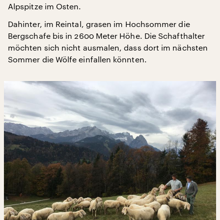
Alpspitze im Osten.
Dahinter, im Reintal, grasen im Hochsommer die
Bergschafe bis in 2600 Meter Höhe. Die Schafthalter
möchten sich nicht ausmalen, dass dort im nächsten
Sommer die Wölfe einfallen könnten.