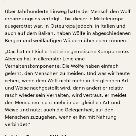
Über Jahrhunderte hinweg hatte der Mensch den Wolf
erbarmungslos verfolgt – bis dieser in Mitteleuropa
ausgerottet war. In Osteuropa jedoch, in Italien und
auch auf dem Balkan, haben Wölfe in abgeschiedenen
Bergen und weitläufigen Wäldern überleben können.
„Das hat mit Sicherheit eine genetische Komponente.
Aber es hat in allererster Linie eine
Verhaltenskomponente: Die Wölfe haben einfach
gelernt, den Menschen zu meiden. Und was wir heute
sehen, wenn dem Wolf nicht mehr in der gleichen Art
und Weise nachgestellt wird, dann ändert er relativ
rasch wieder sein Verhalten, wird vertraut, er meidet
den Menschen nicht mehr in der gleichen Art und
Weise und nutzt auch die Gelegenheit, auf den
Menschen zuzugehen, wenn er ihn mit Nahrung
verbindet.“