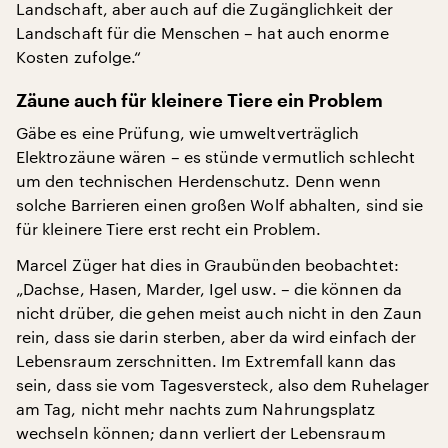
Landschaft, aber auch auf die Zugänglichkeit der
Landschaft für die Menschen – hat auch enorme
Kosten zufolge.“
Zäune auch für kleinere Tiere ein Problem
Gäbe es eine Prüfung, wie umweltverträglich
Elektrozäune wären – es stünde vermutlich schlecht
um den technischen Herdenschutz. Denn wenn
solche Barrieren einen großen Wolf abhalten, sind sie
für kleinere Tiere erst recht ein Problem.
Marcel Züger hat dies in Graubünden beobachtet:
„Dachse, Hasen, Marder, Igel usw. – die können da
nicht drüber, die gehen meist auch nicht in den Zaun
rein, dass sie darin sterben, aber da wird einfach der
Lebensraum zerschnitten. Im Extremfall kann das
sein, dass sie vom Tagesversteck, also dem Ruhelager
am Tag, nicht mehr nachts zum Nahrungsplatz
wechseln können; dann verliert der Lebensraum