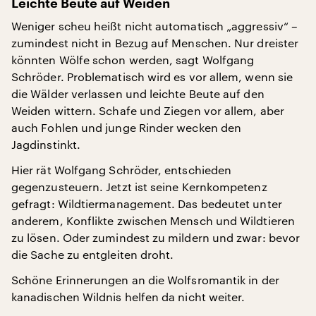
Leichte Beute auf Weiden
Weniger scheu heißt nicht automatisch „aggressiv“ –
zumindest nicht in Bezug auf Menschen. Nur dreister
könnten Wölfe schon werden, sagt Wolfgang
Schröder. Problematisch wird es vor allem, wenn sie
die Wälder verlassen und leichte Beute auf den
Weiden wittern. Schafe und Ziegen vor allem, aber
auch Fohlen und junge Rinder wecken den
Jagdinstinkt.
Hier rät Wolfgang Schröder, entschieden
gegenzusteuern. Jetzt ist seine Kernkompetenz
gefragt: Wildtiermanagement. Das bedeutet unter
anderem, Konflikte zwischen Mensch und Wildtieren
zu lösen. Oder zumindest zu mildern und zwar: bevor
die Sache zu entgleiten droht.
Schöne Erinnerungen an die Wolfsromantik in der
kanadischen Wildnis helfen da nicht weiter.