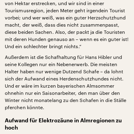
von Hektar erstrecken, und wir sind in einer
Tourismusregion, jeden Meter geht irgendein Tourist
vorbei; und wer weiß, was ein guter Herzschutzhund
macht, der weiß, dass dies nicht zusammenpasst,
diese beiden Sachen. Also, der packt ja die Touristen
mit deren Hunden genauso an – wenn es ein guter ist!
Und ein schlechter bringt nichts.“
Außerdem ist die Schafhaltung für Hans Hibler und
seine Kollegen nur ein Nebenerwerb. Die meisten
Halter haben nur wenige Dutzend Schafe – da lohnt
sich der Aufwand eines Herdenschutzhundes nicht.
Und er wäre im kurzen bayerischen Almsommer
ohnehin nur ein Saisonarbeiter, den man über den
Winter nicht monatelang zu den Schafen in die Ställe
pferchen könnte.
Aufwand für Elektrozäune in Almregionen zu
hoch