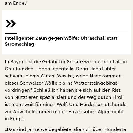
am Ende.“
Intelligenter Zaun gegen Wölfe: Ultraschall statt
Stromschlag
In Bayern ist die Gefahr für Schafe weniger groß als in
Graubünden – noch jedenfalls. Denn Hans Hibler
schwant nichts Gutes. Was ist, wenn Nachkommen
dieser Schweizer Wölfe bis ins Wettersteingebirge
vordringen? Schließlich haben sie sich auf den Riss
von Nutztieren spezialisiert und der Weg durch Tirol
ist nicht weit für einen Wolf. Und Herdenschutzhunde
zur Abwehr kommen in den Bayerischen Alpen nicht
in Frage.
„Das sind ja Freiweidegebiete, die sich über Hunderte