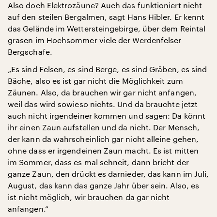
Also doch Elektrozäune? Auch das funktioniert nicht
auf den steilen Bergalmen, sagt Hans Hibler. Er kennt
das Gelände im Wettersteingebirge, über dem Reintal
grasen im Hochsommer viele der Werdenfelser
Bergschafe.
„Es sind Felsen, es sind Berge, es sind Gräben, es sind
Bäche, also es ist gar nicht die Möglichkeit zum
Zäunen. Also, da brauchen wir gar nicht anfangen,
weil das wird sowieso nichts. Und da brauchte jetzt
auch nicht irgendeiner kommen und sagen: Da könnt
ihr einen Zaun aufstellen und da nicht. Der Mensch,
der kann da wahrscheinlich gar nicht alleine gehen,
ohne dass er irgendeinen Zaun macht. Es ist mitten
im Sommer, dass es mal schneit, dann bricht der
ganze Zaun, den drückt es darnieder, das kann im Juli,
August, das kann das ganze Jahr über sein. Also, es
ist nicht möglich, wir brauchen da gar nicht
anfangen.“