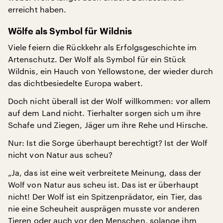
erreicht haben.
Wölfe als Symbol für Wildnis
Viele feiern die Rückkehr als Erfolgsgeschichte im
Artenschutz. Der Wolf als Symbol für ein Stück
Wildnis, ein Hauch von Yellowstone, der wieder durch
das dichtbesiedelte Europa wabert.
Doch nicht überall ist der Wolf willkommen: vor allem
auf dem Land nicht. Tierhalter sorgen sich um ihre
Schafe und Ziegen, Jäger um ihre Rehe und Hirsche.
Nur: Ist die Sorge überhaupt berechtigt? Ist der Wolf
nicht von Natur aus scheu?
„Ja, das ist eine weit verbreitete Meinung, dass der
Wolf von Natur aus scheu ist. Das ist er überhaupt
nicht! Der Wolf ist ein Spitzenprädator, ein Tier, das
nie eine Scheuheit ausprägen musste vor anderen
Tieren oder auch vor den Menschen, solange ihm