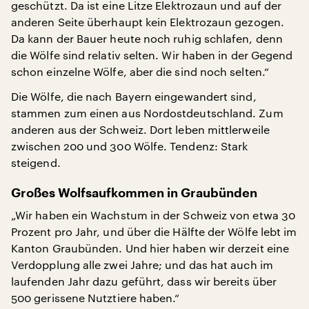
geschützt. Da ist eine Litze Elektrozaun und auf der
anderen Seite überhaupt kein Elektrozaun gezogen.
Da kann der Bauer heute noch ruhig schlafen, denn
die Wölfe sind relativ selten. Wir haben in der Gegend
schon einzelne Wölfe, aber die sind noch selten.“
Die Wölfe, die nach Bayern eingewandert sind,
stammen zum einen aus Nordostdeutschland. Zum
anderen aus der Schweiz. Dort leben mittlerweile
zwischen 200 und 300 Wölfe. Tendenz: Stark
steigend.
Großes Wolfsaufkommen in Graubünden
„Wir haben ein Wachstum in der Schweiz von etwa 30
Prozent pro Jahr, und über die Hälfte der Wölfe lebt im
Kanton Graubünden. Und hier haben wir derzeit eine
Verdopplung alle zwei Jahre; und das hat auch im
laufenden Jahr dazu geführt, dass wir bereits über
500 gerissene Nutztiere haben.“