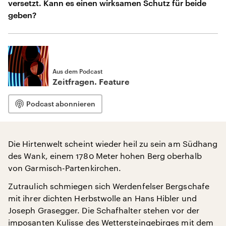
versetzt. Kann es einen wirksamen Schutz für beide
geben?
Aus dem Podcast
Zeitfragen. Feature
Podcast abonnieren
Die Hirtenwelt scheint wieder heil zu sein am Südhang
des Wank, einem 1780 Meter hohen Berg oberhalb
von Garmisch-Partenkirchen.
Zutraulich schmiegen sich Werdenfelser Bergschafe
mit ihrer dichten Herbstwolle an Hans Hibler und
Joseph Grasegger. Die Schafhalter stehen vor der
imposanten Kulisse des Wettersteingebirges mit dem