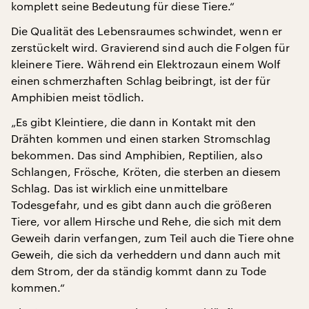
komplett seine Bedeutung für diese Tiere.“
Die Qualität des Lebensraumes schwindet, wenn er
zerstückelt wird. Gravierend sind auch die Folgen für
kleinere Tiere. Während ein Elektrozaun einem Wolf
einen schmerzhaften Schlag beibringt, ist der für
Amphibien meist tödlich.
„Es gibt Kleintiere, die dann in Kontakt mit den
Drähten kommen und einen starken Stromschlag
bekommen. Das sind Amphibien, Reptilien, also
Schlangen, Frösche, Kröten, die sterben an diesem
Schlag. Das ist wirklich eine unmittelbare
Todesgefahr, und es gibt dann auch die größeren
Tiere, vor allem Hirsche und Rehe, die sich mit dem
Geweih darin verfangen, zum Teil auch die Tiere ohne
Geweih, die sich da verheddern und dann auch mit
dem Strom, der da ständig kommt dann zu Tode
kommen.“