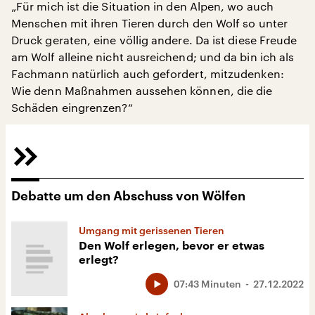
„Für mich ist die Situation in den Alpen, wo auch
Menschen mit ihren Tieren durch den Wolf so unter
Druck geraten, eine völlig andere. Da ist diese Freude
am Wolf alleine nicht ausreichend; und da bin ich als
Fachmann natürlich auch gefordert, mitzudenken:
Wie denn Maßnahmen aussehen können, die die
Schäden eingrenzen?“
Debatte um den Abschuss von Wölfen
Umgang mit gerissenen Tieren
Den Wolf erlegen, bevor er etwas
erlegt?
07:43 Minuten
27.12.2022