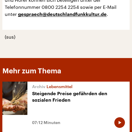
Telefonnummer 0800 2254 2254 sowie per E-Mail
unter
.
gespraech@deutschlandfunkkultur.de
(sus)
Mehr zum Thema
Lebensmittel
Steigende Preise gefährden den
sozialen Frieden
07:12 Minuten