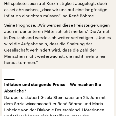
Hilfspakete seien auf Kurzfristigkeit ausgelegt, doch
es sei abzusehen, „dass wir uns auf eine langfristige
Inflation einrichten müssen“, so René Böhme.
Seine Prognose: „Wir werden diese Preissteigerungen
auch in der unteren Mittelschicht merken.“ Die Armut
in Deutschland werde sich weiter verfestigen. „Und es
wird die Aufgabe sein, dass die Spaltung der
Gesellschaft verhindert wird, dass die Zahl der
Menschen nicht weiterwächst, die nicht mehr allein
herauskommen.“
Inflation und steigende Preise – Wo machen Sie
Abstriche?
Darüber diskutiert Gisela Steinhauer am 25. Juni mit
dem Sozialwissenschaftler René Böhme und Maria
Loheide von der Diakonie Deutschland. Hörerinnen
und Hörer können sich beteiligen unter der