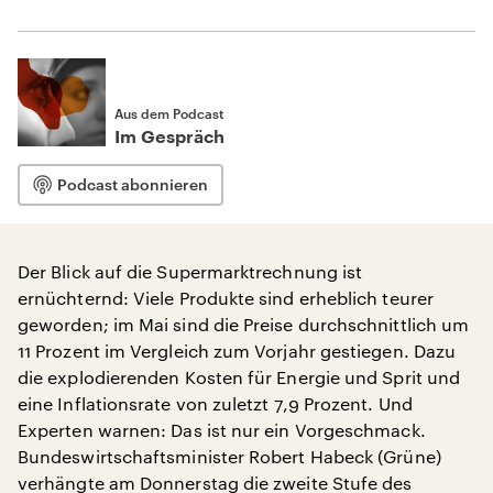
Aus dem Podcast
Im Gespräch
Podcast abonnieren
Der Blick auf die Supermarktrechnung ist
ernüchternd: Viele Produkte sind erheblich teurer
geworden; im Mai sind die Preise durchschnittlich um
11 Prozent im Vergleich zum Vorjahr gestiegen. Dazu
die explodierenden Kosten für Energie und Sprit und
eine Inflationsrate von zuletzt 7,9 Prozent. Und
Experten warnen: Das ist nur ein Vorgeschmack.
Bundeswirtschaftsminister Robert Habeck (Grüne)
verhängte am Donnerstag die zweite Stufe des