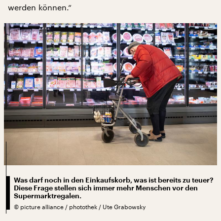
werden können.“
Was darf noch in den Einkaufskorb, was ist bereits zu teuer?
Diese Frage stellen sich immer mehr Menschen vor den
Supermarktregalen.
©
picture alliance / photothek / Ute Grabowsky