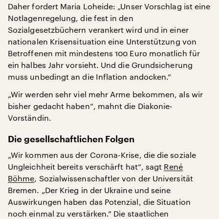
Daher fordert Maria Loheide: „Unser Vorschlag ist eine
Notlagenregelung, die fest in den
Sozialgesetzbüchern verankert wird und in einer
nationalen Krisensituation eine Unterstützung von
Betroffenen mit mindestens 100 Euro monatlich für
ein halbes Jahr vorsieht. Und die Grundsicherung
muss unbedingt an die Inflation andocken.“
„Wir werden sehr viel mehr Arme bekommen, als wir
bisher gedacht haben“, mahnt die Diakonie-
Vorständin.
Die gesellschaftlichen Folgen
„Wir kommen aus der Corona-Krise, die die soziale
Ungleichheit bereits verschärft hat“, sagt
René
Böhme
, Sozialwissenschaftler von der Universität
Bremen. „Der Krieg in der Ukraine und seine
Auswirkungen haben das Potenzial, die Situation
noch einmal zu verstärken.“ Die staatlichen