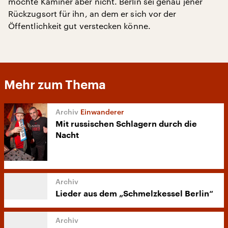
möchte Kaminer aber nicht. Berlin sei genau jener
Rückzugsort für ihn, an dem er sich vor der
Öffentlichkeit gut verstecken könne.
Mehr zum Thema
Einwanderer
Mit russischen Schlagern durch die
Nacht
Lieder aus dem „Schmelzkessel Berlin“