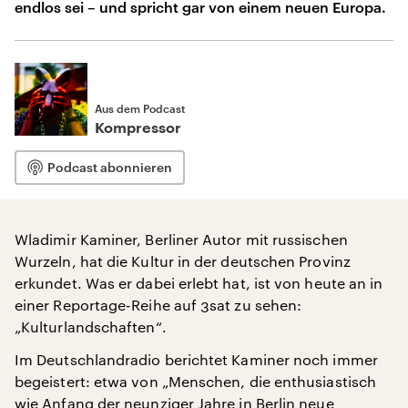
endlos sei – und spricht gar von einem neuen Europa.
Aus dem Podcast
Kompressor
Podcast abonnieren
Wladimir Kaminer, Berliner Autor mit russischen
Wurzeln, hat die Kultur in der deutschen Provinz
erkundet. Was er dabei erlebt hat, ist von heute an in
einer Reportage-Reihe auf 3sat zu sehen:
„Kulturlandschaften“.
Im Deutschlandradio berichtet Kaminer noch immer
begeistert: etwa von „Menschen, die enthusiastisch
wie Anfang der neunziger Jahre in Berlin neue