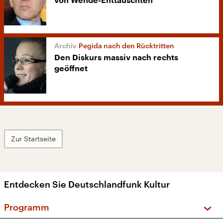
von Wende-Enttäuschten“
Pegida nach den Rücktritten
Den Diskurs massiv nach rechts
geöffnet
Zur Startseite
Entdecken Sie Deutschlandfunk Kultur
Programm