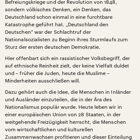
Befreiungskriege und der Revolution von 1848,
sondern völkisches Denken, ein Denken, das
Deutschland schon einmal in eine furchtbare
Katastrophe geführt hat. „Deutschland den
Deutschen“ war der Schlachtruf der
Nationalsozialisten zu Beginn ihres Sturmlaufs zum
Sturz der ersten deutschen Demokratie.
Hier offenbart sich ein rassistischer Volksbegriff, der
auf ethnische Reinheit zielt, der keine Vielfalt duldet
und – früher die Juden, heute die Muslime –
Minderheiten ausschließen will.
Dazu gehört auch die Idee, die Menschen in Inländer
und Ausländer einzuteilen, die in der Ära des
Nationalismus populär wurde. Heute leben wir in
einer europäischen Union von 28 Staaten, in der
weitgehende Freizügigkeit herrscht, die Menschen
vom wirtschaftlichen und kulturellen
Zusammenwachsen profitieren und dieser Einteilung