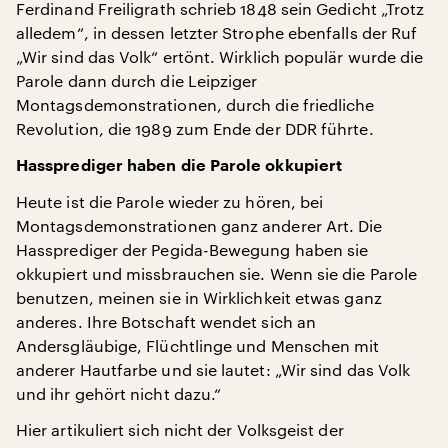
Ferdinand Freiligrath schrieb 1848 sein Gedicht „Trotz
alledem“, in dessen letzter Strophe ebenfalls der Ruf
„Wir sind das Volk“ ertönt. Wirklich populär wurde die
Parole dann durch die Leipziger
Montagsdemonstrationen, durch die friedliche
Revolution, die 1989 zum Ende der DDR führte.
Hassprediger haben die Parole okkupiert
Heute ist die Parole wieder zu hören, bei
Montagsdemonstrationen ganz anderer Art. Die
Hassprediger der Pegida-Bewegung haben sie
okkupiert und missbrauchen sie. Wenn sie die Parole
benutzen, meinen sie in Wirklichkeit etwas ganz
anderes. Ihre Botschaft wendet sich an
Andersgläubige, Flüchtlinge und Menschen mit
anderer Hautfarbe und sie lautet: „Wir sind das Volk
und ihr gehört nicht dazu.“
Hier artikuliert sich nicht der Volksgeist der