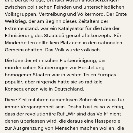
zwischen politischen Feinden und unterschiedlichen
Volksgruppen, Vertreibung und Völkermord. Der Erste
Weltkrieg, der am Beginn dieses Zeitalters der
Extreme stand, war ein Katalysator für die Idee der
Ethnisierung des Staatsbürgerschaftskonzepts. Für
Minderheiten sollte kein Platz sein in den nationalen
Gemeinschaften. Das Volk wurde völkisch.
Die Idee der ethnischen Flurbereinigung, der
mörderischen Säuberungen zur Herstellung
homogener Staaten war in weiten Teilen Europas
populär, aber nirgends hatte sie so radikale
Konsequenzen wie in Deutschland.
Diese Zeit mit ihren namenlosen Schrecken muss für
immer Vergangenheit sein. Deshalb ist es so wichtig,
dass der revolutionäre Ruf „Wir sind das Volk“ nicht
denen überlassen wird, die daraus eine Hassparole
zur Ausgrenzung von Menschen machen wollen, die