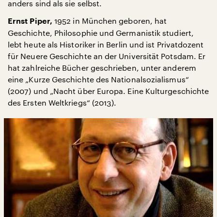
anders sind als sie selbst.
1952 in München geboren, hat
Ernst Piper,
Geschichte, Philosophie und Germanistik studiert,
lebt heute als Historiker in Berlin und ist Privatdozent
für Neuere Geschichte an der Universität Potsdam. Er
hat zahlreiche Bücher geschrieben, unter anderem
eine „Kurze Geschichte des Nationalsozialismus“
(2007) und „Nacht über Europa. Eine Kulturgeschichte
des Ersten Weltkriegs“ (2013).