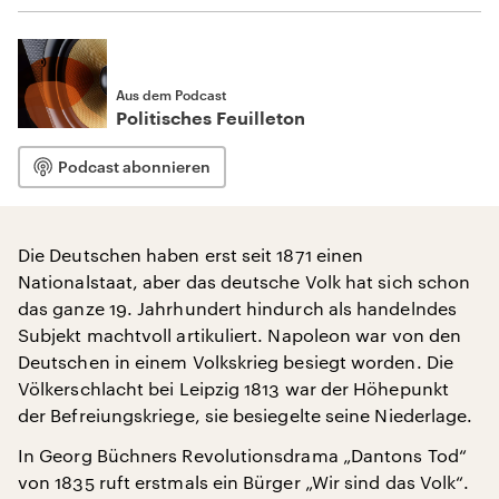
Aus dem Podcast
Politisches Feuilleton
Podcast abonnieren
Die Deutschen haben erst seit 1871 einen
Nationalstaat, aber das deutsche Volk hat sich schon
das ganze 19. Jahrhundert hindurch als handelndes
Subjekt machtvoll artikuliert. Napoleon war von den
Deutschen in einem Volkskrieg besiegt worden. Die
Völkerschlacht bei Leipzig 1813 war der Höhepunkt
der Befreiungskriege, sie besiegelte seine Niederlage.
In Georg Büchners Revolutionsdrama „Dantons Tod“
von 1835 ruft erstmals ein Bürger „Wir sind das Volk“.