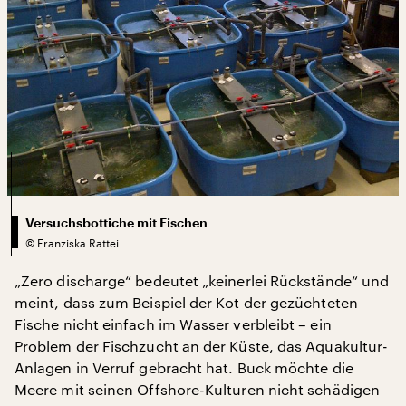
Versuchsbottiche mit Fischen
©
Franziska Rattei
„Zero discharge“ bedeutet „keinerlei Rückstände“ und
meint, dass zum Beispiel der Kot der gezüchteten
Fische nicht einfach im Wasser verbleibt – ein
Problem der Fischzucht an der Küste, das Aquakultur-
Anlagen in Verruf gebracht hat. Buck möchte die
Meere mit seinen Offshore-Kulturen nicht schädigen