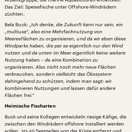
Das Ziel: Speisefische unter Offshore-Windrädern
züchten.
Bela Buck:
„Ich denke, die Zukunft kann nur sein, ein
„multiuse“, also eine Mehrfachnutzung von
Meeresflächen zu organisieren, und da wir eben diese
Windparks haben, die per se eigentlich nur den Wind
nutzen und da unten im Meer eigentlich keine weitere
Nutzung haben – da eine Kombination zu
organisieren. Also nicht noch mehr neue Flächen
verbrauchen, sondern vielleicht das Ökosystem
dahingehend zu schützen, indem man sagt: wir
kombinieren Nutzungen und lassen dafür andere
Flächen frei.“
Heimische Fischarten
Buck und seine Kollegen entwickeln riesige Käfige, die
zwischen den Windrädern offshore installiert werden
sollen, 30-40 Seemeilen von der Küste entfernt und