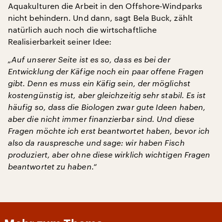
Aquakulturen die Arbeit in den Offshore-Windparks
nicht behindern. Und dann, sagt Bela Buck, zählt
natürlich auch noch die wirtschaftliche
Realisierbarkeit seiner Idee:
„Auf unserer Seite ist es so, dass es bei der
Entwicklung der Käfige noch ein paar offene Fragen
gibt. Denn es muss ein Käfig sein, der möglichst
kostengünstig ist, aber gleichzeitig sehr stabil. Es ist
häufig so, dass die Biologen zwar gute Ideen haben,
aber die nicht immer finanzierbar sind. Und diese
Fragen möchte ich erst beantwortet haben, bevor ich
also da rauspresche und sage: wir haben Fisch
produziert, aber ohne diese wirklich wichtigen Fragen
beantwortet zu haben.“