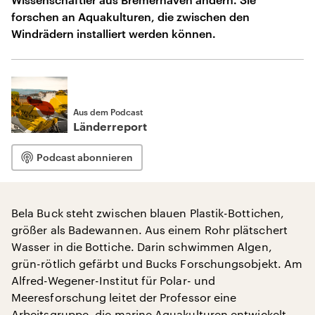
forschen an Aquakulturen, die zwischen den
Windrädern installiert werden können.
Aus dem Podcast
Länderreport
Podcast abonnieren
Bela Buck steht zwischen blauen Plastik-Bottichen,
größer als Badewannen. Aus einem Rohr plätschert
Wasser in die Bottiche. Darin schwimmen Algen,
grün-rötlich gefärbt und Bucks Forschungsobjekt. Am
Alfred-Wegener-Institut für Polar- und
Meeresforschung leitet der Professor eine
Arbeitsgruppe, die marine Aquakulturen entwickelt.