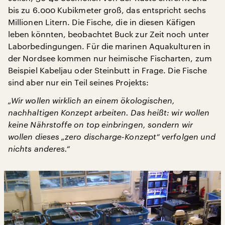
bis zu 6.000 Kubikmeter groß, das entspricht sechs
Millionen Litern. Die Fische, die in diesen Käfigen
leben könnten, beobachtet Buck zur Zeit noch unter
Laborbedingungen. Für die marinen Aquakulturen in
der Nordsee kommen nur heimische Fischarten, zum
Beispiel Kabeljau oder Steinbutt in Frage. Die Fische
sind aber nur ein Teil seines Projekts:
„Wir wollen wirklich an einem ökologischen,
nachhaltigen Konzept arbeiten. Das heißt: wir wollen
keine Nährstoffe on top einbringen, sondern wir
wollen dieses „zero discharge-Konzept“ verfolgen und
nichts anderes.“