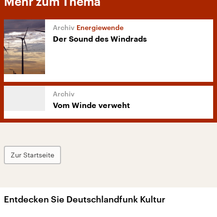
Mehr zum Thema
Energiewende
Der Sound des Windrads
Vom Winde verweht
Zur Startseite
Entdecken Sie Deutschlandfunk Kultur