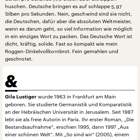
huschen. Deutsche bringen es auf schlappe 5,97
Silben pro Sekunden. Nein, geschwind sind sie nicht,
die Deutschen, dafür aber die absoluten Weltmeister,
wenn es darum geht, so viel Information wie möglich
in ein einziges Wort zu packen. Das Deutsche Wort ist
dicht, kräftig, solide. Fast so kompakt wie mein
Roggen-Dinkelvollkornbrot. Fein gemahlen und
geschrotet.
wurde 1963 in Frankfurt am Main
Gila Lustiger
geboren. Sie studierte Germanistik und Komparatistik
an der Hebräischen Universität in Jerusalem. Seit 1987
lebt sie als freie Autorin in Paris. Ihr erster Roman, „Die
Bestandsaufnahme“, erschien 1995, dann 1997 „Aus
einer schönen Welt“. Mit „So sind wir“ (2005), einem