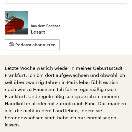
Aus dem Podcast
Lesart
Podcast abonnieren
Letzte Woche war ich wieder in meiner Geburtsstadt
Frankfurt. Ich bin dort aufgewachsen und obwohl ich
seit über zwanzig Jahren in Paris lebe, fühlt es sich
noch wie zu Hause an. Ich fahre regelmäßig nach
Frankfurt. Und regelmäßig schleppe ich in meinem
Handkoffer allerlei mit zurück nach Paris. Das machen
alle, die nicht in dem Land leben, indem sie
herangewachsen sind, habe ich mir einmal sagen
lassen.