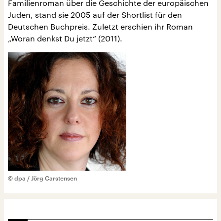
Familienroman über die Geschichte der europäischen
Juden, stand sie 2005 auf der Shortlist für den
Deutschen Buchpreis. Zuletzt erschien ihr Roman
„Woran denkst Du jetzt“ (2011).
© dpa / Jörg Carstensen