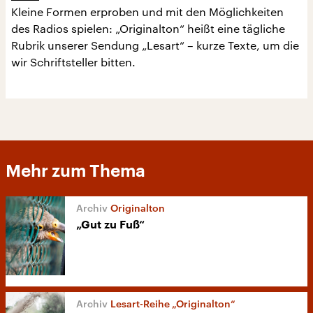
Kleine Formen erproben und mit den Möglichkeiten
des Radios spielen: „Originalton“ heißt eine tägliche
Rubrik unserer Sendung „Lesart“ – kurze Texte, um die
wir Schriftsteller bitten.
Mehr zum Thema
Originalton
„Gut zu Fuß“
Lesart-Reihe „Originalton“