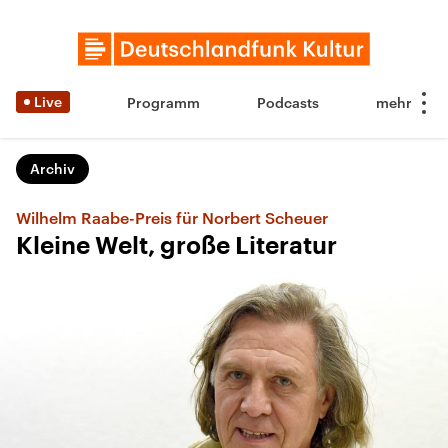
Live
Programm
Podcasts
Archiv
Wilhelm Raabe-Preis für Norbert Scheuer
Kleine Welt, große Literatur