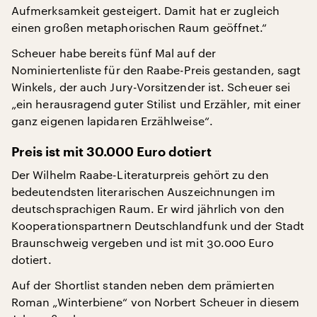
Aufmerksamkeit gesteigert. Damit hat er zugleich
einen großen metaphorischen Raum geöffnet.“
Scheuer habe bereits fünf Mal auf der
Nominiertenliste für den Raabe-Preis gestanden, sagt
Winkels, der auch Jury-Vorsitzender ist. Scheuer sei
„ein herausragend guter Stilist und Erzähler, mit einer
ganz eigenen lapidaren Erzählweise“.
Preis ist mit 30.000 Euro dotiert
Der Wilhelm Raabe-Literaturpreis gehört zu den
bedeutendsten literarischen Auszeichnungen im
deutschsprachigen Raum. Er wird jährlich von den
Kooperationspartnern Deutschlandfunk und der Stadt
Braunschweig vergeben und ist mit 30.000 Euro
dotiert.
Auf der Shortlist standen neben dem prämierten
Roman „Winterbiene“ von Norbert Scheuer in diesem