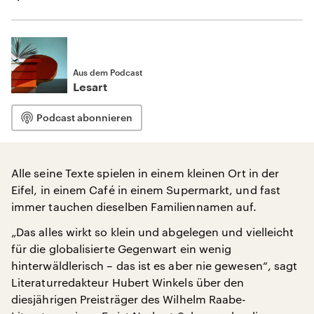
Aus dem Podcast
Lesart
Podcast abonnieren
Alle seine Texte spielen in einem kleinen Ort in der
Eifel, in einem Café in einem Supermarkt, und fast
immer tauchen dieselben Familiennamen auf.
„Das alles wirkt so klein und abgelegen und vielleicht
für die globalisierte Gegenwart ein wenig
hinterwäldlerisch – das ist es aber nie gewesen“, sagt
Literaturredakteur Hubert Winkels über den
diesjährigen Preisträger des Wilhelm Raabe-