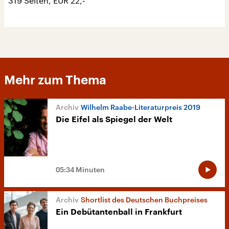
319 Seiten, EUR 22,-
Mehr zum Thema
Wilhelm Raabe-Literaturpreis 2019
Die Eifel als Spiegel der Welt
05:34 Minuten
Shortlist des Deutschen Buchpreises
Ein Debütantenball in Frankfurt