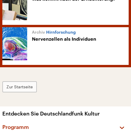
Hirnforschung
Nervenzellen als Individuen
Zur Startseite
Entdecken Sie Deutschlandfunk Kultur
Programm