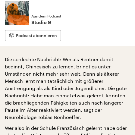
Aus dem Podcast
Studio 9
Podcast abonnieren
Die schlechte Nachricht: Wer als Rentner damit
beginnt, Chinesisch zu lernen, bringt es unter
Umständen nicht mehr sehr weit. Denn als älterer
Mensch lernt man tatsächlich mit größerer
Anstrengung als als Kind oder Jugendlicher. Die gute
Nachricht: Habe man einmal etwas gelernt, könnten
die brachliegenden Fähigkeiten auch nach längerer
Pause im Alter reaktiviert werden, sagt der
Neurobiologe Tobias Bonhoeffer.
Wer also in der Schule Französisch gelernt habe oder