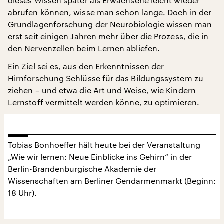
dieses Wissen später als Erwachsene leicht wieder
abrufen können, wisse man schon lange. Doch in der
Grundlagenforschung der Neurobiologie wissen man
erst seit einigen Jahren mehr über die Prozess, die in
den Nervenzellen beim Lernen abliefen.
Ein Ziel sei es, aus den Erkenntnissen der
Hirnforschung Schlüsse für das Bildungssystem zu
ziehen – und etwa die Art und Weise, wie Kindern
Lernstoff vermittelt werden könne, zu optimieren.
Tobias Bonhoeffer hält heute bei der Veranstaltung
„Wie wir lernen: Neue Einblicke ins Gehirn“ in der
Berlin-Brandenburgische Akademie der
Wissenschaften am Berliner Gendarmenmarkt (Beginn:
18 Uhr).