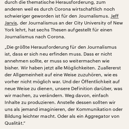
durch die thematische Herausforderung, zum
anderen weil es durch Corona wirtschaftlich noch
schwieriger geworden ist für den Journalismus.
Jeff
Jarvis
, der Journalismus an der City University of New
York lehrt, hat sechs Thesen aufgestellt für einen
Journalismus nach Corona.
„Die größte Herausforderung für den Journalismus
ist, dass er sich neu erfinden muss. Dass er nicht
annehmen sollte, er muss so weitermachen wie
bisher. Wir haben jetzt alle Möglichkeiten. Zuallererst
der Allgemeinheit auf eine Weise zuzuhören, wie es
vorher nicht möglich war. Und der Öffentlichkeit auf
neue Weise zu dienen, unsere Definition darüber, was
wir machen, zu verändern. Weg davon, einfach
Inhalte zu produzieren. Anstelle dessen sollten wir
uns als jemand imaginieren, der Kommunikation oder
Bildung leichter macht. Oder als ein Aggregator von
Qualität.“