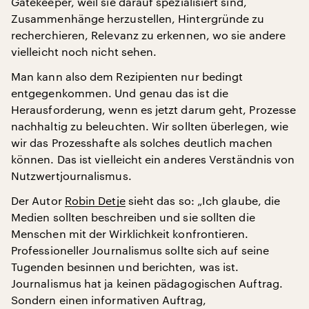
Gatekeeper, weil sie darauf spezialisiert sind,
Zusammenhänge herzustellen, Hintergründe zu
recherchieren, Relevanz zu erkennen, wo sie andere
vielleicht noch nicht sehen.
Man kann also dem Rezipienten nur bedingt
entgegenkommen. Und genau das ist die
Herausforderung, wenn es jetzt darum geht, Prozesse
nachhaltig zu beleuchten. Wir sollten überlegen, wie
wir das Prozesshafte als solches deutlich machen
können. Das ist vielleicht ein anderes Verständnis von
Nutzwertjournalismus.
Der Autor
Robin Detje
sieht das so: „Ich glaube, die
Medien sollten beschreiben und sie sollten die
Menschen mit der Wirklichkeit konfrontieren.
Professioneller Journalismus sollte sich auf seine
Tugenden besinnen und berichten, was ist.
Journalismus hat ja keinen pädagogischen Auftrag.
Sondern einen informativen Auftrag,