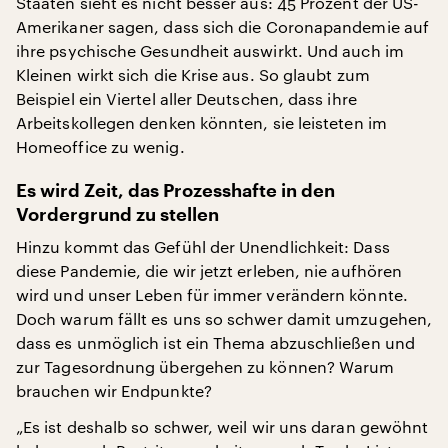
Staaten sieht es nicht besser aus: 45 Prozent der US-
Amerikaner sagen, dass sich die Coronapandemie auf
ihre psychische Gesundheit auswirkt. Und auch im
Kleinen wirkt sich die Krise aus. So glaubt zum
Beispiel ein Viertel aller Deutschen, dass ihre
Arbeitskollegen denken könnten, sie leisteten im
Homeoffice zu wenig.
Es wird Zeit, das Prozesshafte in den
Vordergrund zu stellen
Hinzu kommt das Gefühl der Unendlichkeit: Dass
diese Pandemie, die wir jetzt erleben, nie aufhören
wird und unser Leben für immer verändern könnte.
Doch warum fällt es uns so schwer damit umzugehen,
dass es unmöglich ist ein Thema abzuschließen und
zur Tagesordnung übergehen zu können? Warum
brauchen wir Endpunkte?
„Es ist deshalb so schwer, weil wir uns daran gewöhnt