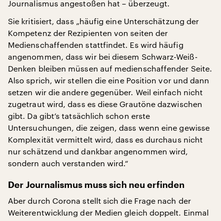
Journalismus angestoßen hat – überzeugt.
Sie kritisiert, dass „häufig eine Unterschätzung der
Kompetenz der Rezipienten von seiten der
Medienschaffenden stattfindet. Es wird häufig
angenommen, dass wir bei diesem Schwarz-Weiß-
Denken bleiben müssen auf medienschaffender Seite.
Also sprich, wir stellen die eine Position vor und dann
setzen wir die andere gegenüber. Weil einfach nicht
zugetraut wird, dass es diese Grautöne dazwischen
gibt. Da gibt’s tatsächlich schon erste
Untersuchungen, die zeigen, dass wenn eine gewisse
Komplexität vermittelt wird, dass es durchaus nicht
nur schätzend und dankbar angenommen wird,
sondern auch verstanden wird.“
Der Journalismus muss sich neu erfinden
Aber durch Corona stellt sich die Frage nach der
Weiterentwicklung der Medien gleich doppelt. Einmal