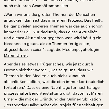
auch mit ihren Geschäftsmodellen.
„Wenn wir uns die großen Themen der Menschen
angucken, dann ist das immer ein Prozess. Das heißt,
bei ganz vielen anderen Themen war das auch schon
immer der Fall. Nur dadurch, dass diese Aktualität
und dieses Akute nicht gegeben war, wird häufig ein
bisschen so getan, als ob Themen fertig seien,
abgeschlossen seien“, sagt die Medienpsychologin
Maren Urner
.
Aber das sei etwas Trügerisches, wie jetzt durch
Corona sichtbar werde. „Das zeigt uns, dass wir
Themen in den Medien auch nicht künstlich
abschließen sollten, weil die sich immer kontinuierlich
fortsetzen.“ Dass es eine Nachfrage für nachhaltige
prozesshafte Berichterstattung gibt, davon ist Maren
Urner – die mit der Gründung der Online-Publikation
„Perspective Daily“ selbst ein Projekt für nachhaltigen