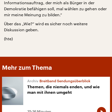
Informationsauftrag, der mich als Bürger in der
Demokratie befähigen soll, mal wählen zu gehen oder
mir meine Meinung zu bilden.“
Über das „Wie?“ wird es sicher noch weitere
Diskussion geben.
(hte)
Mehr zum Thema
Breitband Sendungsüberblick
Themen, die niemals enden, und wie
man mit ihnen umgeht
35:36 Minuten