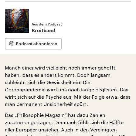
Aus dem Podcast
Breitband
Podcast abonnieren
Manch einer wird vielleicht noch immer gehofft
haben, dass es anders kommt. Doch langsam
schleicht sich die Gewissheit ein: Die
Coronapandemie wird uns noch lange begleiten. Das
wirkt sich auf die Psyche aus. Mit der Folge etwa, dass
man permanent Unsicherheit spürt.
Das „Philosophie Magazin“ hat dazu Zahlen
zusammengetragen. Demnach fühlt sich die Hälfte
aller Europäer unsicher. Auch in den Vereinigten