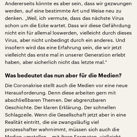
Andererseits könnte es aber sein, dass wir gezwungen
werden, auf eine bestimmte Art und Weise neu zu
denken. „Weil, ich vermute, dass das nächste Virus
schon um die Ecke wartet. Dass wir diese Gefährdung
nicht ein für allemal loswerden, vielleicht durch dieses
Virus, aber nicht unbedingt durch ein anderes. Und
insofern wird das eine Erfahrung sein, die wir jetzt
vielleicht das erste mal in unserer Generation erlebt
haben, aber sicherlich nicht das letzte mal.“
Was bedeutet das nun aber für die Medien?
Die Coronakrise stellt auch die Medien vor eine neue
Herausforderung. Denn diese arbeiten gern mit
abschließbaren Themen. Der abgrenzbaren
Geschichte. Der klaren Erklärung. Der schnellen
Schlagzeile. Wenn die Gesellschaft jetzt aber in eine
Realität eintritt, die sie zwangsläufig viel
prozesshafter wahrnimmt, müssen sich auch die
Medien umstellen – mit ihren Formaten, vielleicht