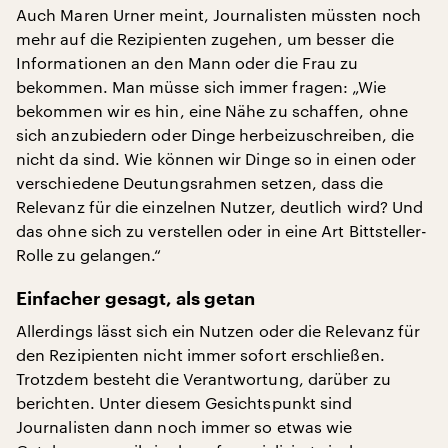
Auch Maren Urner meint, Journalisten müssten noch
mehr auf die Rezipienten zugehen, um besser die
Informationen an den Mann oder die Frau zu
bekommen. Man müsse sich immer fragen: „Wie
bekommen wir es hin, eine Nähe zu schaffen, ohne
sich anzubiedern oder Dinge herbeizuschreiben, die
nicht da sind. Wie können wir Dinge so in einen oder
verschiedene Deutungsrahmen setzen, dass die
Relevanz für die einzelnen Nutzer, deutlich wird? Und
das ohne sich zu verstellen oder in eine Art Bittsteller-
Rolle zu gelangen.“
Einfacher gesagt, als getan
Allerdings lässt sich ein Nutzen oder die Relevanz für
den Rezipienten nicht immer sofort erschließen.
Trotzdem besteht die Verantwortung, darüber zu
berichten. Unter diesem Gesichtspunkt sind
Journalisten dann noch immer so etwas wie