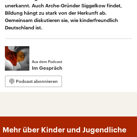
unerkannt. Auch Arche-Gründer Siggelkow findet,
Bildung hängt zu stark von der Herkunft ab.
Gemeinsam diskutieren sie, wie kinderfreundlich
Deutschland ist.
Aus dem Podcast
Im Gespräch
Podcast abonnieren
Mehr über Kinder und Jugendliche