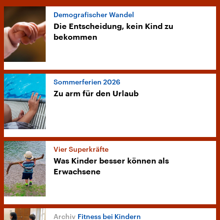
Demografischer Wandel
Die Entscheidung, kein Kind zu
bekommen
Sommerferien 2026
Zu arm für den Urlaub
Vier Superkräfte
Was Kinder besser können als
Erwachsene
Fitness bei Kindern