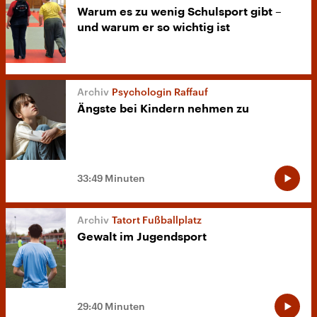
Warum es zu wenig Schulsport gibt –
und warum er so wichtig ist
Psychologin Raffauf
Ängste bei Kindern nehmen zu
33:49 Minuten
Tatort Fußballplatz
Gewalt im Jugendsport
29:40 Minuten