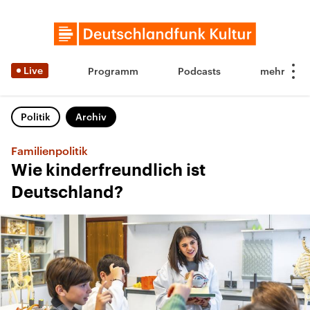
Live
Programm
Podcasts
Politik
Archiv
Familienpolitik
Wie kinderfreundlich ist
Deutschland?