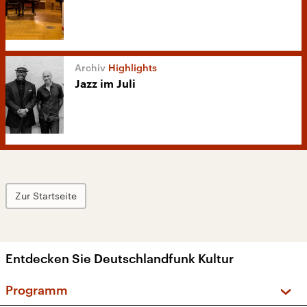
Highlights
Jazz im Juli
Zur Startseite
Entdecken Sie Deutschlandfunk Kultur
Programm