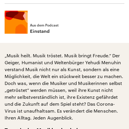
Aus dem Podcast
Einstand
„Musik heilt. Musik tröstet. Musik bringt Freude.“ Der
Geiger, Humanist und Weltenbürger Yehudi Menuhin
verstand Musik nicht nur als Kunst, sondern als eine
Möglichkeit, die Welt ein stückweit besser zu machen.
Doch was, wenn die Musiker und Musikerinnen selbst
„getröstet“ werden müssen, weil ihre Kunst nicht
mehr selbstverständlich ist, ihre Existenz gefährdet
und die Zukunft auf dem Spiel steht? Das Corona-
Virus ist unaufhaltsam. Es verändert die Menschen.
Ihren Alltag. Jeden Augenblick.