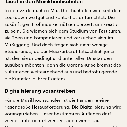
Tacet in den Musikhochschulen
In den 24 deutschen Musikhochschulen wird seit dem
Lockdown weitgehend kontaktlos unterrichtet. Die
zukünftigen Profimusiker nützen die Zeit, um kreativ
zu sein. Sie widmen sich dem Studium von Partituren,
sie üben und komponieren und versuchen sich im
Müßiggang. Und doch fragen sich nicht wenige
Studierende, ob der Musikerberuf tatsächlich jener
ist, den sie unbedingt und unter allen Umständen
ausüben möchten, denn die Corona-Krise bremst das
Kulturleben weitestgehend aus und bedroht gerade
die Künstler in ihrer Existenz.
Digitalisierung vorantreiben
Für die Musikhochschulen ist die Pandemie eine
riesengroße Herausforderung. Die Digitalisierung wird
vorangetrieben. Unter bestimmten Auflagen darf
wieder unterrichtet werden, auch wenn das