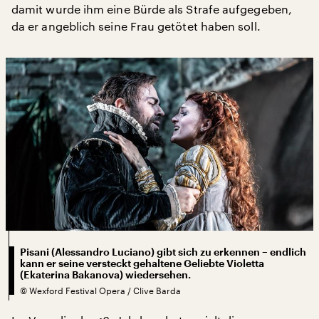
damit wurde ihm eine Bürde als Strafe aufgegeben,
da er angeblich seine Frau getötet haben soll.
Pisani (Alessandro Luciano) gibt sich zu erkennen – endlich
kann er seine versteckt gehaltene Geliebte Violetta
(Ekaterina Bakanova) wiedersehen.
©
Wexford Festival Opera / Clive Barda