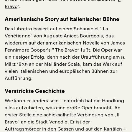
Bravo
".
Amerikanische Story auf italienischer Bühne
Das Libretto basiert auf einem Schauspiel " La
Vénétienne“ von Auguste Anicet-Bourgeois, das
wiederum auf der amerikanischen Novelle von James
Fennimore Cooper's " The Bravo“ fußt. Die Oper war
ein riesiger Erfolg, denn nach der Uraufführung am 9.
März 1839 an der Mailänder Scala, kam das Werk auf
vielen italienischen und europäischen Bühnen zur
Aufführung.
Verstrickte Geschichte
Wie kann es anders sein – natürlich hat die Handlung
alles aufzubieten, was eine große Oper braucht. An
erster Stelle eine schicksalhafte Verbindung von „Il
Bravo“ an die Stadt Venedig. Er ist der
Auftragsmörder in den Gassen und auf den Kanälen –