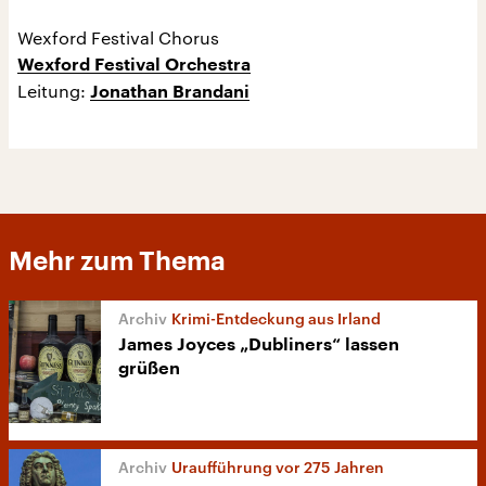
Wexford Festival Chorus
Wexford Festival Orchestra
Leitung:
Jonathan Brandani
Mehr zum Thema
Krimi-Entdeckung aus Irland
James Joyces „Dubliners“ lassen
grüßen
Uraufführung vor 275 Jahren