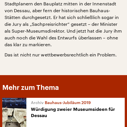
Stadtplanern den Bauplatz mitten in der Innenstadt
von Dessau, aber fern der historischen Bauhaus-
Stätten durchgesetzt. Er hat sich schließlich sogar in
die Jury als „Sachpreisrichter“ gesetzt – der Minister
als Super-Museumsdirektor. Und jetzt hat die Jury ihm
auch noch die Wahl des Entwurfs überlassen – ohne
das klar zu markieren.
Das ist nicht nur wettbewerbsrechtlich ein Problem.
Mehr zum Thema
Bauhaus-Jubiläum 2019
Würdigung zweier Museumsideen für
Dessau