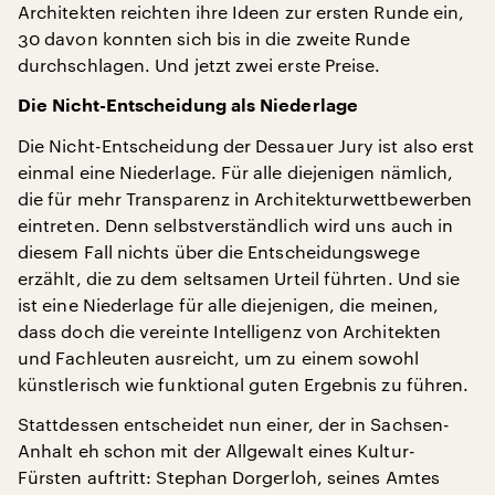
Architekten reichten ihre Ideen zur ersten Runde ein,
30 davon konnten sich bis in die zweite Runde
durchschlagen. Und jetzt zwei erste Preise.
Die Nicht-Entscheidung als Niederlage
Die Nicht-Entscheidung der Dessauer Jury ist also erst
einmal eine Niederlage. Für alle diejenigen nämlich,
die für mehr Transparenz in Architekturwettbewerben
eintreten. Denn selbstverständlich wird uns auch in
diesem Fall nichts über die Entscheidungswege
erzählt, die zu dem seltsamen Urteil führten. Und sie
ist eine Niederlage für alle diejenigen, die meinen,
dass doch die vereinte Intelligenz von Architekten
und Fachleuten ausreicht, um zu einem sowohl
künstlerisch wie funktional guten Ergebnis zu führen.
Stattdessen entscheidet nun einer, der in Sachsen-
Anhalt eh schon mit der Allgewalt eines Kultur-
Fürsten auftritt: Stephan Dorgerloh, seines Amtes