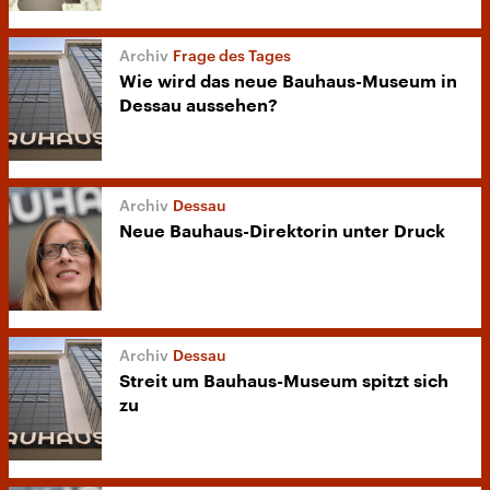
Frage des Tages
Wie wird das neue Bauhaus-Museum in
Dessau aussehen?
Dessau
Neue Bauhaus-Direktorin unter Druck
Dessau
Streit um Bauhaus-Museum spitzt sich
zu