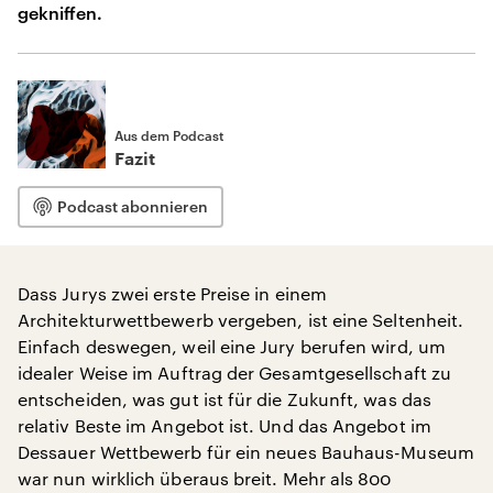
gekniffen.
Aus dem Podcast
Fazit
Podcast abonnieren
Dass Jurys zwei erste Preise in einem
Architekturwettbewerb vergeben, ist eine Seltenheit.
Einfach deswegen, weil eine Jury berufen wird, um
idealer Weise im Auftrag der Gesamtgesellschaft zu
entscheiden, was gut ist für die Zukunft, was das
relativ Beste im Angebot ist. Und das Angebot im
Dessauer Wettbewerb für ein neues Bauhaus-Museum
war nun wirklich überaus breit. Mehr als 800