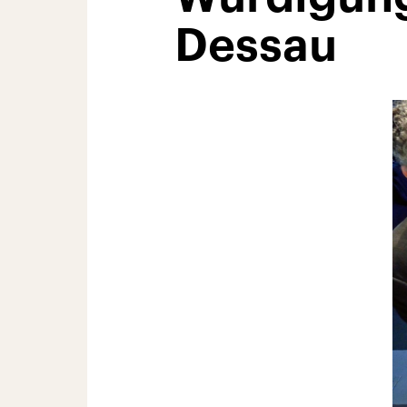
Dessau