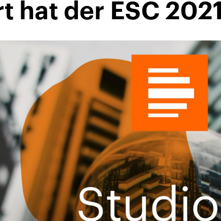
t hat der ESC 202