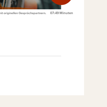
07:49 Minuten
mit originellen Gesprächspartnern.