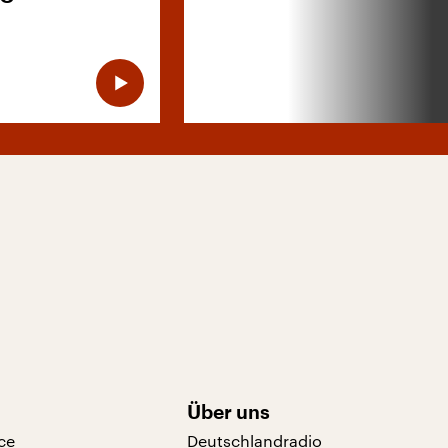
Über uns
ce
Deutschlandradio