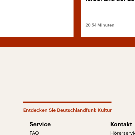
20:54 Minuten
Entdecken Sie Deutschlandfunk Kultur
Service
Kontakt
FAQ
Hörerservi