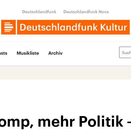
Deutschlandfunk
Deutschlandfunk Nova
sts
Musikliste
Archiv
omp, mehr Politik 