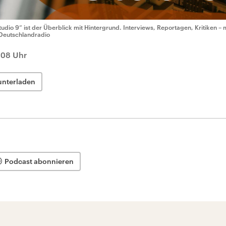
tudio 9“ ist der Überblick mit Hintergrund. Interviews, Reportagen, Kritiken – 
Deutschlandradio
:08 Uhr
unterladen
Podcast abonnieren