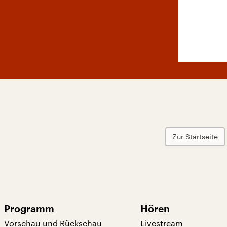
Zur Startseite
Programm
Hören
Vorschau und Rückschau
Livestream