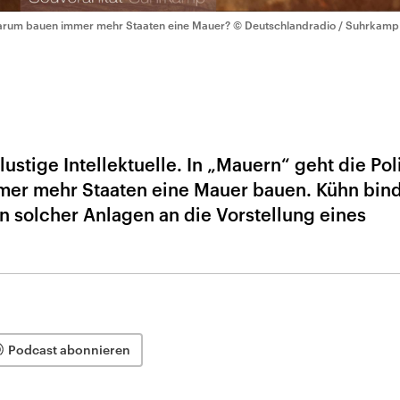
rum bauen immer mehr Staaten eine Mauer?
© Deutschlandradio / Suhrkamp
lustige Intellektuelle. In „Mauern“ geht die Pol
mer mehr Staaten eine Mauer bauen. Kühn bind
 solcher Anlagen an die Vorstellung eines
Podcast abonnieren