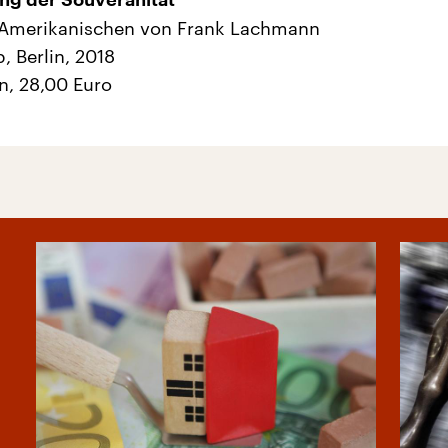
ng der Souveränität“
Amerikanischen von Frank Lachmann
 Berlin, 2018
n, 28,00 Euro