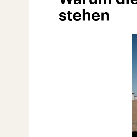
stehen