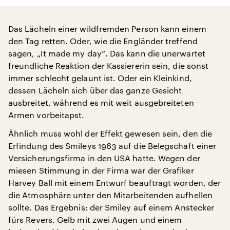
Das Lächeln einer wildfremden Person kann einem
den Tag retten. Oder, wie die Engländer treffend
sagen, „It made my day“. Das kann die unerwartet
freundliche Reaktion der Kassiererin sein, die sonst
immer schlecht gelaunt ist. Oder ein Kleinkind,
dessen Lächeln sich über das ganze Gesicht
ausbreitet, während es mit weit ausgebreiteten
Armen vorbeitapst.
Ähnlich muss wohl der Effekt gewesen sein, den die
Erfindung des Smileys 1963 auf die Belegschaft einer
Versicherungsfirma in den USA hatte. Wegen der
miesen Stimmung in der Firma war der Grafiker
Harvey Ball mit einem Entwurf beauftragt worden, der
die Atmosphäre unter den Mitarbeitenden aufhellen
sollte. Das Ergebnis: der Smiley auf einem Anstecker
fürs Revers. Gelb mit zwei Augen und einem