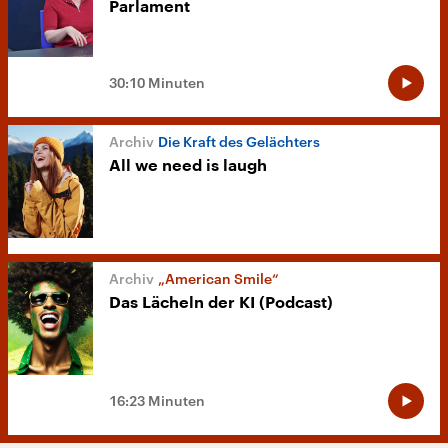
Parlament
30:10 Minuten
Die Kraft des Gelächters
All we need is laugh
„American Smile“
Das Lächeln der KI (Podcast)
16:23 Minuten