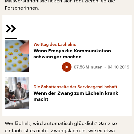
Missverständnisse ließen sich reduzieren, so die
Forscherinnen.
Welttag des Lächelns
Wenn Emojis die Kommunikation
schwieriger machen
07:56 Minuten
04.10.2019
Die Schattenseite der Servicegesellschaft
Wenn der Zwang zum Lächeln krank
macht
Wer lächelt, wird automatisch glücklich? Ganz so
einfach ist es nicht. Zwangslächeln, wie es etwa