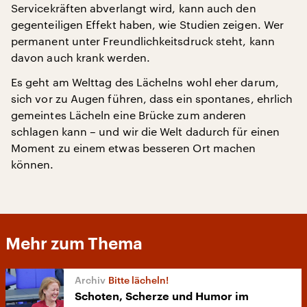
Servicekräften abverlangt wird, kann auch den
gegenteiligen Effekt haben, wie Studien zeigen. Wer
permanent unter Freundlichkeitsdruck steht, kann
davon auch krank werden.
Es geht am Welttag des Lächelns wohl eher darum,
sich vor zu Augen führen, dass ein spontanes, ehrlich
gemeintes Lächeln eine Brücke zum anderen
schlagen kann – und wir die Welt dadurch für einen
Moment zu einem etwas besseren Ort machen
können.
Mehr zum Thema
Bitte lächeln!
Schoten, Scherze und Humor im