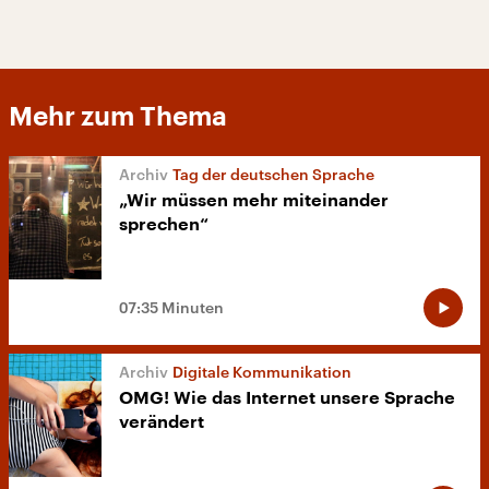
Mehr zum Thema
Tag der deutschen Sprache
„Wir müssen mehr miteinander
sprechen“
07:35 Minuten
Digitale Kommunikation
OMG! Wie das Internet unsere Sprache
verändert