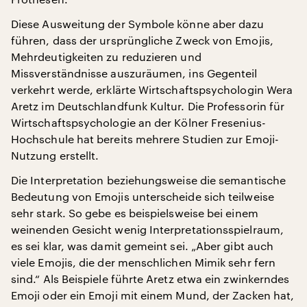
Diese Ausweitung der Symbole könne aber dazu
führen, dass der ursprüngliche Zweck von Emojis,
Mehrdeutigkeiten zu reduzieren und
Missverständnisse auszuräumen, ins Gegenteil
verkehrt werde, erklärte Wirtschaftspsychologin Wera
Aretz im Deutschlandfunk Kultur. Die Professorin für
Wirtschaftspsychologie an der Kölner Fresenius-
Hochschule hat bereits mehrere Studien zur Emoji-
Nutzung erstellt.
Die Interpretation beziehungsweise die semantische
Bedeutung von Emojis unterscheide sich teilweise
sehr stark. So gebe es beispielsweise bei einem
weinenden Gesicht wenig Interpretationsspielraum,
es sei klar, was damit gemeint sei. „Aber gibt auch
viele Emojis, die der menschlichen Mimik sehr fern
sind.“ Als Beispiele führte Aretz etwa ein zwinkerndes
Emoji oder ein Emoji mit einem Mund, der Zacken hat,