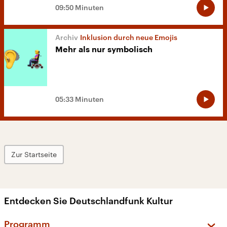
09:50 Minuten
Inklusion durch neue Emojis
Mehr als nur symbolisch
05:33 Minuten
Zur Startseite
Entdecken Sie Deutschlandfunk Kultur
Programm