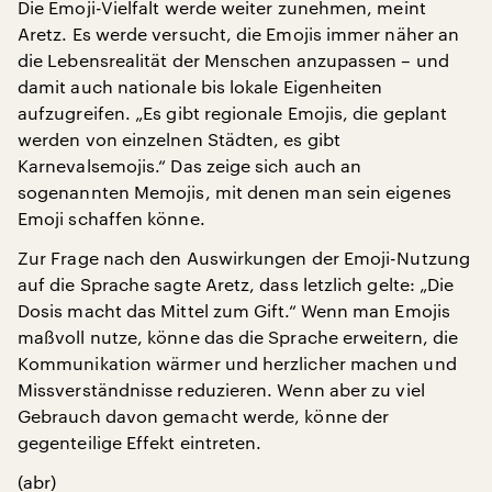
Die Emoji-Vielfalt werde weiter zunehmen, meint
Aretz. Es werde versucht, die Emojis immer näher an
die Lebensrealität der Menschen anzupassen – und
damit auch nationale bis lokale Eigenheiten
aufzugreifen. „Es gibt regionale Emojis, die geplant
werden von einzelnen Städten, es gibt
Karnevalsemojis.“ Das zeige sich auch an
sogenannten Memojis, mit denen man sein eigenes
Emoji schaffen könne.
Zur Frage nach den Auswirkungen der Emoji-Nutzung
auf die Sprache sagte Aretz, dass letzlich gelte: „Die
Dosis macht das Mittel zum Gift.“ Wenn man Emojis
maßvoll nutze, könne das die Sprache erweitern, die
Kommunikation wärmer und herzlicher machen und
Missverständnisse reduzieren. Wenn aber zu viel
Gebrauch davon gemacht werde, könne der
gegenteilige Effekt eintreten.
(abr)