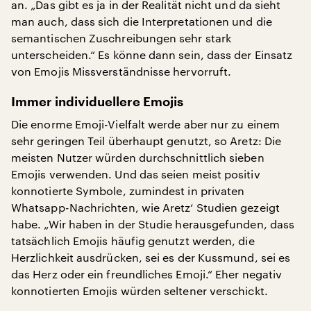
an. „Das gibt es ja in der Realität nicht und da sieht
man auch, dass sich die Interpretationen und die
semantischen Zuschreibungen sehr stark
unterscheiden.“ Es könne dann sein, dass der Einsatz
von Emojis Missverständnisse hervorruft.
Immer individuellere Emojis
Die enorme Emoji-Vielfalt werde aber nur zu einem
sehr geringen Teil überhaupt genutzt, so Aretz: Die
meisten Nutzer würden durchschnittlich sieben
Emojis verwenden. Und das seien meist positiv
konnotierte Symbole, zumindest in privaten
Whatsapp-Nachrichten, wie Aretz‘ Studien gezeigt
habe. „Wir haben in der Studie herausgefunden, dass
tatsächlich Emojis häufig genutzt werden, die
Herzlichkeit ausdrücken, sei es der Kussmund, sei es
das Herz oder ein freundliches Emoji.“ Eher negativ
konnotierten Emojis würden seltener verschickt.