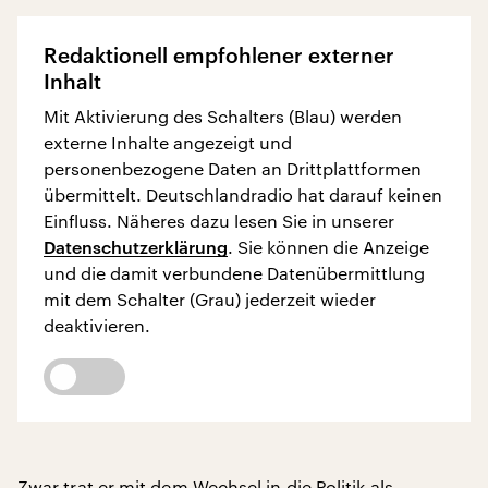
Redaktionell empfohlener externer
Inhalt
Mit Aktivierung des Schalters (Blau) werden
externe Inhalte angezeigt und
personenbezogene Daten an Drittplattformen
übermittelt. Deutschlandradio hat darauf keinen
Einfluss. Näheres dazu lesen Sie in unserer
Datenschutzerklärung
. Sie können die Anzeige
und die damit verbundene Datenübermittlung
mit dem Schalter (Grau) jederzeit wieder
deaktivieren.
Zwar trat er mit dem Wechsel in die Politik als