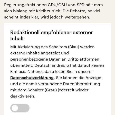
Regierungsfraktionen CDU/CSU und SPD hält man
sich bislang mit Kritik zurück. Die Debatte, so viel
scheint indes klar, wird jedoch weitergehen.
Redaktionell empfohlener externer
Inhalt
Mit Aktivierung des Schalters (Blau) werden
externe Inhalte angezeigt und
personenbezogene Daten an Drittplattformen
übermittelt. Deutschlandradio hat darauf keinen
Einfluss. Näheres dazu lesen Sie in unserer
Datenschutzerklärung
. Sie können die Anzeige
und die damit verbundene Datenübermittlung
mit dem Schalter (Grau) jederzeit wieder
deaktivieren.