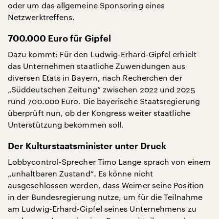
oder um das allgemeine Sponsoring eines
Netzwerktreffens.
700.000 Euro für Gipfel
Dazu kommt: Für den Ludwig-Erhard-Gipfel erhielt
das Unternehmen staatliche Zuwendungen aus
diversen Etats in Bayern, nach Recherchen der
„Süddeutschen Zeitung“ zwischen 2022 und 2025
rund 700.000 Euro. Die bayerische Staatsregierung
überprüft nun, ob der Kongress weiter staatliche
Unterstützung bekommen soll.
Der Kulturstaatsminister unter Druck
Lobbycontrol-Sprecher Timo Lange sprach von einem
„unhaltbaren Zustand“. Es könne nicht
ausgeschlossen werden, dass Weimer seine Position
in der Bundesregierung nutze, um für die Teilnahme
am Ludwig-Erhard-Gipfel seines Unternehmens zu