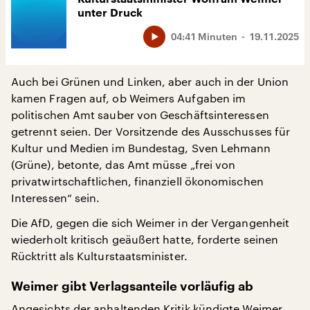
unter Druck
04:41 Minuten
19.11.2025
Auch bei Grünen und Linken, aber auch in der Union
kamen Fragen auf, ob Weimers Aufgaben im
politischen Amt sauber von Geschäftsinteressen
getrennt seien. Der Vorsitzende des Ausschusses für
Kultur und Medien im Bundestag, Sven Lehmann
(Grüne), betonte, das Amt müsse „frei von
privatwirtschaftlichen, finanziell ökonomischen
Interessen“ sein.
Die AfD, gegen die sich Weimer in der Vergangenheit
wiederholt kritisch geäußert hatte, forderte seinen
Rücktritt als Kulturstaatsminister.
Weimer gibt Verlagsanteile vorläufig ab
Angesichts der anhaltenden Kritik kündigte Weimer