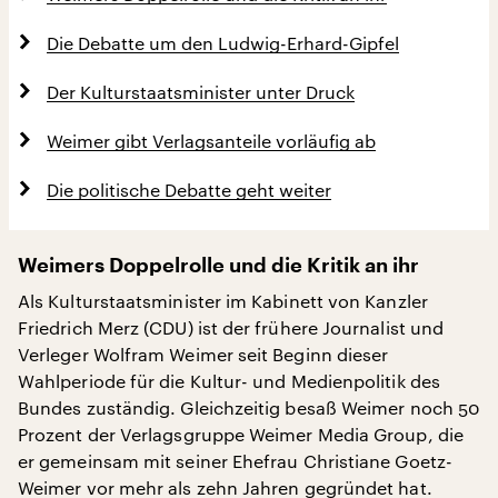
Die Debatte um den Ludwig-Erhard-Gipfel
Der Kulturstaatsminister unter Druck
Weimer gibt Verlagsanteile vorläufig ab
Die politische Debatte geht weiter
Weimers Doppelrolle und die Kritik an ihr
Als Kulturstaatsminister im Kabinett von Kanzler
Friedrich Merz (CDU) ist der frühere Journalist und
Verleger Wolfram Weimer seit Beginn dieser
Wahlperiode für die Kultur- und Medienpolitik des
Bundes zuständig. Gleichzeitig besaß Weimer noch 50
Prozent der Verlagsgruppe Weimer Media Group, die
er gemeinsam mit seiner Ehefrau Christiane Goetz-
Weimer vor mehr als zehn Jahren gegründet hat.