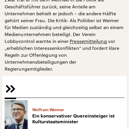
Geschäftsführer zurück, seine Anteile am
Unternehmen behielt er jedoch – die andere Hälfte
gehört seiner Frau. Die Kritik: Als Politiker ist Weimer
für Medien zuständig und gleichzeitig selbst an einem
Medienunternehmen beteiligt. Der Verein
Lobbycontrol warnte in einer
Pressemitteilung
vor
„erheblichen Interessenkonflikten“ und fordert klare
Regeln zur Offenlegung von
Unternehmensbeteiligungen der
Regierungsmitglieder.
Wolfram Weimer
Ein konservativer Quereinsteiger ist
Kulturstaatsminister