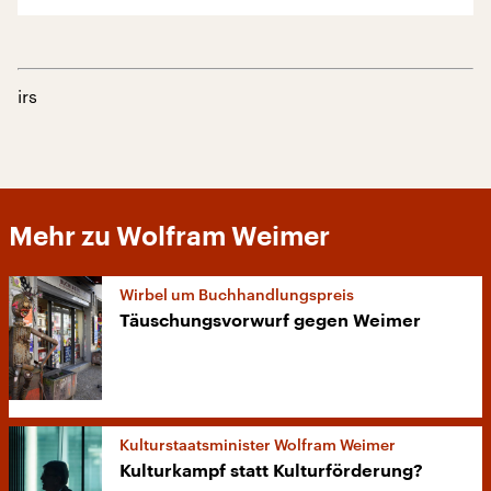
irs
Mehr zu Wolfram Weimer
Wirbel um Buchhandlungspreis
Täuschungsvorwurf gegen Weimer
Kulturstaatsminister Wolfram Weimer
Kulturkampf statt Kulturförderung?