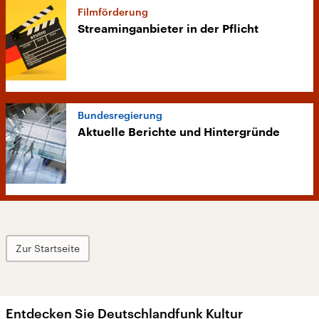
Filmförderung
Streaminganbieter in der Pflicht
Bundesregierung
Aktuelle Berichte und Hintergründe
Zur Startseite
Entdecken Sie Deutschlandfunk Kultur