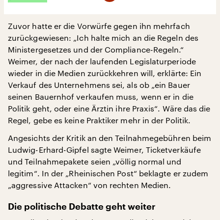
Zuvor hatte er die Vorwürfe gegen ihn mehrfach
zurückgewiesen: „Ich halte mich an die Regeln des
Ministergesetzes und der Compliance-Regeln.“
Weimer, der nach der laufenden Legislaturperiode
wieder in die Medien zurückkehren will, erklärte: Ein
Verkauf des Unternehmens sei, als ob „ein Bauer
seinen Bauernhof verkaufen muss, wenn er in die
Politik geht, oder eine Ärztin ihre Praxis“. Wäre das die
Regel, gebe es keine Praktiker mehr in der Politik.
Angesichts der Kritik an den Teilnahmegebühren beim
Ludwig-Erhard-Gipfel sagte Weimer, Ticketverkäufe
und Teilnahmepakete seien „völlig normal und
legitim“. In der „Rheinischen Post“ beklagte er zudem
„aggressive Attacken“ von rechten Medien.
Die politische Debatte geht weiter