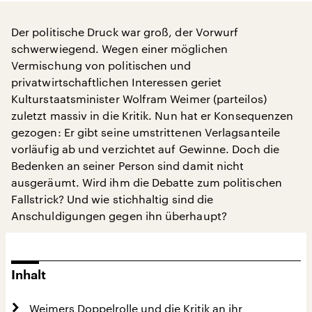
Der politische Druck war groß, der Vorwurf
schwerwiegend. Wegen einer möglichen
Vermischung von politischen und
privatwirtschaftlichen Interessen geriet
Kulturstaatsminister Wolfram Weimer (parteilos)
zuletzt massiv in die Kritik. Nun hat er Konsequenzen
gezogen: Er gibt seine umstrittenen Verlagsanteile
vorläufig ab und verzichtet auf Gewinne. Doch die
Bedenken an seiner Person sind damit nicht
ausgeräumt. Wird ihm die Debatte zum politischen
Fallstrick? Und wie stichhaltig sind die
Anschuldigungen gegen ihn überhaupt?
Inhalt
Weimers Doppelrolle und die Kritik an ihr