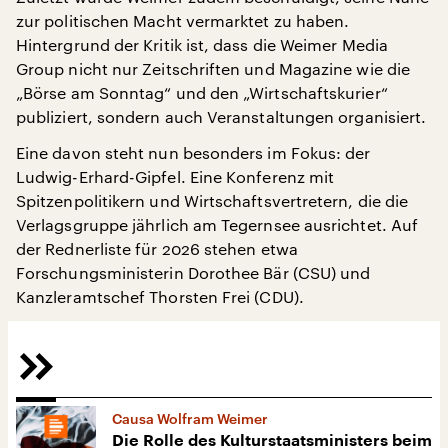
zur politischen Macht vermarktet zu haben.
Hintergrund der Kritik ist, dass die Weimer Media
Group nicht nur Zeitschriften und Magazine wie die
„Börse am Sonntag“ und den „Wirtschaftskurier“
publiziert, sondern auch Veranstaltungen organisiert.
Eine davon steht nun besonders im Fokus: der
Ludwig-Erhard-Gipfel. Eine Konferenz mit
Spitzenpolitikern und Wirtschaftsvertretern, die die
Verlagsgruppe jährlich am Tegernsee ausrichtet. Auf
der Rednerliste für 2026 stehen etwa
Forschungsministerin Dorothee Bär (CSU) und
Kanzleramtschef Thorsten Frei (CDU).
Causa Wolfram Weimer
Die Rolle des Kulturstaatsministers beim