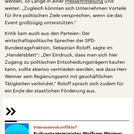
werben, so Lange in einer
Pressemitteilung
und
weiter: „Zugleich könnten sich Unternehmen Vorteile
für ihre politischen Ziele versprechen, wenn sie das
Event großzügig unterstützen.“
Kritik kam auch aus den Parteien: Der
wirtschaftspolitische Sprecher der SPD-
Bundestagsfraktion, Sebastian Roloff, sagte im
„Handelsblatt“: „Der Eindruck, dass man sich hier
Zugang zu politischen Entscheidungsträgern kaufen
kann, sollte ebenso vermieden werden, wie dass Herr
Weimer sein Regierungsamt mit geschäftlichen
Tätigkeiten verbindet.“ Roloff sprach sich zudem für
ein Ende der staatlichen Förderung aus.
Interessenskonflikte?
Kulturstaatsminister Wolfram Weimer