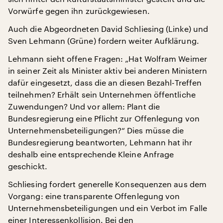
Vorwürfe gegen ihn zurückgewiesen.
Auch die Abgeordneten David Schliesing (Linke) und
Sven Lehmann (Grüne) fordern weiter Aufklärung.
Lehmann sieht offene Fragen: „Hat Wolfram Weimer
in seiner Zeit als Minister aktiv bei anderen Ministern
dafür eingesetzt, dass die an diesen Bezahl-Treffen
teilnehmen? Erhält sein Unternehmen öffentliche
Zuwendungen? Und vor allem: Plant die
Bundesregierung eine Pflicht zur Offenlegung von
Unternehmensbeteiligungen?“ Dies müsse die
Bundesregierung beantworten, Lehmann hat ihr
deshalb eine entsprechende Kleine Anfrage
geschickt.
Schliesing fordert generelle Konsequenzen aus dem
Vorgang: eine transparente Offenlegung von
Unternehmensbeteiligungen und ein Verbot im Falle
einer Interessenkollision. Bei den