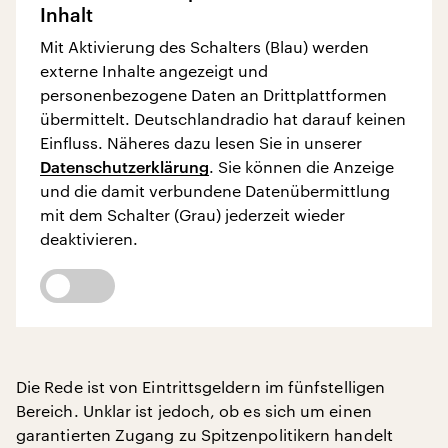
Inhalt
Mit Aktivierung des Schalters (Blau) werden
externe Inhalte angezeigt und
personenbezogene Daten an Drittplattformen
übermittelt. Deutschlandradio hat darauf keinen
Einfluss. Näheres dazu lesen Sie in unserer
Datenschutzerklärung
. Sie können die Anzeige
und die damit verbundene Datenübermittlung
mit dem Schalter (Grau) jederzeit wieder
deaktivieren.
Die Rede ist von Eintrittsgeldern im fünfstelligen
Bereich. Unklar ist jedoch, ob es sich um einen
garantierten Zugang zu Spitzenpolitikern handelt