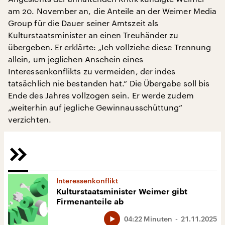
am 20. November an, die Anteile an der Weimer Media
Group für die Dauer seiner Amtszeit als
Kulturstaatsminister an einen Treuhänder zu
übergeben. Er erklärte: „Ich vollziehe diese Trennung
allein, um jeglichen Anschein eines
Interessenkonflikts zu vermeiden, der indes
tatsächlich nie bestanden hat.“ Die Übergabe soll bis
Ende des Jahres vollzogen sein. Er werde zudem
„weiterhin auf jegliche Gewinnausschüttung“
verzichten.
Interessenkonflikt
Kulturstaatsminister Weimer gibt
Firmenanteile ab
04:22 Minuten
21.11.2025