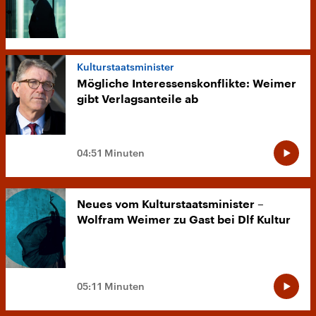
Kulturstaatsminister
Mögliche Interessenskonflikte: Weimer
gibt Verlagsanteile ab
04:51 Minuten
Neues vom Kulturstaatsminister –
Wolfram Weimer zu Gast bei Dlf Kultur
05:11 Minuten