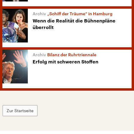
„Schiff der Träume“ in Hamburg
Wenn die Realität die Bühnenpläne
überrollt
Bilanz der Ruhrtriennale
Erfolg mit schweren Stoffen
Zur Startseite