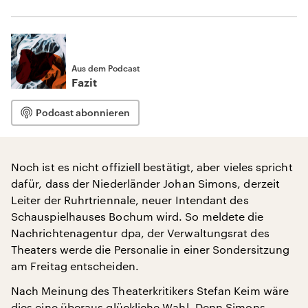
Aus dem Podcast
Fazit
Podcast abonnieren
Noch ist es nicht offiziell bestätigt, aber vieles spricht
dafür, dass der Niederländer Johan Simons, derzeit
Leiter der Ruhrtriennale, neuer Intendant des
Schauspielhauses Bochum wird. So meldete die
Nachrichtenagentur dpa, der Verwaltungsrat des
Theaters werde die Personalie in einer Sondersitzung
am Freitag entscheiden.
Nach Meinung des Theaterkritikers Stefan Keim wäre
dies eine überaus glückliche Wahl. Denn Simons