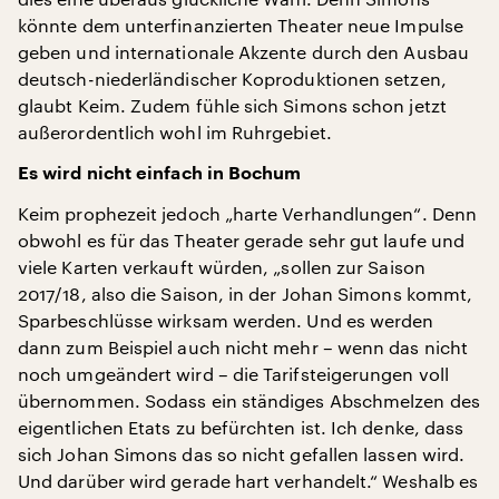
könnte dem unterfinanzierten Theater neue Impulse
geben und internationale Akzente durch den Ausbau
deutsch-niederländischer Koproduktionen setzen,
glaubt Keim. Zudem fühle sich Simons schon jetzt
außerordentlich wohl im Ruhrgebiet.
Es wird nicht einfach in Bochum
Keim prophezeit jedoch „harte Verhandlungen“. Denn
obwohl es für das Theater gerade sehr gut laufe und
viele Karten verkauft würden, „sollen zur Saison
2017/18, also die Saison, in der Johan Simons kommt,
Sparbeschlüsse wirksam werden. Und es werden
dann zum Beispiel auch nicht mehr – wenn das nicht
noch umgeändert wird – die Tarifsteigerungen voll
übernommen. Sodass ein ständiges Abschmelzen des
eigentlichen Etats zu befürchten ist. Ich denke, dass
sich Johan Simons das so nicht gefallen lassen wird.
Und darüber wird gerade hart verhandelt.“ Weshalb es