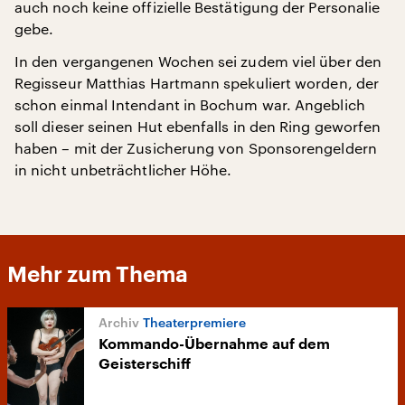
auch noch keine offizielle Bestätigung der Personalie
gebe.
In den vergangenen Wochen sei zudem viel über den
Regisseur Matthias Hartmann spekuliert worden, der
schon einmal Intendant in Bochum war. Angeblich
soll dieser seinen Hut ebenfalls in den Ring geworfen
haben – mit der Zusicherung von Sponsorengeldern
in nicht unbeträchtlicher Höhe.
Mehr zum Thema
Theaterpremiere
Kommando-Übernahme auf dem
Geisterschiff