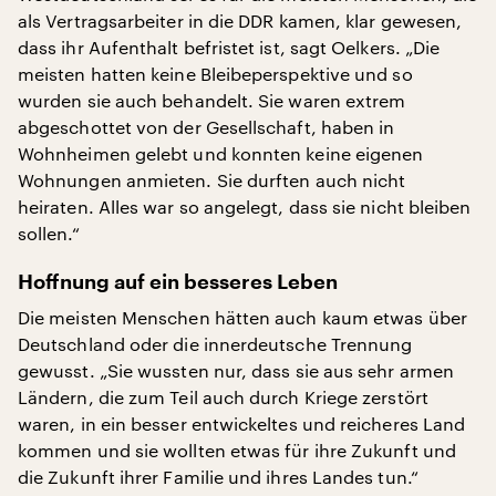
als Vertragsarbeiter in die DDR kamen, klar gewesen,
dass ihr Aufenthalt befristet ist, sagt Oelkers. „Die
meisten hatten keine Bleibeperspektive und so
wurden sie auch behandelt. Sie waren extrem
abgeschottet von der Gesellschaft, haben in
Wohnheimen gelebt und konnten keine eigenen
Wohnungen anmieten. Sie durften auch nicht
heiraten. Alles war so angelegt, dass sie nicht bleiben
sollen.“
Hoffnung auf ein besseres Leben
Die meisten Menschen hätten auch kaum etwas über
Deutschland oder die innerdeutsche Trennung
gewusst. „Sie wussten nur, dass sie aus sehr armen
Ländern, die zum Teil auch durch Kriege zerstört
waren, in ein besser entwickeltes und reicheres Land
kommen und sie wollten etwas für ihre Zukunft und
die Zukunft ihrer Familie und ihres Landes tun.“