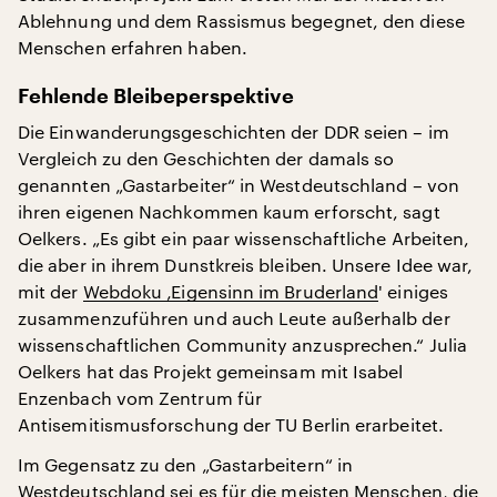
Ablehnung und dem Rassismus begegnet, den diese
Menschen erfahren haben.
Fehlende Bleibeperspektive
Die Einwanderungsgeschichten der DDR seien – im
Vergleich zu den Geschichten der damals so
genannten „Gastarbeiter“ in Westdeutschland – von
ihren eigenen Nachkommen kaum erforscht, sagt
Oelkers. „Es gibt ein paar wissenschaftliche Arbeiten,
die aber in ihrem Dunstkreis bleiben. Unsere Idee war,
mit der
Webdoku ‚Eigensinn im Bruderland
' einiges
zusammenzuführen und auch Leute außerhalb der
wissenschaftlichen Community anzusprechen.“ Julia
Oelkers hat das Projekt gemeinsam mit Isabel
Enzenbach vom Zentrum für
Antisemitismusforschung der TU Berlin erarbeitet.
Im Gegensatz zu den „Gastarbeitern“ in
Westdeutschland sei es für die meisten Menschen, die