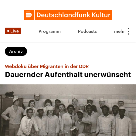
Live
Programm
Podcasts
Archiv
Webdoku über Migranten in der DDR
Dauernder Aufenthalt unerwünscht