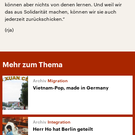
können aber nichts von denen lernen. Und weil wir
das aus Solidarität machen, können wir sie auch
jederzeit zurückschicken.“
(rja)
Mehr zum Thema
Migration
Vietnam-Pop, made in Germany
Integration
Herr Ho hat Berlin geteilt