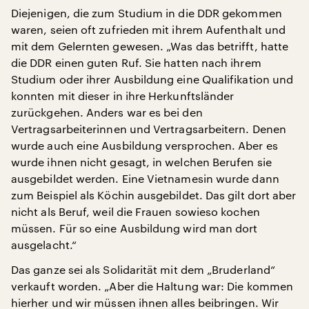
Diejenigen, die zum Studium in die DDR gekommen
waren, seien oft zufrieden mit ihrem Aufenthalt und
mit dem Gelernten gewesen. „Was das betrifft, hatte
die DDR einen guten Ruf. Sie hatten nach ihrem
Studium oder ihrer Ausbildung eine Qualifikation und
konnten mit dieser in ihre Herkunftsländer
zurückgehen. Anders war es bei den
Vertragsarbeiterinnen und Vertragsarbeitern. Denen
wurde auch eine Ausbildung versprochen. Aber es
wurde ihnen nicht gesagt, in welchen Berufen sie
ausgebildet werden. Eine Vietnamesin wurde dann
zum Beispiel als Köchin ausgebildet. Das gilt dort aber
nicht als Beruf, weil die Frauen sowieso kochen
müssen. Für so eine Ausbildung wird man dort
ausgelacht.“
Das ganze sei als Solidarität mit dem „Bruderland“
verkauft worden. „Aber die Haltung war: Die kommen
hierher und wir müssen ihnen alles beibringen. Wir