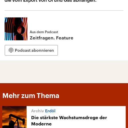
Aus dem Podcast
Zeitfragen. Feature
Podcast abonnieren
Mehr zum Thema
Erdöl
Die stärkste Wachstumsdroge der
Moderne