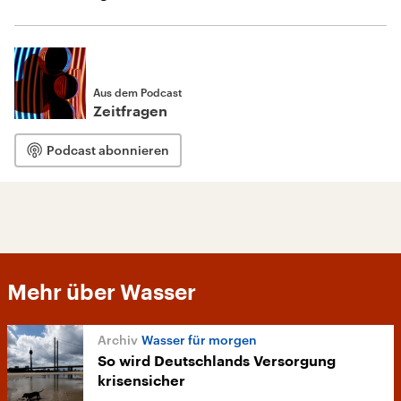
Aus dem Podcast
Zeitfragen
Podcast abonnieren
Mehr über Wasser
Wasser für morgen
So wird Deutschlands Versorgung
krisensicher