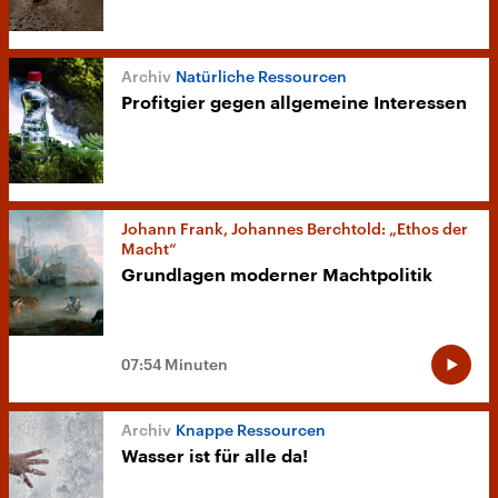
Natürliche Ressourcen
Profitgier gegen allgemeine Interessen
Johann Frank, Johannes Berchtold: „Ethos der
Macht“
Grundlagen moderner Machtpolitik
07:54 Minuten
Knappe Ressourcen
Wasser ist für alle da!