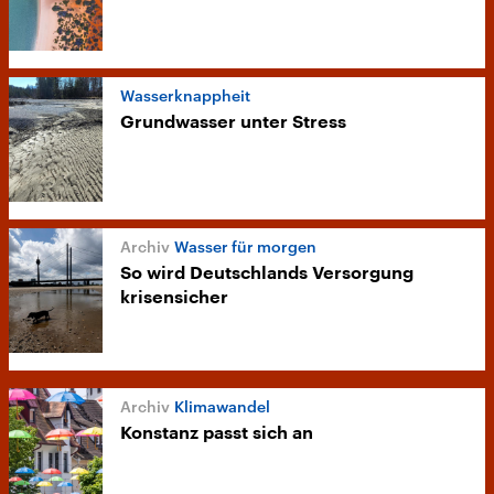
Wasserknappheit
Grundwasser unter Stress
Wasser für morgen
So wird Deutschlands Versorgung
krisensicher
Klimawandel
Konstanz passt sich an