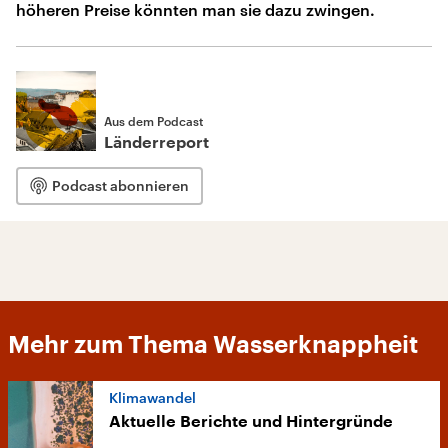
höheren Preise könnten man sie dazu zwingen.
Aus dem Podcast
Länderreport
Podcast abonnieren
Mehr zum Thema Wasserknappheit
Klimawandel
Aktuelle Berichte und Hintergründe