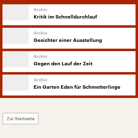
Kritik im Schnelldurchlauf
Gesichter einer Ausstellung
Gegen den Lauf der Zeit
Ein Garten Eden für Schmetterlinge
Zur Startseite