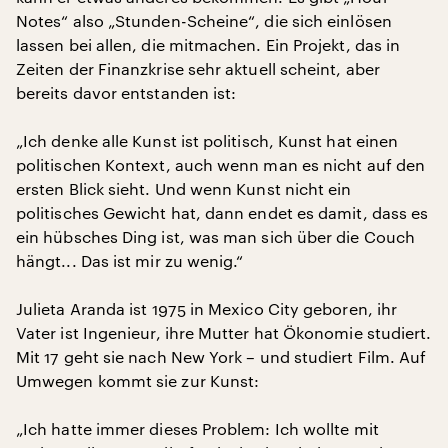
Notes“ also „Stunden-Scheine“, die sich einlösen
lassen bei allen, die mitmachen. Ein Projekt, das in
Zeiten der Finanzkrise sehr aktuell scheint, aber
bereits davor entstanden ist:
„Ich denke alle Kunst ist politisch, Kunst hat einen
politischen Kontext, auch wenn man es nicht auf den
ersten Blick sieht. Und wenn Kunst nicht ein
politisches Gewicht hat, dann endet es damit, dass es
ein hübsches Ding ist, was man sich über die Couch
hängt... Das ist mir zu wenig.“
Julieta Aranda ist 1975 in Mexico City geboren, ihr
Vater ist Ingenieur, ihre Mutter hat Ökonomie studiert.
Mit 17 geht sie nach New York – und studiert Film. Auf
Umwegen kommt sie zur Kunst:
„Ich hatte immer dieses Problem: Ich wollte mit