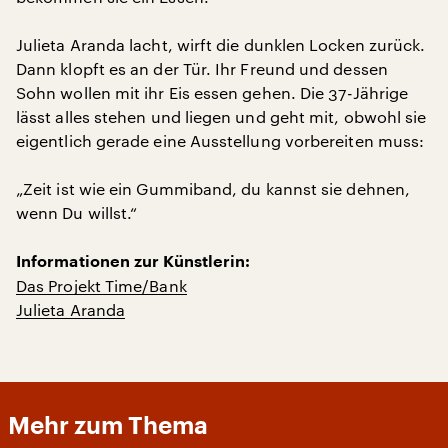
Julieta Aranda lacht, wirft die dunklen Locken zurück.
Dann klopft es an der Tür. Ihr Freund und dessen
Sohn wollen mit ihr Eis essen gehen. Die 37-Jährige
lässt alles stehen und liegen und geht mit, obwohl sie
eigentlich gerade eine Ausstellung vorbereiten muss:
„Zeit ist wie ein Gummiband, du kannst sie dehnen,
wenn Du willst.“
Informationen zur Künstlerin:
Das Projekt Time/Bank
Julieta Aranda
Mehr zum Thema