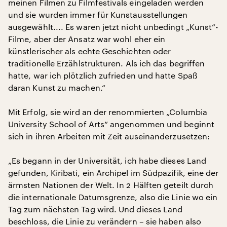
meinen Filmen zu Filmfestivals eingeladen werden
und sie wurden immer für Kunstausstellungen
ausgewählt.... Es waren jetzt nicht unbedingt „Kunst“-
Filme, aber der Ansatz war wohl eher ein
künstlerischer als echte Geschichten oder
traditionelle Erzählstrukturen. Als ich das begriffen
hatte, war ich plötzlich zufrieden und hatte Spaß
daran Kunst zu machen.“
Mit Erfolg, sie wird an der renommierten „Columbia
University School of Arts“ angenommen und beginnt
sich in ihren Arbeiten mit Zeit auseinanderzusetzen:
„Es begann in der Universität, ich habe dieses Land
gefunden, Kiribati, ein Archipel im Südpazifik, eine der
ärmsten Nationen der Welt. In 2 Hälften geteilt durch
die internationale Datumsgrenze, also die Linie wo ein
Tag zum nächsten Tag wird. Und dieses Land
beschloss, die Linie zu verändern – sie haben also