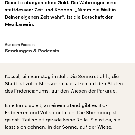
Dienstleistungen ohne Geld. Die Währungen sind
stattdessen: Zeit und Können. „Nimm die Welt in
Deiner eigenen Zeit wahr“, ist die Botschaft der
Mexikanerin.
Aus dem Podcast
Sendungen & Podcasts
Kassel, ein Samstag im Juli. Die Sonne strahlt, die
Stadt ist voller Menschen, sie sitzen auf den Stufen
des Fridericianums, auf den Wiesen der Parkaue.
Eine Band spielt, an einem Stand gibt es Bio-
Erdbeeren und Vollkornstullen. Die Stimmung ist
gelöst. Zeit spielt gerade keine Rolle. Sie ist da, sie
lässt sich dehnen, in der Sonne, auf der Wiese.