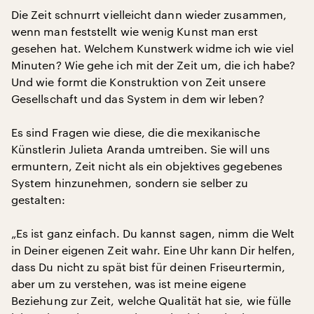
Die Zeit schnurrt vielleicht dann wieder zusammen,
wenn man feststellt wie wenig Kunst man erst
gesehen hat. Welchem Kunstwerk widme ich wie viel
Minuten? Wie gehe ich mit der Zeit um, die ich habe?
Und wie formt die Konstruktion von Zeit unsere
Gesellschaft und das System in dem wir leben?
Es sind Fragen wie diese, die die mexikanische
Künstlerin Julieta Aranda umtreiben. Sie will uns
ermuntern, Zeit nicht als ein objektives gegebenes
System hinzunehmen, sondern sie selber zu
gestalten:
„Es ist ganz einfach. Du kannst sagen, nimm die Welt
in Deiner eigenen Zeit wahr. Eine Uhr kann Dir helfen,
dass Du nicht zu spät bist für deinen Friseurtermin,
aber um zu verstehen, was ist meine eigene
Beziehung zur Zeit, welche Qualität hat sie, wie fülle