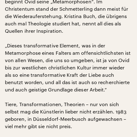
beginnt Ovid seine „Metamorphosen“. Im
Christentum stand der Schmetterling dann meist für
die Wiederauferstehung. Kristina Buch, die übrigens
auch mal Theologie studiert hat, nennt all dies als
Quellen ihrer Inspiration.
„Dieses transformative Element, was in der
Metamorphose eines Falters am offensichtlichsten ist
von allen Wesen, die uns so umgeben, ist ja von Ovid
bis zur westlichen christlichen Kultur immer wieder
als so eine transformative Kraft der Liebe auch
benutzt worden, und all das ist auch so recherchierte
und auch geistige Grundlage dieser Arbeit.“
Tiere, Transformationen, Theorien – nur von sich
selbst mag die Künstlerin lieber nicht erzählen. 1983
geboren, in Düsseldorf-Meerbusch aufgewachsen –
viel mehr gibt sie nicht preis.