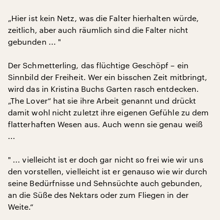
„Hier ist kein Netz, was die Falter hierhalten würde,
zeitlich, aber auch räumlich sind die Falter nicht
gebunden ... "
Der Schmetterling, das flüchtige Geschöpf – ein
Sinnbild der Freiheit. Wer ein bisschen Zeit mitbringt,
wird das in Kristina Buchs Garten rasch entdecken.
„The Lover“ hat sie ihre Arbeit genannt und drückt
damit wohl nicht zuletzt ihre eigenen Gefühle zu dem
flatterhaften Wesen aus. Auch wenn sie genau weiß
...
" ... vielleicht ist er doch gar nicht so frei wie wir uns
den vorstellen, vielleicht ist er genauso wie wir durch
seine Bedürfnisse und Sehnsüchte auch gebunden,
an die Süße des Nektars oder zum Fliegen in der
Weite.“