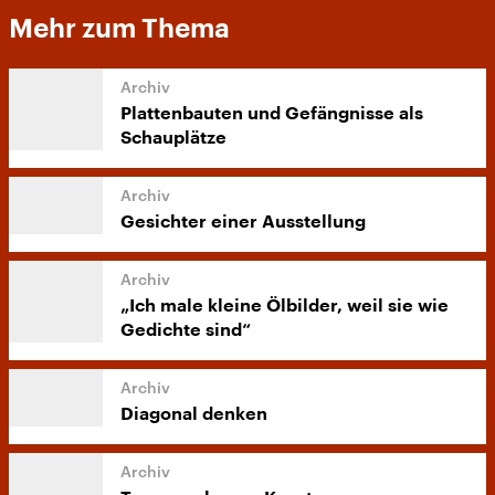
Mehr zum Thema
Plattenbauten und Gefängnisse als
Schauplätze
Gesichter einer Ausstellung
„Ich male kleine Ölbilder, weil sie wie
Gedichte sind“
Diagonal denken