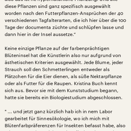
diese Pflanzen sind ganz spezifisch ausgewählt
worden nach den Futterpflanzen-Ansprüchen der 40
verschiedenen Tagfalterarten, die ich hier über die 100
Tage der documenta züchte und schlüpfen lasse und
dann hier in der Insel aussetze.“
Keine einzige Pflanze auf der farbenprächtigen
Blüteninsel hat die Künstlerin also nur aufgrund von
ästhetischen Kriterien ausgewählt. Jede Blume, jeder
Strauch soll den Schmetterlingen entweder als
Plätzchen für die Eier dienen, als süße Nektarpflanze
oder als Futter für die Raupen. Kristina Buch kennt
sich aus. Bevor sie mit dem Kunststudium begann,
hatte sie bereits ein Biologiestudium abgeschlossen.
" ... und jetzt ganz kürzlich hab ich in nem Labor
gearbeitet für Sinnesökologie, wo ich mich mit
Blütenfarbpräferenzen für Insekten befasst habe, also