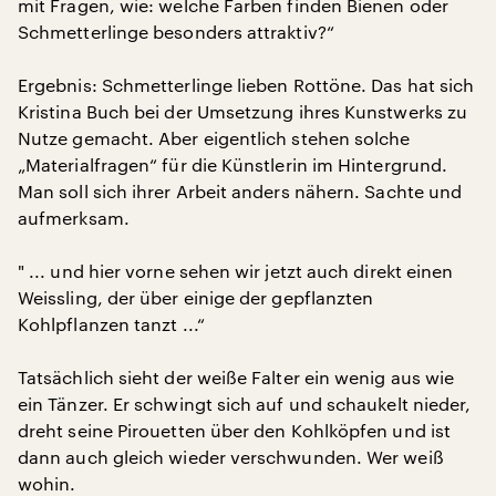
mit Fragen, wie: welche Farben finden Bienen oder
Schmetterlinge besonders attraktiv?“
Ergebnis: Schmetterlinge lieben Rottöne. Das hat sich
Kristina Buch bei der Umsetzung ihres Kunstwerks zu
Nutze gemacht. Aber eigentlich stehen solche
„Materialfragen“ für die Künstlerin im Hintergrund.
Man soll sich ihrer Arbeit anders nähern. Sachte und
aufmerksam.
" ... und hier vorne sehen wir jetzt auch direkt einen
Weissling, der über einige der gepflanzten
Kohlpflanzen tanzt ...“
Tatsächlich sieht der weiße Falter ein wenig aus wie
ein Tänzer. Er schwingt sich auf und schaukelt nieder,
dreht seine Pirouetten über den Kohlköpfen und ist
dann auch gleich wieder verschwunden. Wer weiß
wohin.