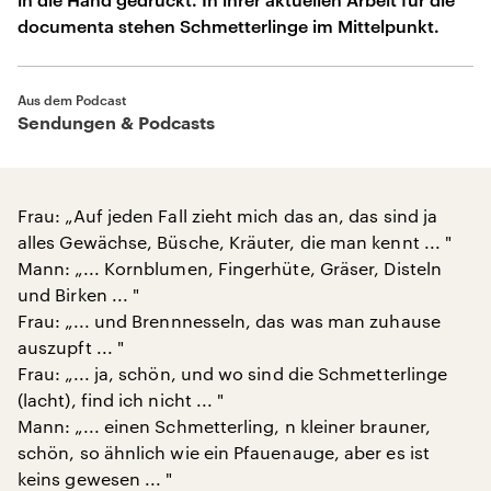
documenta stehen Schmetterlinge im Mittelpunkt.
Aus dem Podcast
Sendungen & Podcasts
Frau: „Auf jeden Fall zieht mich das an, das sind ja
alles Gewächse, Büsche, Kräuter, die man kennt ... "
Mann: „... Kornblumen, Fingerhüte, Gräser, Disteln
und Birken ... "
Frau: „... und Brennnesseln, das was man zuhause
auszupft ... "
Frau: „... ja, schön, und wo sind die Schmetterlinge
(lacht), find ich nicht ... "
Mann: „... einen Schmetterling, n kleiner brauner,
schön, so ähnlich wie ein Pfauenauge, aber es ist
keins gewesen ... "