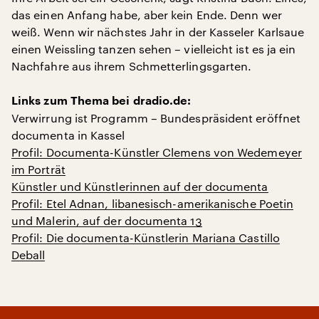
das einen Anfang habe, aber kein Ende. Denn wer
weiß. Wenn wir nächstes Jahr in der Kasseler Karlsaue
einen Weissling tanzen sehen – vielleicht ist es ja ein
Nachfahre aus ihrem Schmetterlingsgarten.
Links zum Thema bei dradio.de:
Verwirrung ist Programm – Bundespräsident eröffnet
documenta in Kassel
Profil: Documenta-Künstler Clemens von Wedemeyer
im Porträt
Künstler und Künstlerinnen auf der documenta
Profil: Etel Adnan, libanesisch-amerikanische Poetin
und Malerin, auf der documenta 13
Profil: Die documenta-Künstlerin Mariana Castillo
Deball