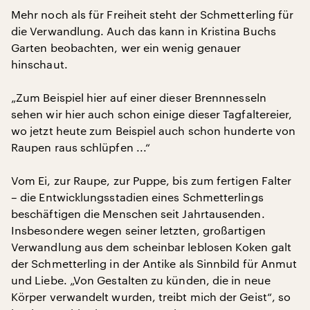
Mehr noch als für Freiheit steht der Schmetterling für
die Verwandlung. Auch das kann in Kristina Buchs
Garten beobachten, wer ein wenig genauer
hinschaut.
„Zum Beispiel hier auf einer dieser Brennnesseln
sehen wir hier auch schon einige dieser Tagfaltereier,
wo jetzt heute zum Beispiel auch schon hunderte von
Raupen raus schlüpfen ...“
Vom Ei, zur Raupe, zur Puppe, bis zum fertigen Falter
– die Entwicklungsstadien eines Schmetterlings
beschäftigen die Menschen seit Jahrtausenden.
Insbesondere wegen seiner letzten, großartigen
Verwandlung aus dem scheinbar leblosen Koken galt
der Schmetterling in der Antike als Sinnbild für Anmut
und Liebe. „Von Gestalten zu künden, die in neue
Körper verwandelt wurden, treibt mich der Geist“, so